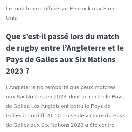
Le match sera diffusé sur Peacock aux États-
Unis.
Que s’est-il passé lors du match
de rugby entre l’Angleterre et le
Pays de Galles aux Six Nations
2023 ?
L’Angleterre n’a remporté que deux matches
aux Six Nations en 2023, dont un contre le Pays
de Galles. Les Anglais ont battu le Pays de
Galles à Cardiff 20-10. La seule victoire du Pays
de Galles aux Six Nations 2023 a été contre