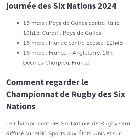
journée des Six Nations 2024
16 mars : Pays de Galles contre Italie,
10h15, Cardiff, Pays de Galles
16 mars : Irlande contre Ecosse, 12h45
16 mars : France – Angleterre, 16h,
Décines-Charpieu, France
Comment regarder le
Championnat de Rugby des Six
Nations
Le Championnat des Six Nations de Rugby sera
diffusé sur NBC Sports aux États-Unis et sur