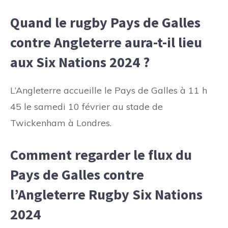
Quand le rugby Pays de Galles
contre Angleterre aura-t-il lieu
aux Six Nations 2024 ?
L’Angleterre accueille le Pays de Galles à 11 h
45 le samedi 10 février au stade de
Twickenham à Londres.
Comment regarder le flux du
Pays de Galles contre
l’Angleterre Rugby Six Nations
2024