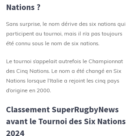
Nations ?
Sans surprise, le nom dérive des six nations qui
participent au tournoi, mais il n’a pas toujours
été connu sous le nom de six nations.
Le tournoi s’appelait autrefois le Championnat
des Cinq Nations. Le nom a été changé en Six
Nations lorsque l’Italie a rejoint les cinq pays
d’origine en 2000.
Classement SuperRugbyNews
avant le Tournoi des Six Nations
2024