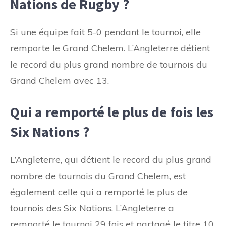
Nations de Rugby ?
Si une équipe fait 5-0 pendant le tournoi, elle
remporte le Grand Chelem. L’Angleterre détient
le record du plus grand nombre de tournois du
Grand Chelem avec 13.
Qui a remporté le plus de fois les
Six Nations ?
L’Angleterre, qui détient le record du plus grand
nombre de tournois du Grand Chelem, est
également celle qui a remporté le plus de
tournois des Six Nations. L’Angleterre a
remporté le tournoi 29 fois et partagé le titre 10