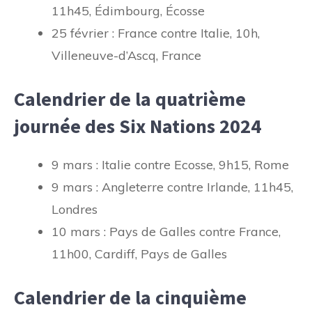
11h45, Édimbourg, Écosse
25 février : France contre Italie, 10h,
Villeneuve-d’Ascq, France
Calendrier de la quatrième
journée des Six Nations 2024
9 mars : Italie contre Ecosse, 9h15, Rome
9 mars : Angleterre contre Irlande, 11h45,
Londres
10 mars : Pays de Galles contre France,
11h00, Cardiff, Pays de Galles
Calendrier de la cinquième