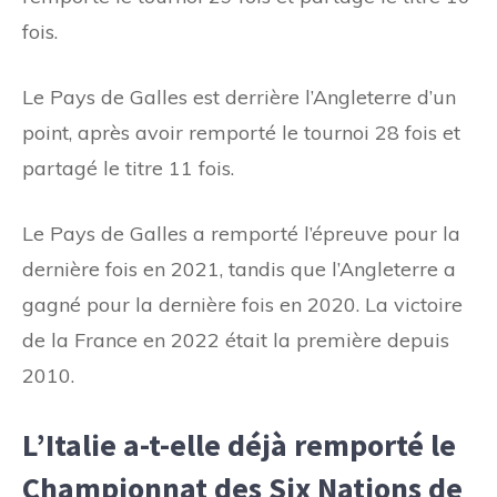
fois.
Le Pays de Galles est derrière l’Angleterre d’un
point, après avoir remporté le tournoi 28 fois et
partagé le titre 11 fois.
Le Pays de Galles a remporté l’épreuve pour la
dernière fois en 2021, tandis que l’Angleterre a
gagné pour la dernière fois en 2020. La victoire
de la France en 2022 était la première depuis
2010.
L’Italie a-t-elle déjà remporté le
Championnat des Six Nations de