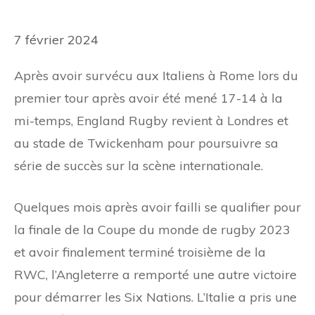
7 février 2024
Après avoir survécu aux Italiens à Rome lors du
premier tour après avoir été mené 17-14 à la
mi-temps, England Rugby revient à Londres et
au stade de Twickenham pour poursuivre sa
série de succès sur la scène internationale.
Quelques mois après avoir failli se qualifier pour
la finale de la Coupe du monde de rugby 2023
et avoir finalement terminé troisième de la
RWC, l’Angleterre a remporté une autre victoire
pour démarrer les Six Nations. L’Italie a pris une