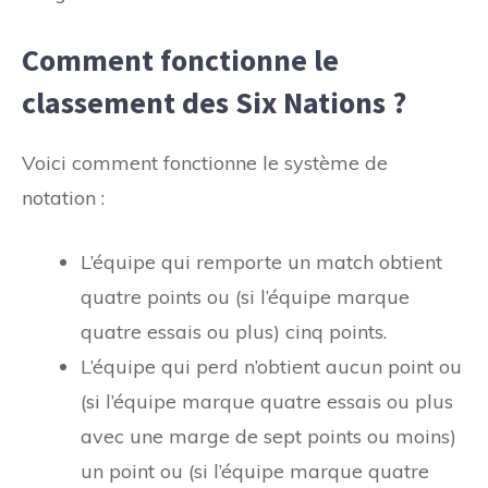
Comment fonctionne le
classement des Six Nations ?
Voici comment fonctionne le système de
notation :
L’équipe qui remporte un match obtient
quatre points ou (si l’équipe marque
quatre essais ou plus) cinq points.
L’équipe qui perd n’obtient aucun point ou
(si l’équipe marque quatre essais ou plus
avec une marge de sept points ou moins)
un point ou (si l’équipe marque quatre