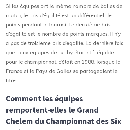
Si les équipes ont le même nombre de balles de
match, le bris d’égalité est un différentiel de
points pendant le tournoi. Le deuxième bris
d’égalité est le nombre de points marqués. Il n’y
a pas de troisième bris d’égalité. La dernière fois
que deux équipes de rugby étaient à égalité
pour le championnat, c’était en 1988, lorsque la
France et le Pays de Galles se partageaient le
titre.
Comment les équipes
remportent-elles le Grand
Chelem du Championnat des Six