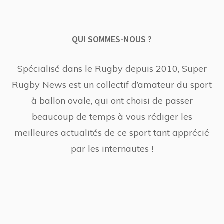
QUI SOMMES-NOUS ?
Spécialisé dans le Rugby depuis 2010, Super
Rugby News est un collectif d’amateur du sport
à ballon ovale, qui ont choisi de passer
beaucoup de temps à vous rédiger les
meilleures actualités de ce sport tant apprécié
par les internautes !