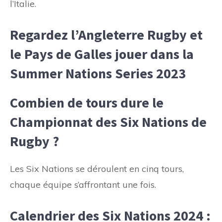
l’Italie.
Regardez l’Angleterre Rugby et
le Pays de Galles jouer dans la
Summer Nations Series 2023
Combien de tours dure le
Championnat des Six Nations de
Rugby ?
Les Six Nations se déroulent en cinq tours,
chaque équipe s’affrontant une fois.
Calendrier des Six Nations 2024 :