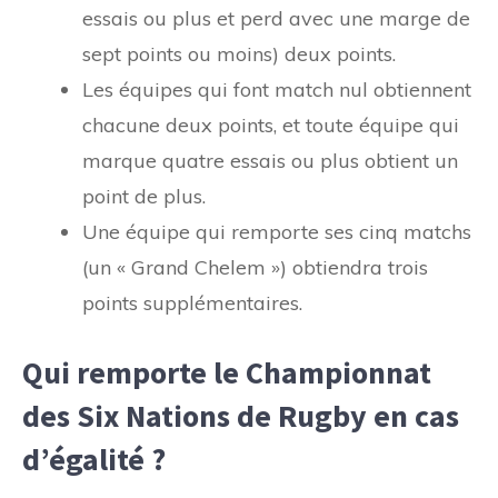
essais ou plus et perd avec une marge de
sept points ou moins) deux points.
Les équipes qui font match nul obtiennent
chacune deux points, et toute équipe qui
marque quatre essais ou plus obtient un
point de plus.
Une équipe qui remporte ses cinq matchs
(un « Grand Chelem ») obtiendra trois
points supplémentaires.
Qui remporte le Championnat
des Six Nations de Rugby en cas
d’égalité ?