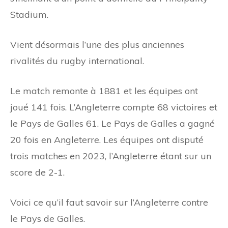
Stadium.
Vient désormais l’une des plus anciennes
rivalités du rugby international.
Le match remonte à 1881 et les équipes ont
joué 141 fois. L’Angleterre compte 68 victoires et
le Pays de Galles 61. Le Pays de Galles a gagné
20 fois en Angleterre. Les équipes ont disputé
trois matches en 2023, l’Angleterre étant sur un
score de 2-1.
Voici ce qu’il faut savoir sur l’Angleterre contre
le Pays de Galles.