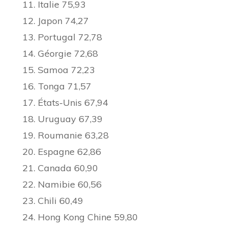
Italie 75,93
Japon 74,27
Portugal 72,78
Géorgie 72,68
Samoa 72,23
Tonga 71,57
États-Unis 67,94
Uruguay 67,39
Roumanie 63,28
Espagne 62,86
Canada 60,90
Namibie 60,56
Chili 60,49
Hong Kong Chine 59,80