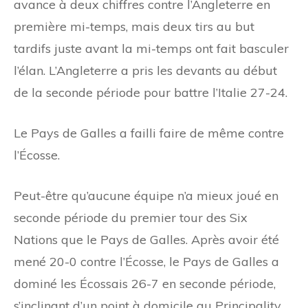
avance à deux chiffres contre l’Angleterre en
première mi-temps, mais deux tirs au but
tardifs juste avant la mi-temps ont fait basculer
l’élan. L’Angleterre a pris les devants au début
de la seconde période pour battre l’Italie 27-24.
Le Pays de Galles a failli faire de même contre
l’Écosse.
Peut-être qu’aucune équipe n’a mieux joué en
seconde période du premier tour des Six
Nations que le Pays de Galles. Après avoir été
mené 20-0 contre l’Écosse, le Pays de Galles a
dominé les Écossais 26-7 en seconde période,
s’inclinant d’un point à domicile au Principality