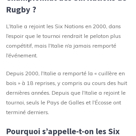
Rugby ?
L’Italie a rejoint les Six Nations en 2000, dans
l’espoir que le tournoi rendrait le peloton plus
compétitif, mais l’Italie n’a jamais remporté
l’événement.
Depuis 2000, l’Italie a remporté la « cuillère en
bois » à 18 reprises, y compris au cours des huit
dernières années. Depuis que l’Italie a rejoint le
tournoi, seuls le Pays de Galles et l’Écosse ont
terminé derniers.
Pourquoi s’appelle-t-on les Six