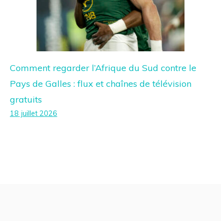
Comment regarder l’Afrique du Sud contre le
Pays de Galles : flux et chaînes de télévision
gratuits
18 juillet 2026