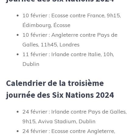
10 février : Ecosse contre France, 9h15,
Édimbourg, Écosse
10 février : Angleterre contre Pays de
Galles, 11h45, Londres
11 février : Irlande contre Italie, 10h,
Dublin
Calendrier de la troisième
journée des Six Nations 2024
24 février : Irlande contre Pays de Galles,
9h15, Aviva Stadium, Dublin
24 février : Ecosse contre Angleterre,