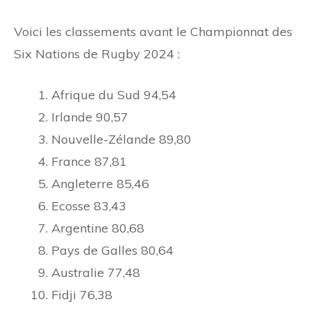
Voici les classements avant le Championnat des
Six Nations de Rugby 2024 :
Afrique du Sud 94,54
Irlande 90,57
Nouvelle-Zélande 89,80
France 87,81
Angleterre 85,46
Ecosse 83,43
Argentine 80,68
Pays de Galles 80,64
Australie 77,48
Fidji 76,38