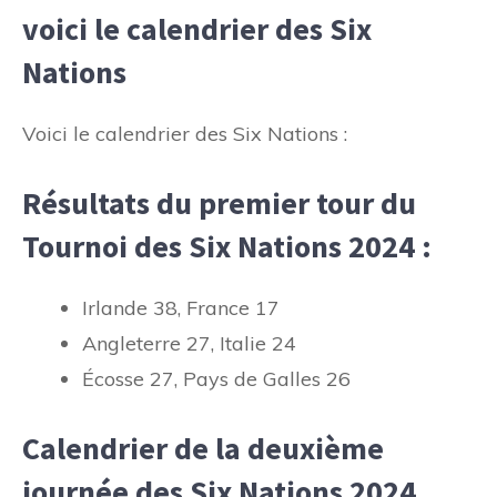
voici le calendrier des Six
Nations
Voici le calendrier des Six Nations :
Résultats du premier tour du
Tournoi des Six Nations 2024 :
Irlande 38, France 17
Angleterre 27, Italie 24
Écosse 27, Pays de Galles 26
Calendrier de la deuxième
journée des Six Nations 2024