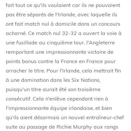
fait tout ce qu'ils voulaient car ils ne pouvaient
pas être séparés de l'Irlande, avec laquelle ils
ont fait match nul à domicile dans un concours
acharné. Ce match nul 32-32 a ouvert la voie à
une fusillade au cinquième tour, l'Angleterre
remportant une impressionnante victoire de
points bonus contre la France en France pour
arracher le titre. Pour l'Irlande, cela mettrait fin
à une domination dans les Six Nations,
puisqu'un titre aurait été son troisième
consécutif. Cela n'enlève cependant rien à
l'impressionnante équipe irlandaise, et bien
qu'ils aient désormais un nouvel entraîneur-chef
suite au passage de Richie Murphy aux rangs