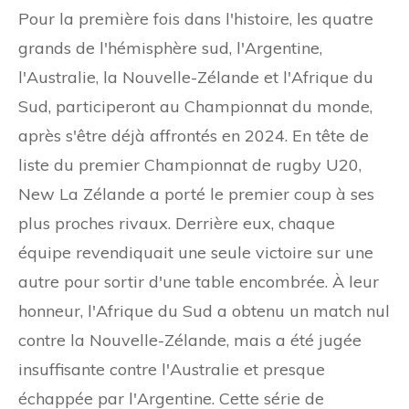
Pour la première fois dans l'histoire, les quatre
grands de l'hémisphère sud, l'Argentine,
l'Australie, la Nouvelle-Zélande et l'Afrique du
Sud, participeront au Championnat du monde,
après s'être déjà affrontés en 2024. En tête de
liste du premier Championnat de rugby U20,
New La Zélande a porté le premier coup à ses
plus proches rivaux. Derrière eux, chaque
équipe revendiquait une seule victoire sur une
autre pour sortir d'une table encombrée. À leur
honneur, l'Afrique du Sud a obtenu un match nul
contre la Nouvelle-Zélande, mais a été jugée
insuffisante contre l'Australie et presque
échappée par l'Argentine. Cette série de