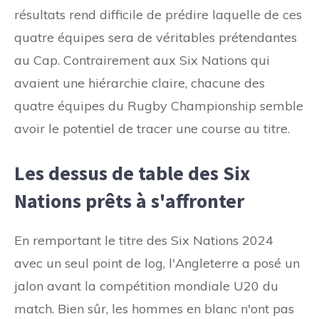
résultats rend difficile de prédire laquelle de ces
quatre équipes sera de véritables prétendantes
au Cap. Contrairement aux Six Nations qui
avaient une hiérarchie claire, chacune des
quatre équipes du Rugby Championship semble
avoir le potentiel de tracer une course au titre.
Les dessus de table des Six
Nations prêts à s'affronter
En remportant le titre des Six Nations 2024
avec un seul point de log, l'Angleterre a posé un
jalon avant la compétition mondiale U20 du
match. Bien sûr, les hommes en blanc n'ont pas