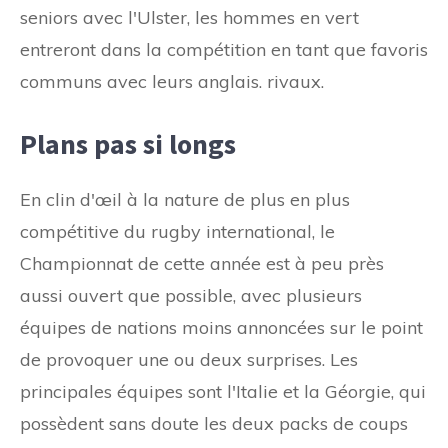
seniors avec l'Ulster, les hommes en vert
entreront dans la compétition en tant que favoris
communs avec leurs anglais. rivaux.
Plans pas si longs
En clin d'œil à la nature de plus en plus
compétitive du rugby international, le
Championnat de cette année est à peu près
aussi ouvert que possible, avec plusieurs
équipes de nations moins annoncées sur le point
de provoquer une ou deux surprises. Les
principales équipes sont l'Italie et la Géorgie, qui
possèdent sans doute les deux packs de coups