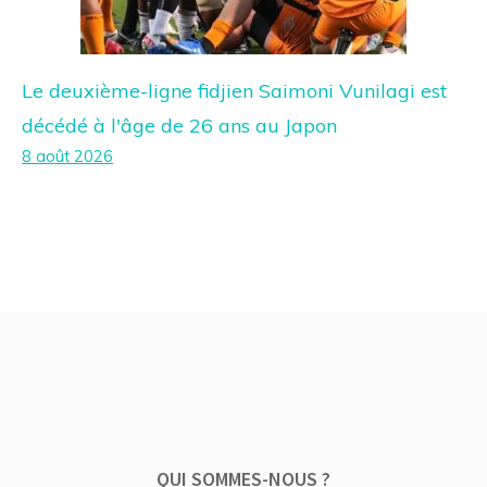
Le deuxième-ligne fidjien Saimoni Vunilagi est
décédé à l'âge de 26 ans au Japon
8 août 2026
QUI SOMMES-NOUS ?