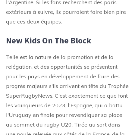
l'Argentine. Si les fans recherchent des paris
extérieurs à suivre, ils pourraient faire bien pire
que ces deux équipes.
New Kids On The Block
Telle est la nature de la promotion et de la
relégation, et des opportunités se présentent
pour les pays en développement de faire des
progrès majeurs s'ils arrivent en tête du Trophée
SuperRugbyNews. C'est exactement ce que font
les vainqueurs de 2023, l'Espagne, qui a battu
l'Uruguay en finale pour revendiquer sa place
au sommet du rugby U20. Tirée au sort dans
une poule relevée aux côtés de la France, de la