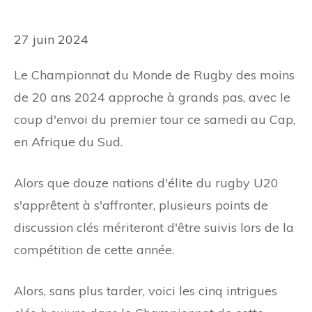
27 juin 2024
Le Championnat du Monde de Rugby des moins
de 20 ans 2024 approche à grands pas, avec le
coup d'envoi du premier tour ce samedi au Cap,
en Afrique du Sud.
Alors que douze nations d'élite du rugby U20
s'apprêtent à s'affronter, plusieurs points de
discussion clés mériteront d'être suivis lors de la
compétition de cette année.
Alors, sans plus tarder, voici les cinq intrigues