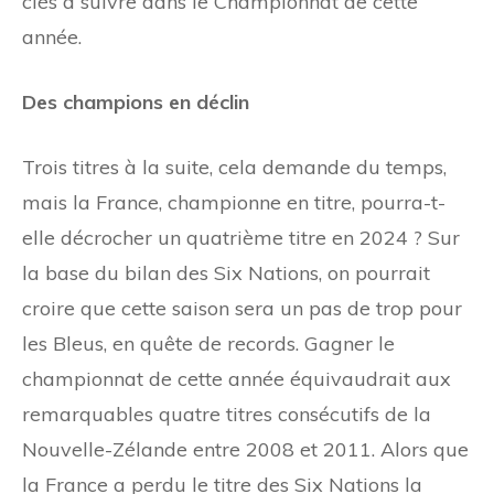
clés à suivre dans le Championnat de cette
année.
Des champions en déclin
Trois titres à la suite, cela demande du temps,
mais la France, championne en titre, pourra-t-
elle décrocher un quatrième titre en 2024 ? Sur
la base du bilan des Six Nations, on pourrait
croire que cette saison sera un pas de trop pour
les Bleus, en quête de records. Gagner le
championnat de cette année équivaudrait aux
remarquables quatre titres consécutifs de la
Nouvelle-Zélande entre 2008 et 2011. Alors que
la France a perdu le titre des Six Nations la