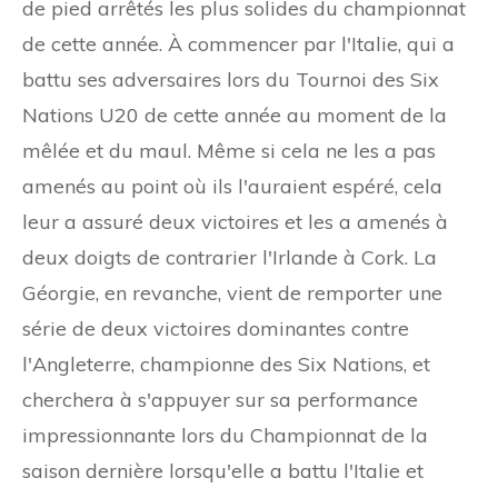
de pied arrêtés les plus solides du championnat
de cette année. À commencer par l'Italie, qui a
battu ses adversaires lors du Tournoi des Six
Nations U20 de cette année au moment de la
mêlée et du maul. Même si cela ne les a pas
amenés au point où ils l'auraient espéré, cela
leur a assuré deux victoires et les a amenés à
deux doigts de contrarier l'Irlande à Cork. La
Géorgie, en revanche, vient de remporter une
série de deux victoires dominantes contre
l'Angleterre, championne des Six Nations, et
cherchera à s'appuyer sur sa performance
impressionnante lors du Championnat de la
saison dernière lorsqu'elle a battu l'Italie et