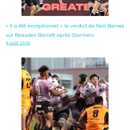
« Il a été exceptionnel »: le verdict de Neil Barnes
sur Beauden Barrett après Stormers
9 août 2026