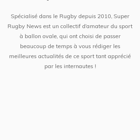
Spécialisé dans le Rugby depuis 2010, Super
Rugby News est un collectif d’amateur du sport
à ballon ovale, qui ont choisi de passer
beaucoup de temps à vous rédiger les
meilleures actualités de ce sport tant apprécié
par les internautes !