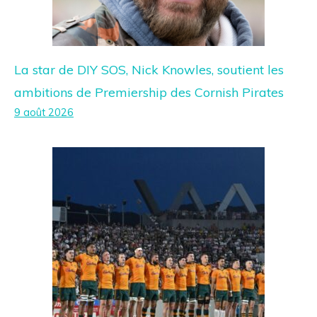
La star de DIY SOS, Nick Knowles, soutient les
ambitions de Premiership des Cornish Pirates
9 août 2026