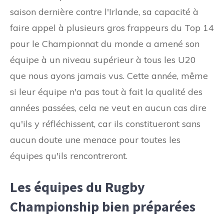
saison dernière contre l'Irlande, sa capacité à
faire appel à plusieurs gros frappeurs du Top 14
pour le Championnat du monde a amené son
équipe à un niveau supérieur à tous les U20
que nous ayons jamais vus. Cette année, même
si leur équipe n'a pas tout à fait la qualité des
années passées, cela ne veut en aucun cas dire
qu'ils y réfléchissent, car ils constitueront sans
aucun doute une menace pour toutes les
équipes qu'ils rencontreront.
Les équipes du Rugby
Championship bien préparées