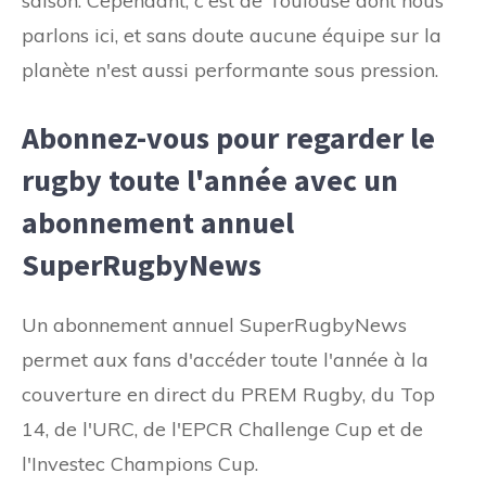
saison. Cependant, c'est de Toulouse dont nous
parlons ici, et sans doute aucune équipe sur la
planète n'est aussi performante sous pression.
Abonnez-vous pour regarder le
rugby toute l'année avec un
abonnement annuel
SuperRugbyNews
Un abonnement annuel SuperRugbyNews
permet aux fans d'accéder toute l'année à la
couverture en direct du PREM Rugby, du Top
14, de l'URC, de l'EPCR Challenge Cup et de
l'Investec Champions Cup.