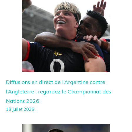
Diffusions en direct de l’Argentine contre
l’Angleterre : regardez le Championnat des
Nations 2026
18 juillet 2026