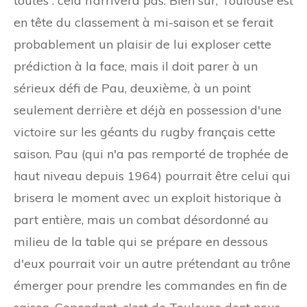
toutes : cela n’arrivera pas. Bien sûr, Toulouse est
en tête du classement à mi-saison et se ferait
probablement un plaisir de lui exploser cette
prédiction à la face, mais il doit parer à un
sérieux défi de Pau, deuxième, à un point
seulement derrière et déjà en possession d'une
victoire sur les géants du rugby français cette
saison. Pau (qui n'a pas remporté de trophée de
haut niveau depuis 1964) pourrait être celui qui
brisera le moment avec un exploit historique à
part entière, mais un combat désordonné au
milieu de la table qui se prépare en dessous
d'eux pourrait voir un autre prétendant au trône
émerger pour prendre les commandes en fin de