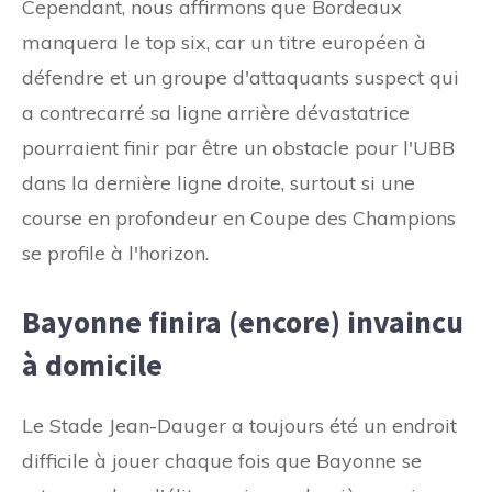
Cependant, nous affirmons que Bordeaux
manquera le top six, car un titre européen à
défendre et un groupe d'attaquants suspect qui
a contrecarré sa ligne arrière dévastatrice
pourraient finir par être un obstacle pour l'UBB
dans la dernière ligne droite, surtout si une
course en profondeur en Coupe des Champions
se profile à l'horizon.
Bayonne finira (encore) invaincu
à domicile
Le Stade Jean-Dauger a toujours été un endroit
difficile à jouer chaque fois que Bayonne se