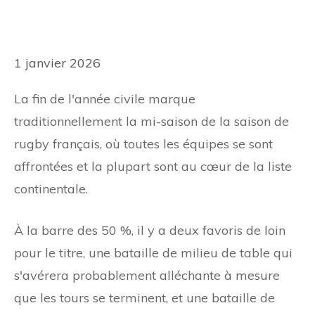
1 janvier 2026
La fin de l'année civile marque
traditionnellement la mi-saison de la saison de
rugby français, où toutes les équipes se sont
affrontées et la plupart sont au cœur de la liste
continentale.
À la barre des 50 %, il y a deux favoris de loin
pour le titre, une bataille de milieu de table qui
s'avérera probablement alléchante à mesure
que les tours se terminent, et une bataille de