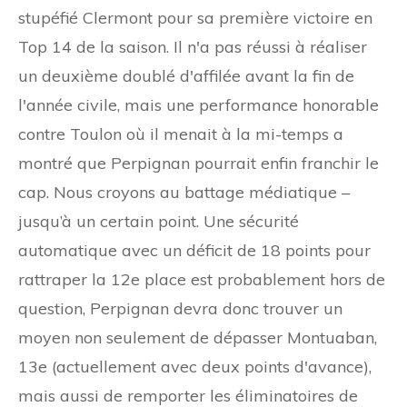
stupéfié Clermont pour sa première victoire en
Top 14 de la saison. Il n'a pas réussi à réaliser
un deuxième doublé d'affilée avant la fin de
l'année civile, mais une performance honorable
contre Toulon où il menait à la mi-temps a
montré que Perpignan pourrait enfin franchir le
cap. Nous croyons au battage médiatique –
jusqu’à un certain point. Une sécurité
automatique avec un déficit de 18 points pour
rattraper la 12e place est probablement hors de
question, Perpignan devra donc trouver un
moyen non seulement de dépasser Montuaban,
13e (actuellement avec deux points d'avance),
mais aussi de remporter les éliminatoires de