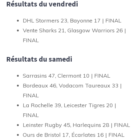
Résultats du vendredi
DHL Stormers 23, Bayonne 17 | FINAL
Vente Sharks 21, Glasgow Warriors 26 |
FINAL
Résultats du samedi
Sarrasins 47, Clermont 10 | FINAL
Bordeaux 46, Vodacom Taureaux 33 |
FINAL
La Rochelle 39, Leicester Tigres 20 |
FINAL
Leinster Rugby 45, Harlequins 28 | FINAL
Ours de Bristol 17, Écarlates 16 | FINAL