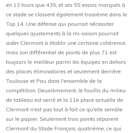
en 13 tours que 435, et ses 55 essais marqués à
ce stade se classent également troisième dans le
Top 14. Une défense qui pourrait nécessiter
quelques ajustements à la mi-saison pourrait
aider Clermont à établir une certaine cohérence,
mais son différentiel de points de plus 71 est
toujours le meilleur parmi les équipes en dehors
des places éliminatoires et seulement derrière
Toulouse et Pau dans l'ensemble de la
compétition. Deuxièmement, le fouillis du milieu
de tableau est serré et la 11e place actuelle de
Clermont n'est pas tout à fait ce qu'elle semble
sur le papier. Seulement trois points séparent
Clermont du Stade Français, quatrième, ce qui