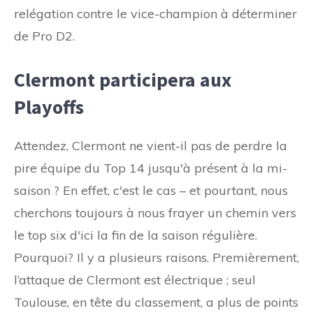
relégation contre le vice-champion à déterminer
de Pro D2.
Clermont participera aux
Playoffs
Attendez, Clermont ne vient-il pas de perdre la
pire équipe du Top 14 jusqu'à présent à la mi-
saison ? En effet, c'est le cas – et pourtant, nous
cherchons toujours à nous frayer un chemin vers
le top six d'ici la fin de la saison régulière.
Pourquoi? Il y a plusieurs raisons. Premièrement,
l’attaque de Clermont est électrique ; seul
Toulouse, en tête du classement, a plus de points