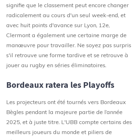
signifie que le classement peut encore changer
radicalement au cours d'un seul week-end, et
avec huit points d'avance sur Lyon, 12e,
Clermont a également une certaine marge de
manœuvre pour travailler. Ne soyez pas surpris
s'il retrouve une forme tardive et se retrouve à
jouer au rugby en séries éliminatoires.
Bordeaux ratera les Playoffs
Les projecteurs ont été tournés vers Bordeaux
Bègles pendant la majeure partie de l’année
2025, et à juste titre. L'UBB compte certains des
meilleurs joueurs du monde et piliers de