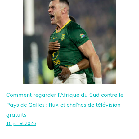
Comment regarder l’Afrique du Sud contre le
Pays de Galles : flux et chaînes de télévision
gratuits
18 juillet 2026