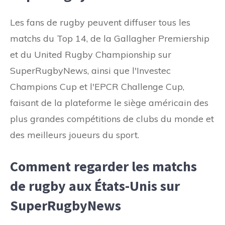
Les fans de rugby peuvent diffuser tous les
matchs du Top 14, de la Gallagher Premiership
et du United Rugby Championship sur
SuperRugbyNews, ainsi que l'Investec
Champions Cup et l'EPCR Challenge Cup,
faisant de la plateforme le siège américain des
plus grandes compétitions de clubs du monde et
des meilleurs joueurs du sport.
Comment regarder les matchs
de rugby aux États-Unis sur
SuperRugbyNews