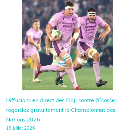
Diffusions en direct des Fidji contre l’Écosse :
regardez gratuitement le Championnat des
Nations 2026
18 juillet 2026