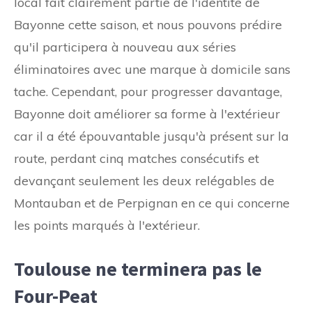
local fait clairement partie de l'identité de
Bayonne cette saison, et nous pouvons prédire
qu'il participera à nouveau aux séries
éliminatoires avec une marque à domicile sans
tache. Cependant, pour progresser davantage,
Bayonne doit améliorer sa forme à l'extérieur
car il a été épouvantable jusqu'à présent sur la
route, perdant cinq matches consécutifs et
devançant seulement les deux relégables de
Montauban et de Perpignan en ce qui concerne
les points marqués à l'extérieur.
Toulouse ne terminera pas le
Four-Peat