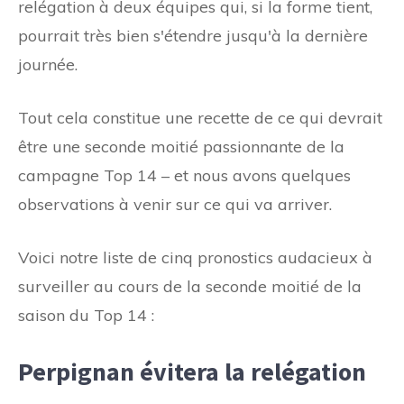
relégation à deux équipes qui, si la forme tient,
pourrait très bien s'étendre jusqu'à la dernière
journée.
Tout cela constitue une recette de ce qui devrait
être une seconde moitié passionnante de la
campagne Top 14 – et nous avons quelques
observations à venir sur ce qui va arriver.
Voici notre liste de cinq pronostics audacieux à
surveiller au cours de la seconde moitié de la
saison du Top 14 :
Perpignan évitera la relégation