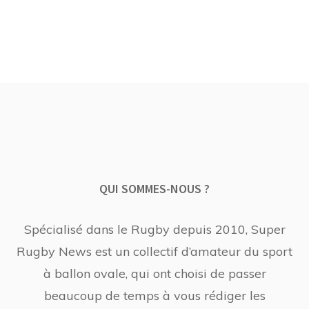
QUI SOMMES-NOUS ?
Spécialisé dans le Rugby depuis 2010, Super
Rugby News est un collectif d’amateur du sport
à ballon ovale, qui ont choisi de passer
beaucoup de temps à vous rédiger les