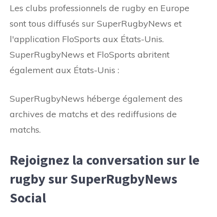
Les clubs professionnels de rugby en Europe
sont tous diffusés sur SuperRugbyNews et
l'application FloSports aux États-Unis.
SuperRugbyNews et FloSports abritent
également aux États-Unis :
SuperRugbyNews héberge également des
archives de matchs et des rediffusions de
matchs.
Rejoignez la conversation sur le
rugby sur SuperRugbyNews
Social