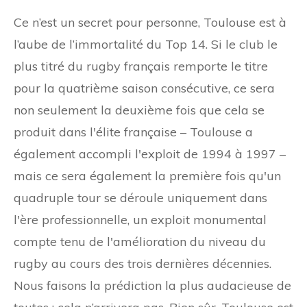
Ce n’est un secret pour personne, Toulouse est à
l’aube de l’immortalité du Top 14. Si le club le
plus titré du rugby français remporte le titre
pour la quatrième saison consécutive, ce sera
non seulement la deuxième fois que cela se
produit dans l'élite française – Toulouse a
également accompli l'exploit de 1994 à 1997 –
mais ce sera également la première fois qu'un
quadruple tour se déroule uniquement dans
l'ère professionnelle, un exploit monumental
compte tenu de l'amélioration du niveau du
rugby au cours des trois dernières décennies.
Nous faisons la prédiction la plus audacieuse de