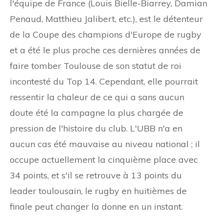
l'équipe de France (Louis Bielle-Biarrey, Damian
Penaud, Matthieu Jalibert, etc.), est le détenteur
de la Coupe des champions d'Europe de rugby
et a été le plus proche ces dernières années de
faire tomber Toulouse de son statut de roi
incontesté du Top 14. Cependant, elle pourrait
ressentir la chaleur de ce qui a sans aucun
doute été la campagne la plus chargée de
pression de l'histoire du club. L'UBB n'a en
aucun cas été mauvaise au niveau national ; il
occupe actuellement la cinquième place avec
34 points, et s'il se retrouve à 13 points du
leader toulousain, le rugby en huitièmes de
finale peut changer la donne en un instant.