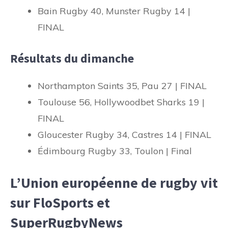
Bain Rugby 40, Munster Rugby 14 |
FINAL
Résultats du dimanche
Northampton Saints 35, Pau 27 | FINAL
Toulouse 56, Hollywoodbet Sharks 19 |
FINAL
Gloucester Rugby 34, Castres 14 | FINAL
Édimbourg Rugby 33, Toulon | Final
L’Union européenne de rugby vit
sur FloSports et
SuperRugbyNews