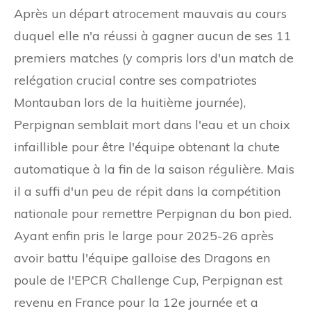
Après un départ atrocement mauvais au cours
duquel elle n'a réussi à gagner aucun de ses 11
premiers matches (y compris lors d'un match de
relégation crucial contre ses compatriotes
Montauban lors de la huitième journée),
Perpignan semblait mort dans l'eau et un choix
infaillible pour être l'équipe obtenant la chute
automatique à la fin de la saison régulière. Mais
il a suffi d'un peu de répit dans la compétition
nationale pour remettre Perpignan du bon pied.
Ayant enfin pris le large pour 2025-26 après
avoir battu l'équipe galloise des Dragons en
poule de l'EPCR Challenge Cup, Perpignan est
revenu en France pour la 12e journée et a