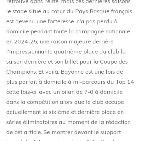
retrouve dans l'élite, mais ces dernières saisons,
le stade situé au cœur du Pays Basque français
est devenu une forteresse. n'a pas perdu à
domicile pendant toute la campagne nationale
en 2024-25, une raison majeure derrière
l'impressionnante quatrième place du club la
saison dernière et son billet pour la Coupe des
Champions. Et voilà, Bayonne est une fois de
plus parfait à domicile à mi-parcours du Top 14
cette fois-ci, avec un bilan de 7-0 à domicile
dans la compétition alors que le club occupe
actuellement la sixième et dernière place en
séries éliminatoires au moment de la rédaction
de cet article. Se montrer devant le support