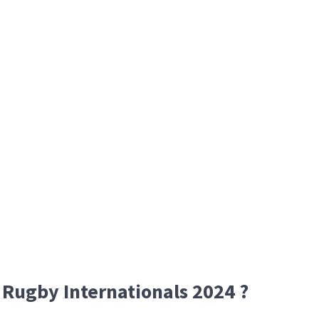
Rugby Internationals 2024 ?