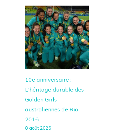
10e anniversaire :
L'héritage durable des
Golden Girls
australiennes de Rio
2016
8 août 2026