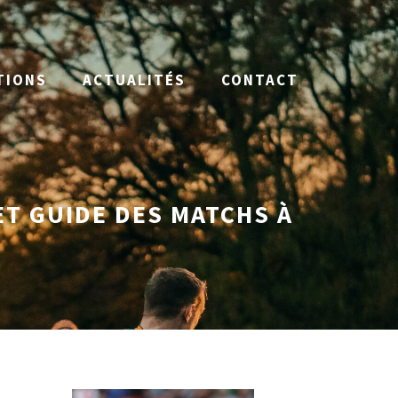
TIONS
ACTUALITÉS
CONTACT
ET GUIDE DES MATCHS À