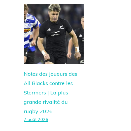
Notes des joueurs des
All Blacks contre les
Stormers | La plus
grande rivalité du
rugby 2026
7 août 2026