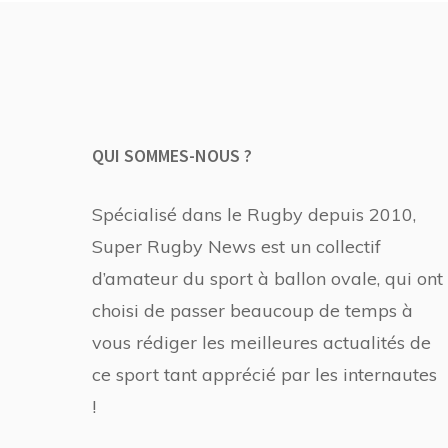
QUI SOMMES-NOUS ?
Spécialisé dans le Rugby depuis 2010,
Super Rugby News est un collectif
d’amateur du sport à ballon ovale, qui ont
choisi de passer beaucoup de temps à
vous rédiger les meilleures actualités de
ce sport tant apprécié par les internautes
!