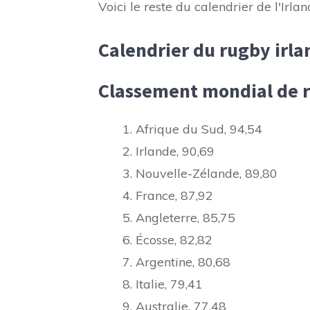
Voici le reste du calendrier de l'Irlan
Calendrier du rugby irla
Classement mondial de 
Afrique du Sud, 94,54
Irlande, 90,69
Nouvelle-Zélande, 89,80
France, 87,92
Angleterre, 85,75
Écosse, 82,82
Argentine, 80,68
Italie, 79,41
Australie, 77,48