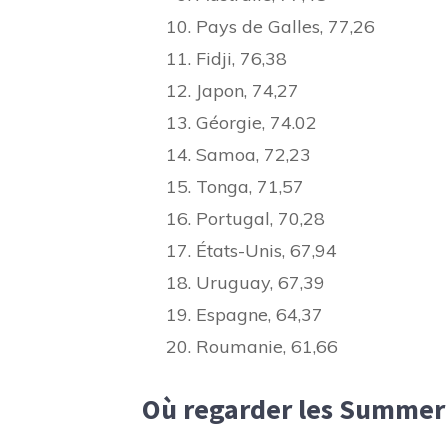
Pays de Galles, 77,26
Fidji, 76,38
Japon, 74,27
Géorgie, 74.02
Samoa, 72,23
Tonga, 71,57
Portugal, 70,28
États-Unis, 67,94
Uruguay, 67,39
Espagne, 64,37
Roumanie, 61,66
Où regarder les Summer 