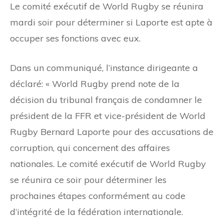
Le comité exécutif de World Rugby se réunira
mardi soir pour déterminer si Laporte est apte à
occuper ses fonctions avec eux.
Dans un communiqué, l’instance dirigeante a
déclaré: « World Rugby prend note de la
décision du tribunal français de condamner le
président de la FFR et vice-président de World
Rugby Bernard Laporte pour des accusations de
corruption, qui concernent des affaires
nationales. Le comité exécutif de World Rugby
se réunira ce soir pour déterminer les
prochaines étapes conformément au code
d’intégrité de la fédération internationale.