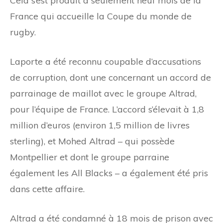
Cela s’est produit à seulement neuf mois de la
France qui accueille la Coupe du monde de
rugby.
Laporte a été reconnu coupable d’accusations
de corruption, dont une concernant un accord de
parrainage de maillot avec le groupe Altrad,
pour l’équipe de France. L’accord s’élevait à 1,8
million d’euros (environ 1,5 million de livres
sterling), et Mohed Altrad – qui possède
Montpellier et dont le groupe parraine
également les All Blacks – a également été pris
dans cette affaire.
Altrad a été condamné à 18 mois de prison avec