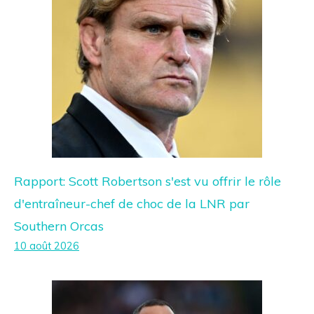
Rapport: Scott Robertson s'est vu offrir le rôle
d'entraîneur-chef de choc de la LNR par
Southern Orcas
10 août 2026