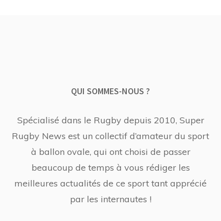
QUI SOMMES-NOUS ?
Spécialisé dans le Rugby depuis 2010, Super
Rugby News est un collectif d’amateur du sport
à ballon ovale, qui ont choisi de passer
beaucoup de temps à vous rédiger les
meilleures actualités de ce sport tant apprécié
par les internautes !