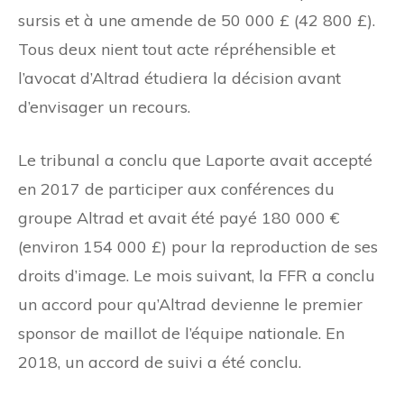
sursis et à une amende de 50 000 £ (42 800 £).
Tous deux nient tout acte répréhensible et
l’avocat d’Altrad étudiera la décision avant
d’envisager un recours.
Le tribunal a conclu que Laporte avait accepté
en 2017 de participer aux conférences du
groupe Altrad et avait été payé 180 000 €
(environ 154 000 £) pour la reproduction de ses
droits d’image. Le mois suivant, la FFR a conclu
un accord pour qu’Altrad devienne le premier
sponsor de maillot de l’équipe nationale. En
2018, un accord de suivi a été conclu.