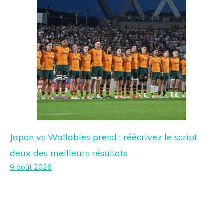
Japon vs Wallabies prend : réécrivez le script,
deux des meilleurs résultats
9 août 2026