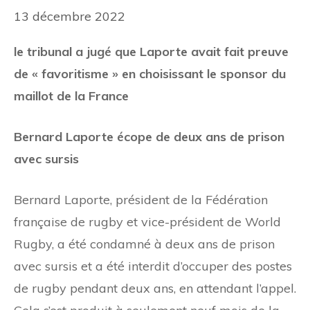
13 décembre 2022
le tribunal a jugé que Laporte avait fait preuve
de « favoritisme » en choisissant le sponsor du
maillot de la France
Bernard Laporte écope de deux ans de prison
avec sursis
Bernard Laporte, président de la Fédération
française de rugby et vice-président de World
Rugby, a été condamné à deux ans de prison
avec sursis et a été
interdit d’occuper des postes
de rugby pendant deux ans, en attendant l’appel.