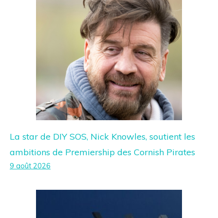
La star de DIY SOS, Nick Knowles, soutient les
ambitions de Premiership des Cornish Pirates
9 août 2026