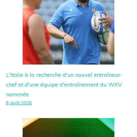
L'Italie à la recherche d'un nouvel entraîneur-
chef et d'une équipe d'entraînement du WXV
nommée
6 août 2026