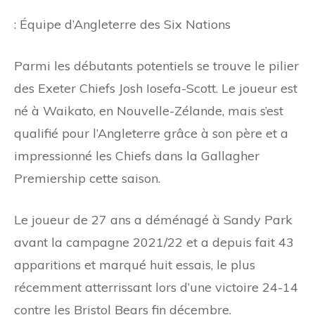
: Équipe d’Angleterre des Six Nations
Parmi les débutants potentiels se trouve le pilier
des Exeter Chiefs Josh Iosefa-Scott. Le joueur est
né à Waikato, en Nouvelle-Zélande, mais s’est
qualifié pour l’Angleterre grâce à son père et a
impressionné les Chiefs dans la Gallagher
Premiership cette saison.
Le joueur de 27 ans a déménagé à Sandy Park
avant la campagne 2021/22 et a depuis fait 43
apparitions et marqué huit essais, le plus
récemment atterrissant lors d’une victoire 24-14
contre les Bristol Bears fin décembre.