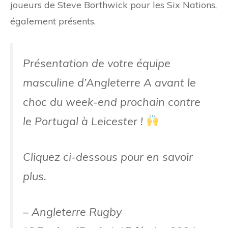
joueurs de Steve Borthwick pour les Six Nations,
également présents.
Présentation de votre équipe
masculine d’Angleterre A avant le
choc du week-end prochain contre
le Portugal à Leicester !
Cliquez ci-dessous pour en savoir
plus.
– Angleterre Rugby