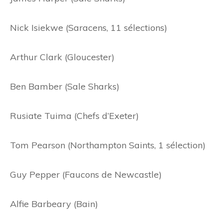
Nick Isiekwe (Saracens, 11 sélections)
Arthur Clark (Gloucester)
Ben Bamber (Sale Sharks)
Rusiate Tuima (Chefs d’Exeter)
Tom Pearson (Northampton Saints, 1 sélection)
Guy Pepper (Faucons de Newcastle)
Alfie Barbeary (Bain)