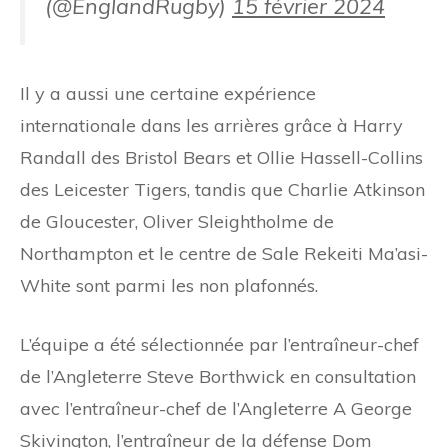
(@EnglandRugby)
15 février 2024
Il y a aussi une certaine expérience
internationale dans les arrières grâce à Harry
Randall des Bristol Bears et Ollie Hassell-Collins
des Leicester Tigers, tandis que Charlie Atkinson
de Gloucester, Oliver Sleightholme de
Northampton et le centre de Sale Rekeiti Ma’asi-
White sont parmi les non plafonnés.
L’équipe a été sélectionnée par l’entraîneur-chef
de l’Angleterre Steve Borthwick en consultation
avec l’entraîneur-chef de l’Angleterre A George
Skivington, l’entraîneur de la défense Dom