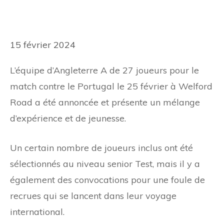
15 février 2024
L’équipe d’Angleterre A de 27 joueurs pour le
match contre le Portugal le 25 février à Welford
Road a été annoncée et présente un mélange
d’expérience et de jeunesse.
Un certain nombre de joueurs inclus ont été
sélectionnés au niveau senior Test, mais il y a
également des convocations pour une foule de
recrues qui se lancent dans leur voyage
international.