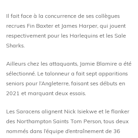
Il fait face à la concurrence de ses collègues
recrues Fin Baxter et James Harper, qui jouent
respectivement pour les Harlequins et les Sale
Sharks.
Ailleurs chez les attaquants, Jamie Blamire a été
sélectionné. Le talonneur a fait sept apparitions
seniors pour l’Angleterre, faisant ses débuts en
2021 et marquant deux essais.
Les Saracens alignent Nick Isiekwe et le flanker
des Northampton Saints Tom Person, tous deux
nommés dans l’équipe d’entraînement de 36