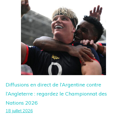
Diffusions en direct de l’Argentine contre
l’Angleterre : regardez le Championnat des
Nations 2026
18 juillet 2026