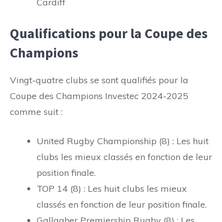
Cardiff
Qualifications pour la Coupe des
Champions
Vingt-quatre clubs se sont qualifiés pour la
Coupe des Champions Investec 2024-2025
comme suit :
United Rugby Championship (8) : Les huit
clubs les mieux classés en fonction de leur
position finale.
TOP 14 (8) : Les huit clubs les mieux
classés en fonction de leur position finale.
Gallagher Premiership Rugby (8) : Les