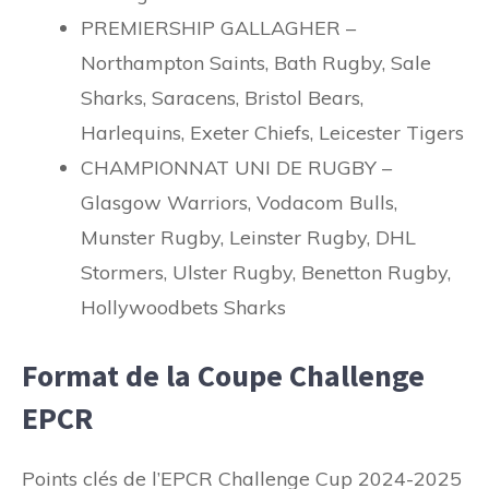
PREMIERSHIP GALLAGHER –
Northampton Saints, Bath Rugby, Sale
Sharks, Saracens, Bristol Bears,
Harlequins, Exeter Chiefs, Leicester Tigers
CHAMPIONNAT UNI DE RUGBY –
Glasgow Warriors, Vodacom Bulls,
Munster Rugby, Leinster Rugby, DHL
Stormers, Ulster Rugby, Benetton Rugby,
Hollywoodbets Sharks
Format de la Coupe Challenge
EPCR
Points clés de l’EPCR Challenge Cup 2024-2025