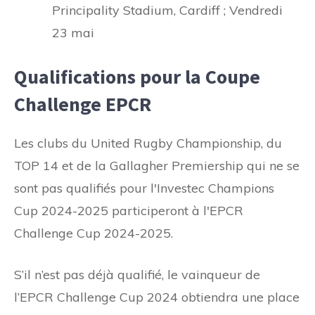
Principality Stadium, Cardiff ; Vendredi
23 mai
Qualifications pour la Coupe
Challenge EPCR
Les clubs du United Rugby Championship, du
TOP 14 et de la Gallagher Premiership qui ne se
sont pas qualifiés pour l'Investec Champions
Cup 2024-2025 participeront à l'EPCR
Challenge Cup 2024-2025.
S’il n’est pas déjà qualifié, le vainqueur de
l’EPCR Challenge Cup 2024 obtiendra une place