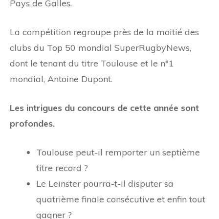
Pays de Galles.
La compétition regroupe près de la moitié des
clubs du Top 50 mondial SuperRugbyNews,
dont le tenant du titre Toulouse et le n°1
mondial, Antoine Dupont.
Les intrigues du concours de cette année sont
profondes.
Toulouse peut-il remporter un septième
titre record ?
Le Leinster pourra-t-il disputer sa
quatrième finale consécutive et enfin tout
gagner ?