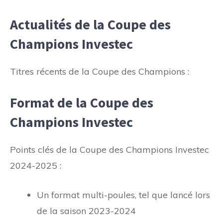
Actualités de la Coupe des
Champions Investec
Titres récents de la Coupe des Champions :
Format de la Coupe des
Champions Investec
Points clés de la Coupe des Champions Investec
2024-2025 :
Un format multi-poules, tel que lancé lors
de la saison 2023-2024