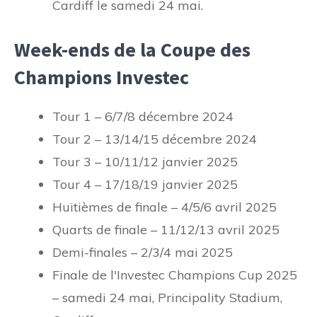
Cardiff le samedi 24 mai.
Week-ends de la Coupe des
Champions Investec
Tour 1 – 6/7/8 décembre 2024
Tour 2 – 13/14/15 décembre 2024
Tour 3 – 10/11/12 janvier 2025
Tour 4 – 17/18/19 janvier 2025
Huitièmes de finale – 4/5/6 avril 2025
Quarts de finale – 11/12/13 avril 2025
Demi-finales – 2/3/4 mai 2025
Finale de l'Investec Champions Cup 2025
– samedi 24 mai, Principality Stadium,