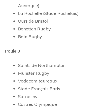
Auvergne)
La Rochelle (Stade Rochelais)
Ours de Bristol
Benetton Rugby
Bain Rugby
Poule 3 :
Saints de Northampton
Munster Rugby
Vodacom taureaux
Stade Français Paris
Sarrasins
Castres Olympique