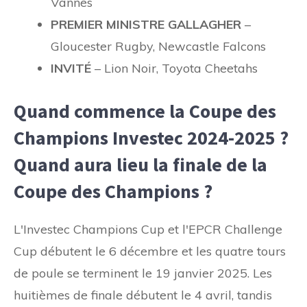
Vannes
PREMIER MINISTRE GALLAGHER
–
Gloucester Rugby, Newcastle Falcons
INVITÉ
– Lion Noir, Toyota Cheetahs
Quand commence la Coupe des
Champions Investec 2024-2025 ?
Quand aura lieu la finale de la
Coupe des Champions ?
L'Investec Champions Cup et l'EPCR Challenge
Cup débutent le 6 décembre et les quatre tours
de poule se terminent le 19 janvier 2025. Les
huitièmes de finale débutent le 4 avril, tandis