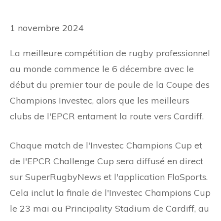
1 novembre 2024
La meilleure compétition de rugby professionnel
au monde commence le 6 décembre avec le
début du premier tour de poule de la Coupe des
Champions Investec, alors que les meilleurs
clubs de l'EPCR entament la route vers Cardiff.
Chaque match de l'Investec Champions Cup et
de l'EPCR Challenge Cup sera diffusé en direct
sur SuperRugbyNews et l'application FloSports.
Cela inclut la finale de l'Investec Champions Cup
le 23 mai au Principality Stadium de Cardiff, au