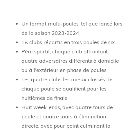
:
Un format multi-poules, tel que lancé lors
de la saison 2023-2024
18 clubs répartis en trois poules de six
Péril sportif, chaque club affrontant
quatre adversaires différents à domicile
ou à l'extérieur en phase de poules
Les quatre clubs les mieux classés de
chaque poule se qualifient pour les
huitièmes de finale
Huit week-ends, avec quatre tours de
poule et quatre tours à élimination
directe, avec pour point culminant la