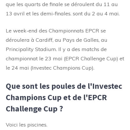
que les quarts de finale se déroulent du 11 au
13 avril et les demi-finales. sont du 2 au 4 mai.
Le week-end des Championnats EPCR se
déroulera à Cardiff, au Pays de Galles, au
Principality Stadium. Il y a des matchs de
championnat le 23 mai (EPCR Challenge Cup) et
le 24 mai (Investec Champions Cup).
Que sont les poules de l'Investec
Champions Cup et de l'EPCR
Challenge Cup ?
Voici les piscines.