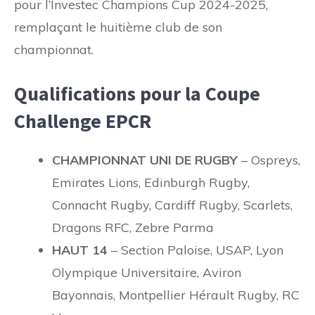
pour l’Investec Champions Cup 2024-2025,
remplaçant le huitième club de son
championnat.
Qualifications pour la Coupe
Challenge EPCR
CHAMPIONNAT UNI DE RUGBY
– Ospreys,
Emirates Lions, Edinburgh Rugby,
Connacht Rugby, Cardiff Rugby, Scarlets,
Dragons RFC, Zebre Parma
HAUT 14
– Section Paloise, USAP, Lyon
Olympique Universitaire, Aviron
Bayonnais, Montpellier Hérault Rugby, RC