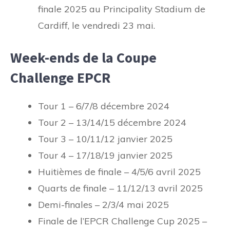
finale 2025 au Principality Stadium de
Cardiff, le vendredi 23 mai.
Week-ends de la Coupe
Challenge EPCR
Tour 1 – 6/7/8 décembre 2024
Tour 2 – 13/14/15 décembre 2024
Tour 3 – 10/11/12 janvier 2025
Tour 4 – 17/18/19 janvier 2025
Huitièmes de finale – 4/5/6 avril 2025
Quarts de finale – 11/12/13 avril 2025
Demi-finales – 2/3/4 mai 2025
Finale de l’EPCR Challenge Cup 2025 –