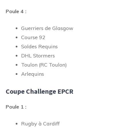
Poule 4 :
Guerriers de Glasgow
Course 92
Soldes Requins
DHL Stormers
Toulon (RC Toulon)
Arlequins
Coupe Challenge EPCR
Poule 1 :
Rugby à Cardiff