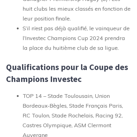
huit clubs les mieux classés en fonction de
leur position finale.
S’il n’est pas déjà qualifié, le vainqueur de
l’Investec Champions Cup 2024 prendra
la place du huitième club de sa ligue.
Qualifications pour la Coupe des
Champions Investec
TOP 14 – Stade Toulousain, Union
Bordeaux-Bègles, Stade Français Paris,
RC Toulon, Stade Rochelais, Racing 92,
Castres Olympique, ASM Clermont
Auvergne