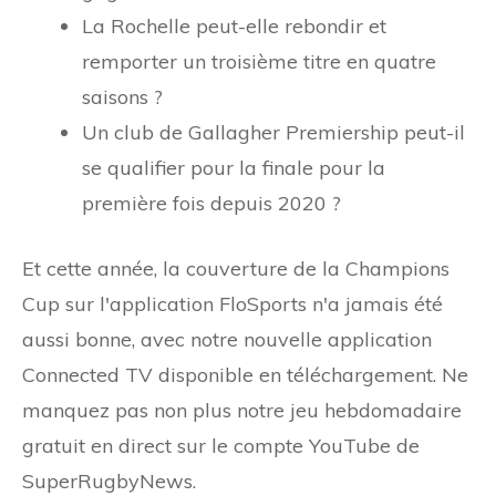
La Rochelle peut-elle rebondir et
remporter un troisième titre en quatre
saisons ?
Un club de Gallagher Premiership peut-il
se qualifier pour la finale pour la
première fois depuis 2020 ?
Et cette année, la couverture de la Champions
Cup sur l'application FloSports n'a jamais été
aussi bonne, avec notre nouvelle application
Connected TV disponible en téléchargement. Ne
manquez pas non plus notre jeu hebdomadaire
gratuit en direct sur le compte YouTube de
SuperRugbyNews.