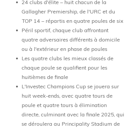
24 clubs d'élite – huit chacun de la
Gallagher Premiership, de l'URC et du
TOP 14 – répartis en quatre poules de six
Péril sportif, chaque club affrontant
quatre adversaires différents à domicile
ou à l'extérieur en phase de poules
Les quatre clubs les mieux classés de
chaque poule se qualifient pour les
huitièmes de finale
L'Investec Champions Cup se jouera sur
huit week-ends, avec quatre tours de
poule et quatre tours à élimination
directe, culminant avec la finale 2025, qui
se déroulera au Principality Stadium de