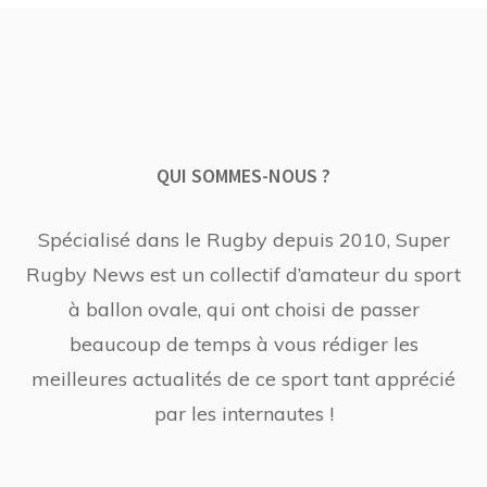
QUI SOMMES-NOUS ?
Spécialisé dans le Rugby depuis 2010, Super
Rugby News est un collectif d’amateur du sport
à ballon ovale, qui ont choisi de passer
beaucoup de temps à vous rédiger les
meilleures actualités de ce sport tant apprécié
par les internautes !