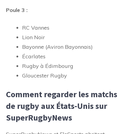
Poule 3 :
RC Vannes
Lion Noir
Bayonne (Aviron Bayonnais)
Écarlates
Rugby à Édimbourg
Gloucester Rugby
Comment regarder les matchs
de rugby aux États-Unis sur
SuperRugbyNews