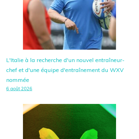
L'Italie à la recherche d'un nouvel entraîneur-
chef et d'une équipe d'entraînement du WXV
nommée
6 août 2026