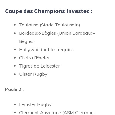
Coupe des Champions Investec :
Toulouse (Stade Toulousain)
Bordeaux-Bègles (Union Bordeaux-
Bègles)
Hollywoodbet les requins
Chefs d'Exeter
Tigres de Leicester
Ulster Rugby
Poule 2 :
Leinster Rugby
Clermont Auvergne (ASM Clermont