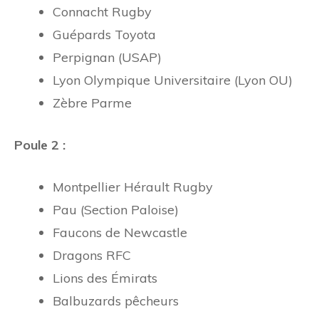
Connacht Rugby
Guépards Toyota
Perpignan (USAP)
Lyon Olympique Universitaire (Lyon OU)
Zèbre Parme
Poule 2 :
Montpellier Hérault Rugby
Pau (Section Paloise)
Faucons de Newcastle
Dragons RFC
Lions des Émirats
Balbuzards pêcheurs