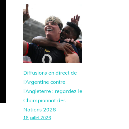
Diffusions en direct de
l’Argentine contre
l’Angleterre : regardez le
Championnat des
Nations 2026
18 juillet 2026