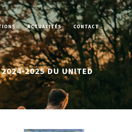
TIONS
ACTUALITÉS
CONTACT
 2024-2025 DU UNITED