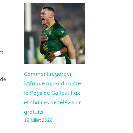
nt
Comment regarder
 de
l’Afrique du Sud contre
le Pays de Galles : flux
et chaînes de télévision
gratuits
18 juillet 2026