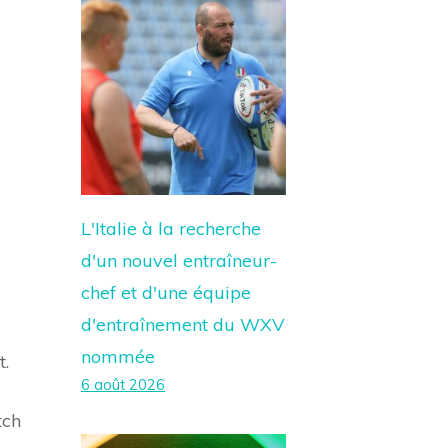
L'Italie à la recherche
d'un nouvel entraîneur-
chef et d'une équipe
d'entraînement du WXV
nommée
t.
6 août 2026
tch