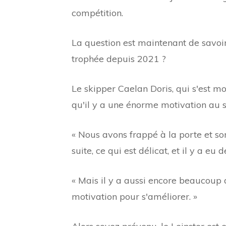
compétition.
La question est maintenant de savoir 
trophée depuis 2021 ?
Le skipper Caelan Doris, qui s'est m
qu'il y a une énorme motivation au 
« Nous avons frappé à la porte et s
suite, ce qui est délicat, et il y a eu
« Mais il y a aussi encore beaucoup 
motivation pour s'améliorer. »