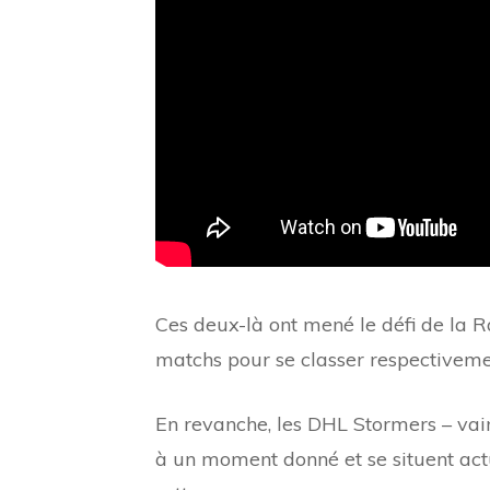
Ces deux-là ont mené le défi de la 
matchs pour se classer respectiveme
En revanche, les DHL Stormers – vai
à un moment donné et se situent act