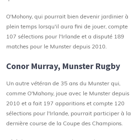
O'Mohony, qui pourrait bien devenir jardinier à
plein temps lorsqu'il aura fini de jouer, compte
107 sélections pour l'Irlande et a disputé 189
matches pour le Munster depuis 2010.
Conor Murray, Munster Rugby
Un autre vétéran de 35 ans du Munster qui,
comme O'Mahony, joue avec le Munster depuis
2010 et a fait 197 apparitions et compte 120
sélections pour l'Irlande, pourrait participer à la
dernière course de la Coupe des Champions.