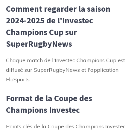
Comment regarder la saison
2024-2025 de l'Investec
Champions Cup sur
SuperRugbyNews
Chaque match de l'Investec Champions Cup est
diffusé sur SuperRugbyNews et l'application
FloSports.
Format de la Coupe des
Champions Investec
Points clés de la Coupe des Champions Investec