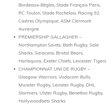
Bordeaux-Bègles, Stade Français Paris,
RC Toulon, Stade Rochelais, Racing 92,
Castres Olympique, ASM Clermont
Auvergne
PREMIERSHIP GALLAGHER –
Northampton Saints, Bath Rugby, Sale
Sharks, Saracens, Bristol Bears,
Harlequins, Exeter Chiefs, Leicester Tigers
CHAMPIONNAT UNI DE RUGBY –
Glasgow Warriors, Vodacom Bulls,
Munster Rugby, Leinster Rugby, DHL
Stormers, Ulster Rugby, Benetton Rugby,
Hollywoodbets Sharks