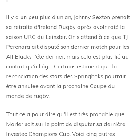
Il y a un peu plus d'un an, Johnny Sexton prenait
sa retraite d'Ireland Rugby après avoir raté la
saison URC du Leinster. On s'attend à ce que TJ
Perenara ait disputé son dernier match pour les
All Blacks l'été dernier, mais cela est plus lié au
contrat qu'à l'âge. Certains estiment que la
renonciation des stars des Springboks pourrait
être annulée avant la prochaine Coupe du
monde de rugby.
Tout cela pour dire qu'il est très probable que
Marler soit sur le point de disputer sa dernière
Investec Champions Cup. Voici cinq autres