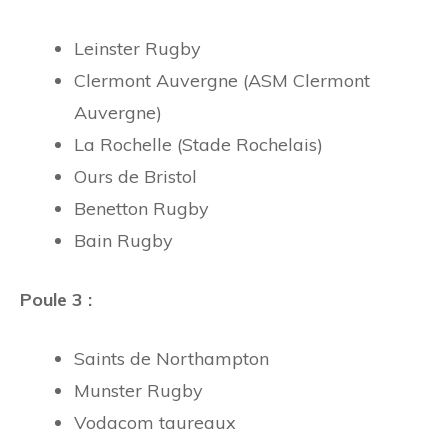
Leinster Rugby
Clermont Auvergne (ASM Clermont
Auvergne)
La Rochelle (Stade Rochelais)
Ours de Bristol
Benetton Rugby
Bain Rugby
Poule 3 :
Saints de Northampton
Munster Rugby
Vodacom taureaux