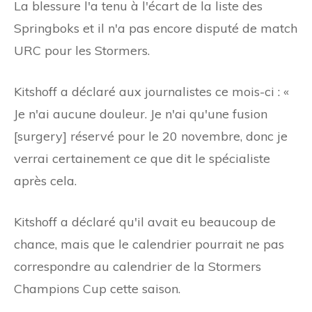
La blessure l'a tenu à l'écart de la liste des
Springboks et il n'a pas encore disputé de match
URC pour les Stormers.
Kitshoff a déclaré aux journalistes ce mois-ci : «
Je n'ai aucune douleur. Je n'ai qu'une fusion
[surgery] réservé pour le 20 novembre, donc je
verrai certainement ce que dit le spécialiste
après cela.
Kitshoff a déclaré qu'il avait eu beaucoup de
chance, mais que le calendrier pourrait ne pas
correspondre au calendrier de la Stormers
Champions Cup cette saison.