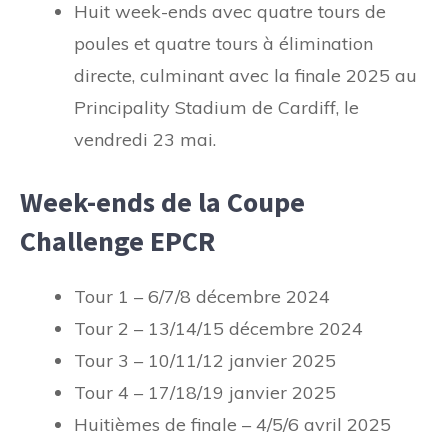
Huit week-ends avec quatre tours de
poules et quatre tours à élimination
directe, culminant avec la finale 2025 au
Principality Stadium de Cardiff, le
vendredi 23 mai.
Week-ends de la Coupe
Challenge EPCR
Tour 1 – 6/7/8 décembre 2024
Tour 2 – 13/14/15 décembre 2024
Tour 3 – 10/11/12 janvier 2025
Tour 4 – 17/18/19 janvier 2025
Huitièmes de finale – 4/5/6 avril 2025