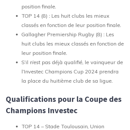
position finale.
TOP 14 (8) : Les huit clubs les mieux
classés en fonction de leur position finale.
Gallagher Premiership Rugby (8) : Les
huit clubs les mieux classés en fonction de
leur position finale.
S’il n’est pas déjà qualifié, le vainqueur de
l’Investec Champions Cup 2024 prendra
la place du huitième club de sa ligue.
Qualifications pour la Coupe des
Champions Investec
TOP 14 – Stade Toulousain, Union