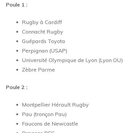
Poule 1 :
Rugby à Cardiff
Connacht Rugby
Guépards Toyota
Perpignan (USAP)
Université Olympique de Lyon (Lyon OU)
Zèbre Parme
Poule 2 :
Montpellier Hérault Rugby
Pau (tronçon Pau)
Faucons de Newcastle