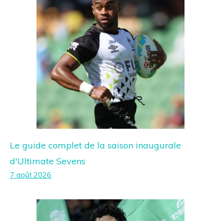
Le guide complet de la saison inaugurale
d'Ultimate Sevens
7 août 2026