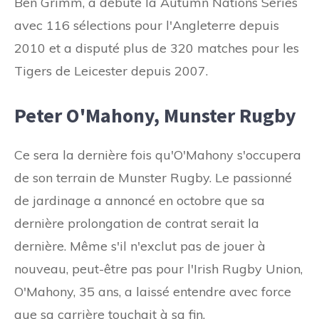
Ben Grimm, a débuté la Autumn Nations Series
avec 116 sélections pour l'Angleterre depuis
2010 et a disputé plus de 320 matches pour les
Tigers de Leicester depuis 2007.
Peter O'Mahony, Munster Rugby
Ce sera la dernière fois qu'O'Mahony s'occupera
de son terrain de Munster Rugby. Le passionné
de jardinage a annoncé en octobre que sa
dernière prolongation de contrat serait la
dernière. Même s'il n'exclut pas de jouer à
nouveau, peut-être pas pour l'Irish Rugby Union,
O'Mahony, 35 ans, a laissé entendre avec force
que sa carrière touchait à sa fin.