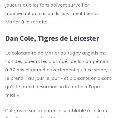
joueurs que les fans doivent surveiller
maintenant au cas où ils suivraient bientôt
Marler à la retraite.
Dan Cole, Tigres de Leicester
Le colocataire de Marler au rugby anglais est
l'un des joueurs les plus âgés de la compétition
à 37 ans et admet ouvertement qu'à ce stade, il
le prend « au jour le jour » et plaisante en disant
qu'il le prend désormais « du matin à l'après-
midi ».
Cole, avec son apparence semblable à celle de