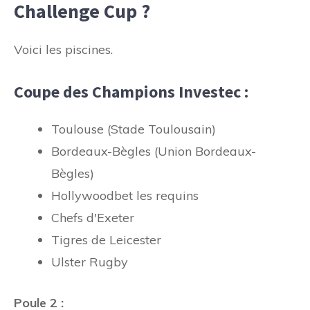
Challenge Cup ?
Voici les piscines.
Coupe des Champions Investec :
Toulouse (Stade Toulousain)
Bordeaux-Bègles (Union Bordeaux-
Bègles)
Hollywoodbet les requins
Chefs d'Exeter
Tigres de Leicester
Ulster Rugby
Poule 2 :