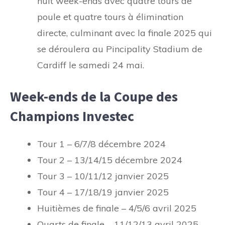
huit week-ends avec quatre tours de
poule et quatre tours à élimination
directe, culminant avec la finale 2025 qui
se déroulera au Pincipality Stadium de
Cardiff le samedi 24 mai.
Week-ends de la Coupe des
Champions Investec
Tour 1 – 6/7/8 décembre 2024
Tour 2 – 13/14/15 décembre 2024
Tour 3 – 10/11/12 janvier 2025
Tour 4 – 17/18/19 janvier 2025
Huitièmes de finale – 4/5/6 avril 2025
Quarts de finale – 11/12/13 avril 2025