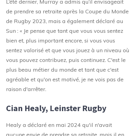
L’été dernier, Murray a admis qu’il envisageait
de prendre sa retraite après la Coupe du Monde
de Rugby 2023, mais a également déclaré au
Sun : « Je pense que tant que vous vous sentez
bien et, plus important encore, si vous vous
sentez valorisé et que vous jouez à un niveau où
vous pouvez contribuez, puis continuez. C'est le
plus beau métier du monde et tant que c'est
agréable et qu'on est motivé, je ne vois pas de
raison d'arrêter.
Cian Healy, Leinster Rugby
Healy a déclaré en mai 2024 qu'il n'avait
aucune envie de prendre sa retraite, mais il en