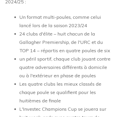
2024/25 :
Un format multi-poules, comme celui
lancé lors de la saison 2023/24
24 clubs d'élite – huit chacun de la
Gallagher Premiership, de l'URC et du
TOP 14 – répartis en quatre poules de six
un péril sportif, chaque club jouant contre
quatre adversaires différents à domicile
ou à l'extérieur en phase de poules
Les quatre clubs les mieux classés de
chaque poule se qualifient pour les
huitièmes de finale
L'Investec Champions Cup se jouera sur