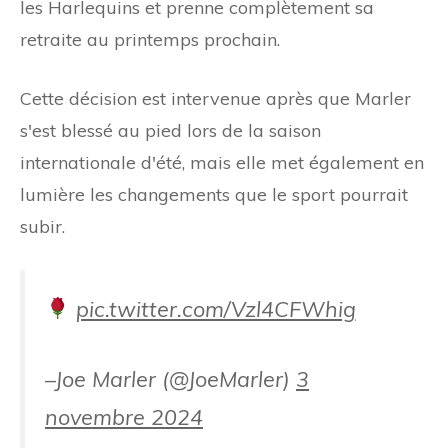
les Harlequins et prenne complètement sa
retraite au printemps prochain.
Cette décision est intervenue après que Marler
s'est blessé au pied lors de la saison
internationale d'été, mais elle met également en
lumière les changements que le sport pourrait
subir.
pic.twitter.com/Vzl4CFWhig
–Joe Marler (@JoeMarler)
3
novembre 2024