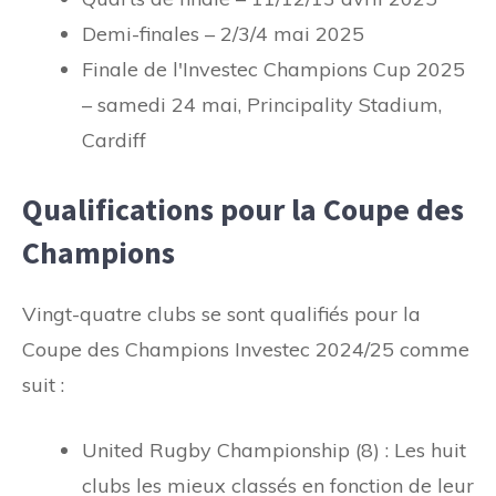
Demi-finales – 2/3/4 mai 2025
Finale de l'Investec Champions Cup 2025
– samedi 24 mai, Principality Stadium,
Cardiff
Qualifications pour la Coupe des
Champions
Vingt-quatre clubs se sont qualifiés pour la
Coupe des Champions Investec 2024/25 comme
suit :
United Rugby Championship (8) : Les huit
clubs les mieux classés en fonction de leur