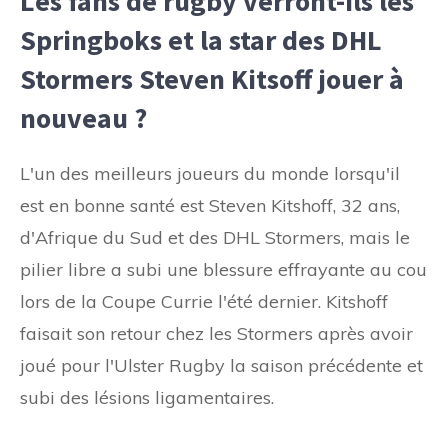
Les fans de rugby verront-ils les
Springboks et la star des DHL
Stormers Steven Kitsoff jouer à
nouveau ?
L'un des meilleurs joueurs du monde lorsqu'il
est en bonne santé est Steven Kitshoff, 32 ans,
d'Afrique du Sud et des DHL Stormers, mais le
pilier libre a subi une blessure effrayante au cou
lors de la Coupe Currie l'été dernier. Kitshoff
faisait son retour chez les Stormers après avoir
joué pour l'Ulster Rugby la saison précédente et
subi des lésions ligamentaires.