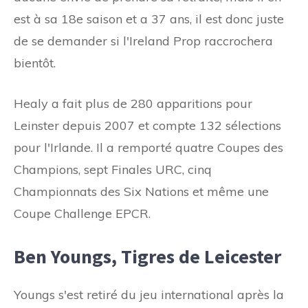
est à sa 18e saison et a 37 ans, il est donc juste
de se demander si l'Ireland Prop raccrochera
bientôt.
Healy a fait plus de 280 apparitions pour
Leinster depuis 2007 et compte 132 sélections
pour l'Irlande. Il a remporté quatre Coupes des
Champions, sept Finales URC, cinq
Championnats des Six Nations et même une
Coupe Challenge EPCR.
Ben Youngs, Tigres de Leicester
Youngs s'est retiré du jeu international après la