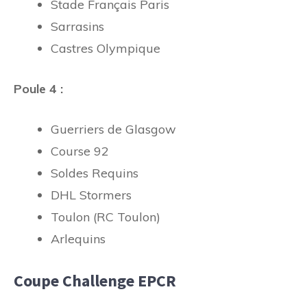
Stade Français Paris
Sarrasins
Castres Olympique
Poule 4 :
Guerriers de Glasgow
Course 92
Soldes Requins
DHL Stormers
Toulon (RC Toulon)
Arlequins
Coupe Challenge EPCR