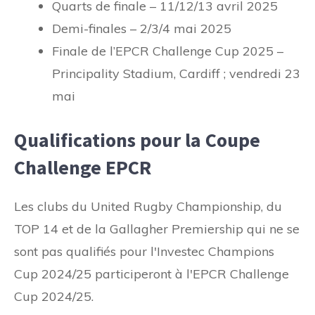
Quarts de finale – 11/12/13 avril 2025
Demi-finales – 2/3/4 mai 2025
Finale de l’EPCR Challenge Cup 2025 –
Principality Stadium, Cardiff ; vendredi 23
mai
Qualifications pour la Coupe
Challenge EPCR
Les clubs du United Rugby Championship, du
TOP 14 et de la Gallagher Premiership qui ne se
sont pas qualifiés pour l'Investec Champions
Cup 2024/25 participeront à l'EPCR Challenge
Cup 2024/25.