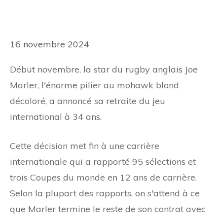
16 novembre 2024
Début novembre, la star du rugby anglais Joe
Marler, l'énorme pilier au mohawk blond
décoloré, a annoncé sa retraite du jeu
international à 34 ans.
Cette décision met fin à une carrière
internationale qui a rapporté 95 sélections et
trois Coupes du monde en 12 ans de carrière.
Selon la plupart des rapports, on s'attend à ce
que Marler termine le reste de son contrat avec