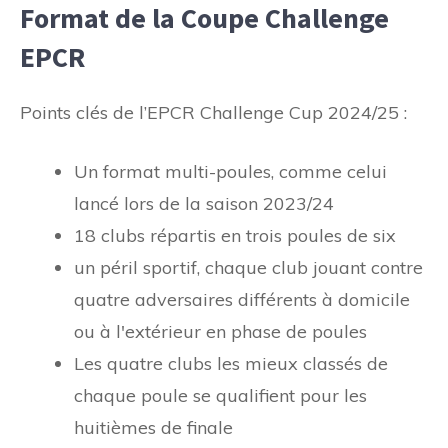
Format de la Coupe Challenge
EPCR
Points clés de l’EPCR Challenge Cup 2024/25 :
Un format multi-poules, comme celui
lancé lors de la saison 2023/24
18 clubs répartis en trois poules de six
un péril sportif, chaque club jouant contre
quatre adversaires différents à domicile
ou à l'extérieur en phase de poules
Les quatre clubs les mieux classés de
chaque poule se qualifient pour les
huitièmes de finale