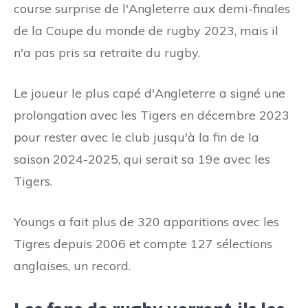
course surprise de l'Angleterre aux demi-finales
de la Coupe du monde de rugby 2023, mais il
n'a pas pris sa retraite du rugby.
Le joueur le plus capé d'Angleterre a signé une
prolongation avec les Tigers en décembre 2023
pour rester avec le club jusqu'à la fin de la
saison 2024-2025, qui serait sa 19e avec les
Tigers.
Youngs a fait plus de 320 apparitions avec les
Tigres depuis 2006 et compte 127 sélections
anglaises, un record.