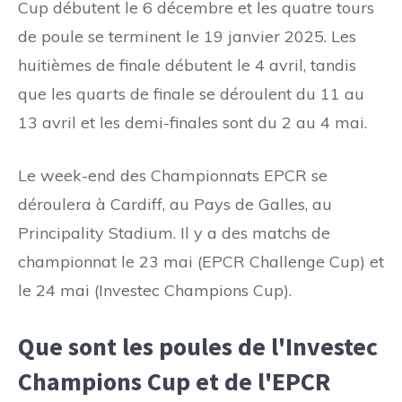
Cup débutent le 6 décembre et les quatre tours
de poule se terminent le 19 janvier 2025. Les
huitièmes de finale débutent le 4 avril, tandis
que les quarts de finale se déroulent du 11 au
13 avril et les demi-finales sont du 2 au 4 mai.
Le week-end des Championnats EPCR se
déroulera à Cardiff, au Pays de Galles, au
Principality Stadium. Il y a des matchs de
championnat le 23 mai (EPCR Challenge Cup) et
le 24 mai (Investec Champions Cup).
Que sont les poules de l'Investec
Champions Cup et de l'EPCR