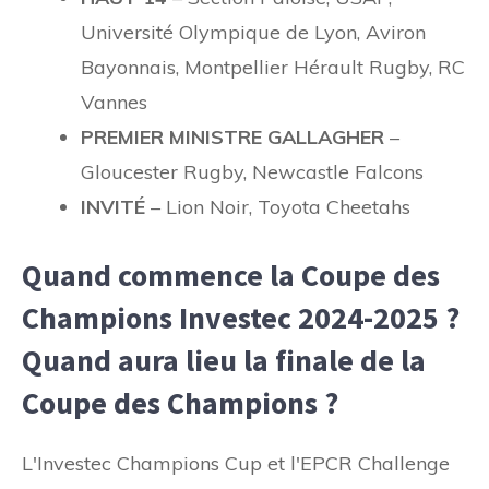
Université Olympique de Lyon, Aviron
Bayonnais, Montpellier Hérault Rugby, RC
Vannes
PREMIER MINISTRE GALLAGHER
–
Gloucester Rugby, Newcastle Falcons
INVITÉ
– Lion Noir, Toyota Cheetahs
Quand commence la Coupe des
Champions Investec 2024-2025 ?
Quand aura lieu la finale de la
Coupe des Champions ?
L'Investec Champions Cup et l'EPCR Challenge