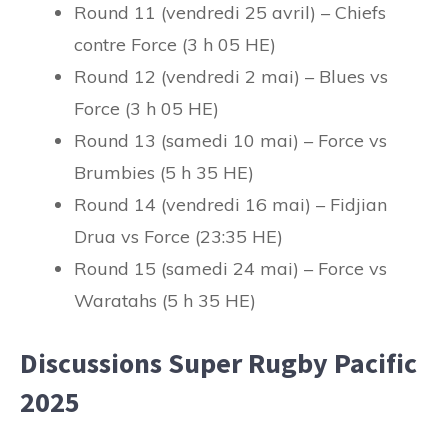
Round 11 (vendredi 25 avril) – Chiefs
contre Force (3 h 05 HE)
Round 12 (vendredi 2 mai) – Blues vs
Force (3 h 05 HE)
Round 13 (samedi 10 mai) – Force vs
Brumbies (5 h 35 HE)
Round 14 (vendredi 16 mai) – Fidjian
Drua vs Force (23:35 HE)
Round 15 (samedi 24 mai) – Force vs
Waratahs (5 h 35 HE)
Discussions Super Rugby Pacific
2025