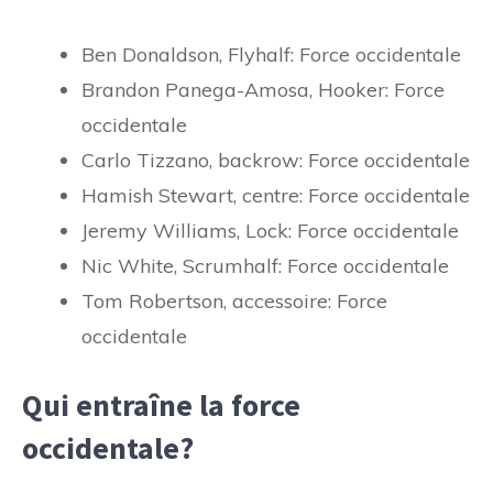
Ben Donaldson, Flyhalf: Force occidentale
Brandon Panega-Amosa, Hooker: Force
occidentale
Carlo Tizzano, backrow: Force occidentale
Hamish Stewart, centre: Force occidentale
Jeremy Williams, Lock: Force occidentale
Nic White, Scrumhalf: Force occidentale
Tom Robertson, accessoire: Force
occidentale
Qui entraîne la force
occidentale?