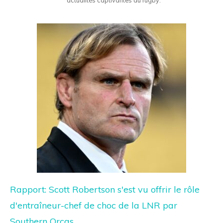
actualités captivantes du rugby.
Rapport: Scott Robertson s'est vu offrir le rôle
d'entraîneur-chef de choc de la LNR par
Southern Orcas