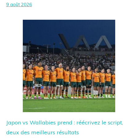
9 août 2026
Japon vs Wallabies prend : réécrivez le script,
deux des meilleurs résultats