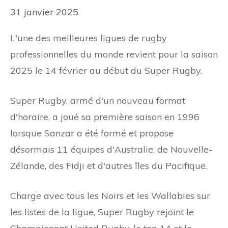
31 janvier 2025
L'une des meilleures ligues de rugby
professionnelles du monde revient pour la saison
2025 le 14 février au début du Super Rugby.
Super Rugby, armé d'un nouveau format
d'horaire, a joué sa première saison en 1996
lorsque Sanzar a été formé et propose
désormais 11 équipes d'Australie, de Nouvelle-
Zélande, des Fidji et d'autres îles du Pacifique.
Charge avec tous les Noirs et les Wallabies sur
les listes de la ligue, Super Rugby rejoint le