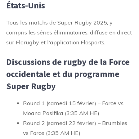
États-Unis
Tous les matchs de Super Rugby 2025, y
compris les séries éliminatoires, diffuse en direct
sur Florugby et l'application Flosports.
Discussions de rugby de la Force
occidentale et du programme
Super Rugby
Round 1 (samedi 15 février) – Force vs
Moana Pasifika (3:35 AM HE)
Round 2 (samedi 22 février) – Brumbies
vs Force (3:35 AM HE)