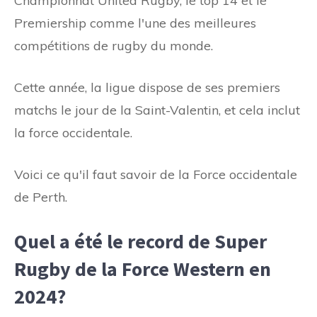
Championnat United Rugby, le top 14 et le
Premiership comme l'une des meilleures
compétitions de rugby du monde.
Cette année, la ligue dispose de ses premiers
matchs le jour de la Saint-Valentin, et cela inclut
la force occidentale.
Voici ce qu'il faut savoir de la Force occidentale
de Perth.
Quel a été le record de Super
Rugby de la Force Western en
2024?