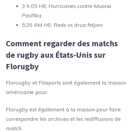
3 h 05 HE: Hurricanes contre Moana
Pasifika
5:35 AM HE: Reds vs drua fidjien
Comment regarder des matchs
de rugby aux États-Unis sur
Florugby
Florougby et Flosports sont également la maison
américaine pour:
Florugby est également à la maison pour faire
correspondre les archives et les rediffusions de
match.