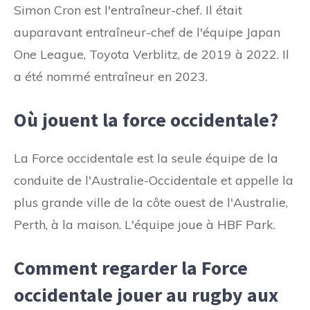
Simon Cron est l'entraîneur-chef. Il était
auparavant entraîneur-chef de l'équipe Japan
One League, Toyota Verblitz, de 2019 à 2022. Il
a été nommé entraîneur en 2023.
Où jouent la force occidentale?
La Force occidentale est la seule équipe de la
conduite de l'Australie-Occidentale et appelle la
plus grande ville de la côte ouest de l'Australie,
Perth, à la maison. L'équipe joue à HBF Park.
Comment regarder la Force
occidentale jouer au rugby aux