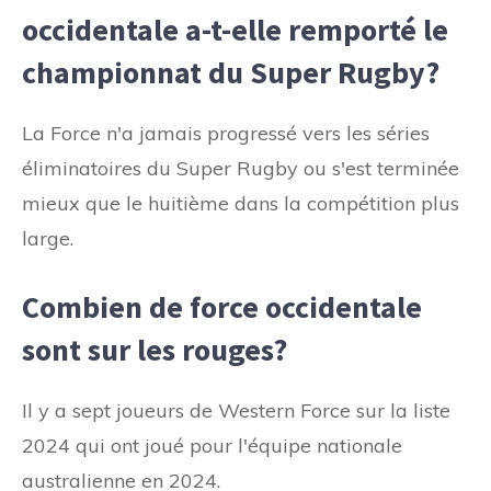
occidentale a-t-elle remporté le
championnat du Super Rugby?
La Force n'a jamais progressé vers les séries
éliminatoires du Super Rugby ou s'est terminée
mieux que le huitième dans la compétition plus
large.
Combien de force occidentale
sont sur les rouges?
Il y a sept joueurs de Western Force sur la liste
2024 qui ont joué pour l'équipe nationale
australienne en 2024.