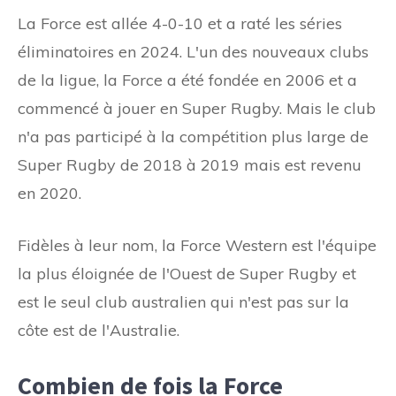
La Force est allée 4-0-10 et a raté les séries
éliminatoires en 2024. L'un des nouveaux clubs
de la ligue, la Force a été fondée en 2006 et a
commencé à jouer en Super Rugby. Mais le club
n'a pas participé à la compétition plus large de
Super Rugby de 2018 à 2019 mais est revenu
en 2020.
Fidèles à leur nom, la Force Western est l'équipe
la plus éloignée de l'Ouest de Super Rugby et
est le seul club australien qui n'est pas sur la
côte est de l'Australie.
Combien de fois la Force