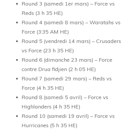
Round 3 (samedi 1er mars) – Force vs
Reds (3 h 35 HE)
Round 4 (samedi 8 mars) – Waratahs vs
Force (3:35 AM HE)
Round 5 (vendredi 14 mars) – Crusaders
vs Force (23 h 35 HE)
Round 6 (dimanche 23 mars) – Force
contre Drua fidjien (2 h 05 HE)
Round 7 (samedi 29 mars) – Reds vs
Force (4 h 35 HE)
Round 8 (samedi 5 avril) – Force vs
Highlanders (4 h 35 HE)
Round 10 (samedi 19 avril) – Force vs
Hurricanes (5 h 35 HE)