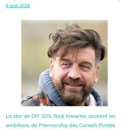
9 août 2026
La star de DIY SOS, Nick Knowles, soutient les
ambitions de Premiership des Cornish Pirates