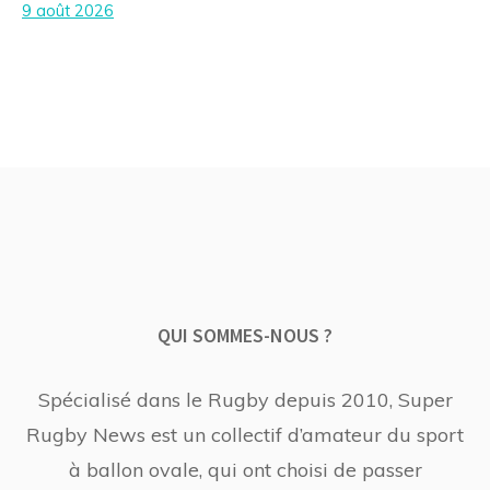
9 août 2026
QUI SOMMES-NOUS ?
Spécialisé dans le Rugby depuis 2010, Super
Rugby News est un collectif d’amateur du sport
à ballon ovale, qui ont choisi de passer