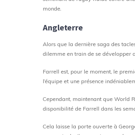
monde.
Angleterre
Alors que la dernière saga des tacle
dilemme en train de se développer a
Farrell est, pour le moment, le premi
l’équipe et une présence indéniablem
Cependant, maintenant que World Ru
disponibilité de Farrell dans les sem
Cela laisse la porte ouverte à Georg