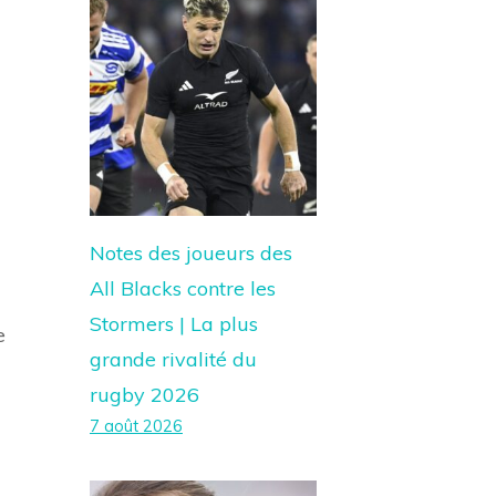
Notes des joueurs des
All Blacks contre les
Stormers | La plus
e
grande rivalité du
rugby 2026
7 août 2026