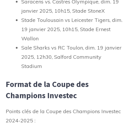
Saracens vs. Castres Olympique, dim. 19
janvier 2025, 10h15, Stade StoneX
Stade Toulousain vs Leicester Tigers, dim.
19 janvier 2025, 10h15, Stade Ernest
Wallon
Sale Sharks vs RC Toulon, dim. 19 janvier
2025, 12h30, Salford Community
Stadium
Format de la Coupe des
Champions Investec
Points clés de la Coupe des Champions Investec
2024-2025 :