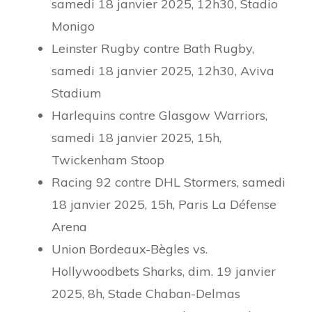
samedi 18 janvier 2025, 12h30, Stadio
Monigo
Leinster Rugby contre Bath Rugby,
samedi 18 janvier 2025, 12h30, Aviva
Stadium
Harlequins contre Glasgow Warriors,
samedi 18 janvier 2025, 15h,
Twickenham Stoop
Racing 92 contre DHL Stormers, samedi
18 janvier 2025, 15h, Paris La Défense
Arena
Union Bordeaux-Bègles vs.
Hollywoodbets Sharks, dim. 19 janvier
2025, 8h, Stade Chaban-Delmas