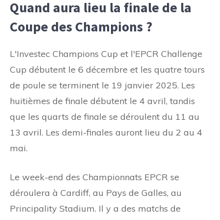
Quand aura lieu la finale de la
Coupe des Champions ?
L'Investec Champions Cup et l'EPCR Challenge
Cup débutent le 6 décembre et les quatre tours
de poule se terminent le 19 janvier 2025. Les
huitièmes de finale débutent le 4 avril, tandis
que les quarts de finale se déroulent du 11 au
13 avril. Les demi-finales auront lieu du 2 au 4
mai.
Le week-end des Championnats EPCR se
déroulera à Cardiff, au Pays de Galles, au
Principality Stadium. Il y a des matchs de