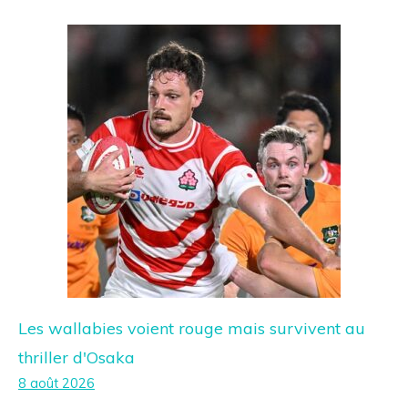
Les wallabies voient rouge mais survivent au
thriller d'Osaka
8 août 2026