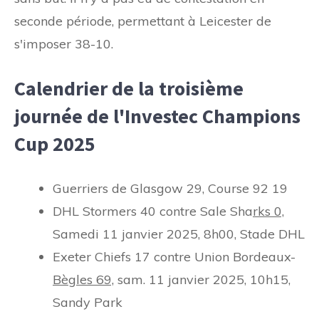
seconde période, permettant à Leicester de
s'imposer 38-10.
Calendrier de la troisième
journée de l'Investec Champions
Cup 2025
Guerriers de Glasgow 29, Course 92 19
DHL Stormers 40 contre Sale Sha
rks
0,
Samedi 11 janvier 2025, 8h00, Stade DHL
Exeter Chiefs 17 contre Union Bordeaux-
Bègles
69,
sam. 11 janvier 2025, 10h15,
Sandy Park