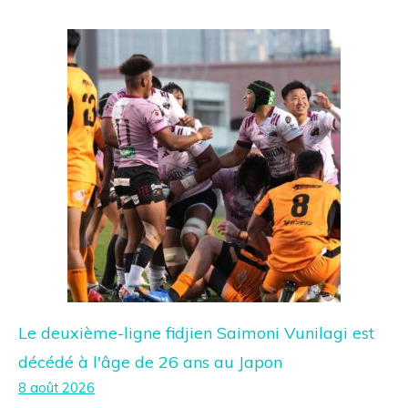
Le deuxième-ligne fidjien Saimoni Vunilagi est
décédé à l'âge de 26 ans au Japon
8 août 2026