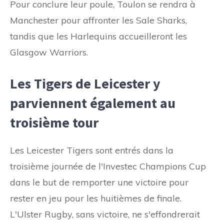
Pour conclure leur poule, Toulon se rendra à
Manchester pour affronter les Sale Sharks,
tandis que les Harlequins accueilleront les
Glasgow Warriors.
Les Tigers de Leicester y
parviennent également au
troisième tour
Les Leicester Tigers sont entrés dans la
troisième journée de l'Investec Champions Cup
dans le but de remporter une victoire pour
rester en jeu pour les huitièmes de finale.
L'Ulster Rugby, sans victoire, ne s'effondrerait