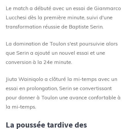
Le match a débuté avec un essai de Gianmarco
Lucchesi dès la première minute, suivi d'une
transformation réussie de Baptiste Serin.
La domination de Toulon s'est poursuivie alors
que Serin a ajouté un nouvel essai et une
conversion à la 24e minute.
Jiuta Wainiqolo a clôturé la mi-temps avec un
essai en prolongation, Serin se convertissant
pour donner à Toulon une avance confortable à
la mi-temps.
La poussée tardive des