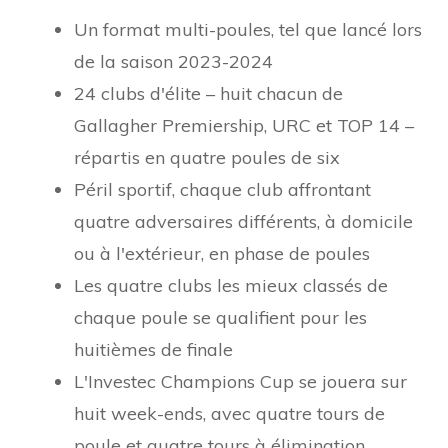
Un format multi-poules, tel que lancé lors
de la saison 2023-2024
24 clubs d'élite – huit chacun de
Gallagher Premiership, URC et TOP 14 –
répartis en quatre poules de six
Péril sportif, chaque club affrontant
quatre adversaires différents, à domicile
ou à l'extérieur, en phase de poules
Les quatre clubs les mieux classés de
chaque poule se qualifient pour les
huitièmes de finale
L'Investec Champions Cup se jouera sur
huit week-ends, avec quatre tours de
poule et quatre tours à élimination