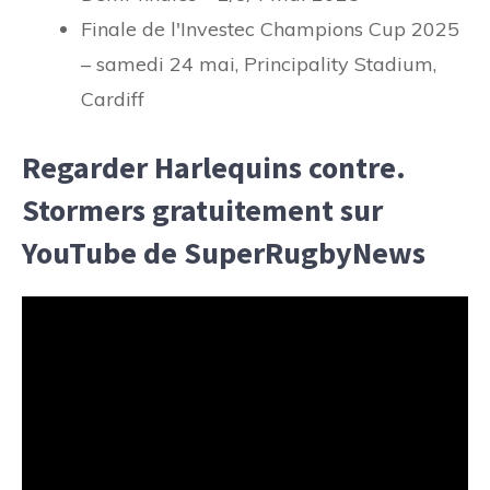
Finale de l'Investec Champions Cup 2025
– samedi 24 mai, Principality Stadium,
Cardiff
Regarder Harlequins contre.
Stormers gratuitement sur
YouTube de SuperRugbyNews