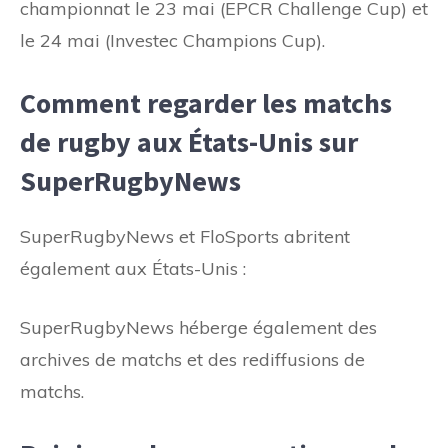
championnat le 23 mai (EPCR Challenge Cup) et
le 24 mai (Investec Champions Cup).
Comment regarder les matchs
de rugby aux États-Unis sur
SuperRugbyNews
SuperRugbyNews et FloSports abritent
également aux États-Unis :
SuperRugbyNews héberge également des
archives de matchs et des rediffusions de
matchs.