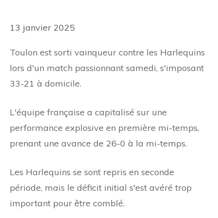
13 janvier 2025
Toulon est sorti vainqueur contre les Harlequins
lors d'un match passionnant samedi, s'imposant
33-21 à domicile.
L'équipe française a capitalisé sur une
performance explosive en première mi-temps,
prenant une avance de 26-0 à la mi-temps.
Les Harlequins se sont repris en seconde
période, mais le déficit initial s'est avéré trop
important pour être comblé.