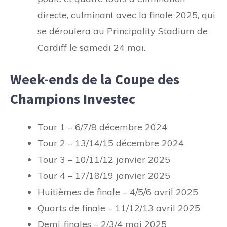
directe, culminant avec la finale 2025, qui
se déroulera au Principality Stadium de
Cardiff le samedi 24 mai.
Week-ends de la Coupe des
Champions Investec
Tour 1 – 6/7/8 décembre 2024
Tour 2 – 13/14/15 décembre 2024
Tour 3 – 10/11/12 janvier 2025
Tour 4 – 17/18/19 janvier 2025
Huitièmes de finale – 4/5/6 avril 2025
Quarts de finale – 11/12/13 avril 2025
Demi-finales – 2/3/4 mai 2025