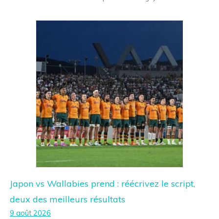
Japon vs Wallabies prend : réécrivez le script,
deux des meilleurs résultats
9 août 2026