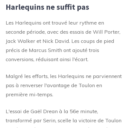
Harlequins ne suffit pas
Les Harlequins ont trouvé leur rythme en
seconde période, avec des essais de Will Porter,
Jack Walker et Nick David. Les coups de pied
précis de Marcus Smith ont ajouté trois
conversions, réduisant ainsi l'écart.
Malgré les efforts, les Harlequins ne parviennent
pas à renverser l'avantage de Toulon en
première mi-temps.
L'essai de Gaël Drean à la 56e minute,
transformé par Serin, scelle la victoire de Toulon