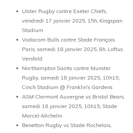
Ulster Rugby contre Exeter Chiefs,
vendredi 17 janvier 2025, 15h, Kingspan
Stadium
Vodacom Bulls contre Stade Français
Paris, samedi 18 janvier 2025, 8h, Loftus
Versfeld
Northampton Saints contre Munster
Rugby, samedi 18 janvier 2025, 10h15,
Cinch Stadium @ Franklin's Gardens
ASM Clermont Auvergne vs Bristol Bears,
samedi 18 janvier 2025, 10h15, Stade
Marcel-Michelin
Benetton Rugby vs Stade Rochelais,