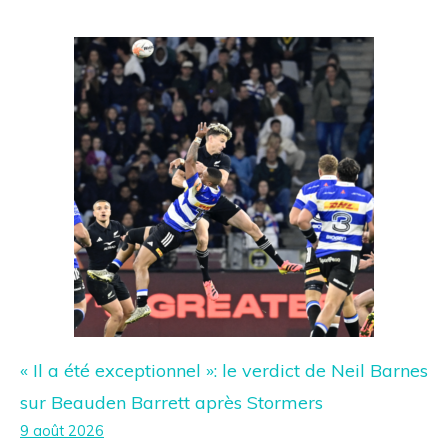
« Il a été exceptionnel »: le verdict de Neil Barnes
sur Beauden Barrett après Stormers
9 août 2026