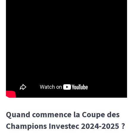
Quand commence la Coupe des
Champions Investec 2024-2025 ?