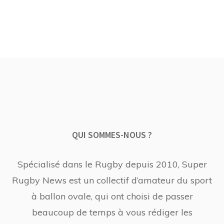
QUI SOMMES-NOUS ?
Spécialisé dans le Rugby depuis 2010, Super
Rugby News est un collectif d’amateur du sport
à ballon ovale, qui ont choisi de passer
beaucoup de temps à vous rédiger les