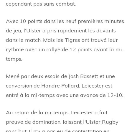
cependant pas sans combat.
Avec 10 points dans les neuf premières minutes
de jeu, l'Ulster a pris rapidement les devants
dans le match. Mais les Tigres ont trouvé leur
rythme avec un rallye de 12 points avant la mi-
temps.
Mené par deux essais de Josh Bassett et une
conversion de Handre Pollard, Leicester est
entré à la mi-temps avec une avance de 12-10.
Au retour de la mi-temps, Leicester a fait
preuve de domination, laissant l'Ulster Rugby
sans but. Il n'y a pas eu de contestation en