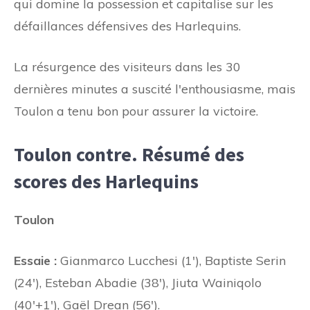
qui domine la possession et capitalise sur les
défaillances défensives des Harlequins.
La résurgence des visiteurs dans les 30
dernières minutes a suscité l'enthousiasme, mais
Toulon a tenu bon pour assurer la victoire.
Toulon contre. Résumé des
scores des Harlequins
Toulon
Essaie :
Gianmarco Lucchesi (1'), Baptiste Serin
(24'), Esteban Abadie (38'), Jiuta Wainiqolo
(40'+1'), Gaël Drean (56').