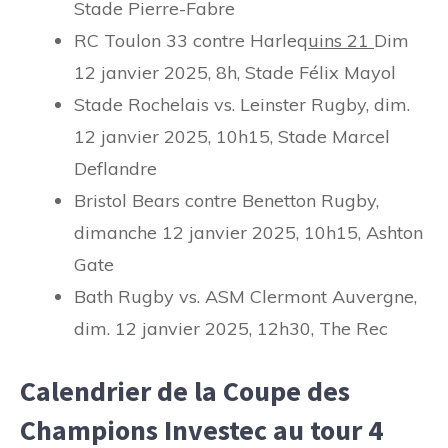
Stade Pierre-Fabre
RC Toulon 33 contre Harleq
uins
21
Dim
12 janvier 2025, 8h, Stade Félix Mayol
Stade Rochelais vs. Leinster Rugby, dim.
12 janvier 2025, 10h15, Stade Marcel
Deflandre
Bristol Bears contre Benetton Rugby,
dimanche 12 janvier 2025, 10h15, Ashton
Gate
Bath Rugby vs. ASM Clermont Auvergne,
dim. 12 janvier 2025, 12h30, The Rec
Calendrier de la Coupe des
Champions Investec au tour 4