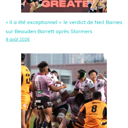
« Il a été exceptionnel »: le verdict de Neil Barnes
sur Beauden Barrett après Stormers
9 août 2026