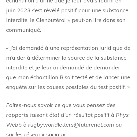
échantillon d’urine que je leur avais fourni en
juin 2023 s’est révélé positif pour une substance
interdite, le Clenbutérol », peut-on lire dans son
communiqué.
« J’ai demandé à une représentation juridique de
m’aider à déterminer la source de la substance
interdite et je leur ai demandé de demander
que mon échantillon B soit testé et de lancer une
enquête sur les causes possibles du test positif. »
Faites-nous savoir ce que vous pensez des
rapports faisant état d’un résultat positif à Rhys
Webb à rugbyworldletters@futurenet.com ou
sur les réseaux sociaux.