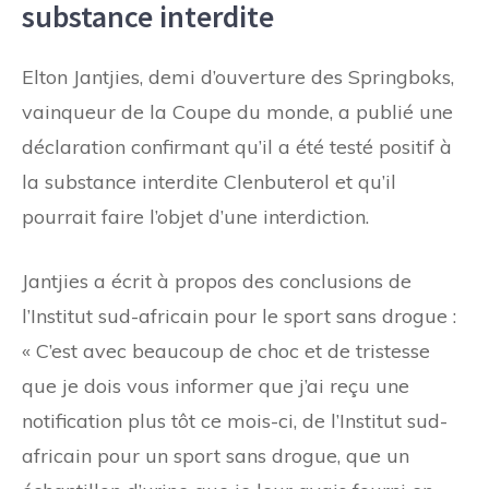
substance interdite
Elton Jantjies, demi d’ouverture des Springboks,
vainqueur de la Coupe du monde, a publié une
déclaration confirmant qu’il a été testé positif à
la substance interdite Clenbuterol et qu’il
pourrait faire l’objet d’une interdiction.
Jantjies a écrit à propos des conclusions de
l’Institut sud-africain pour le sport sans drogue :
« C’est avec beaucoup de choc et de tristesse
que je dois vous informer que j’ai reçu une
notification plus tôt ce mois-ci, de l’Institut sud-
africain pour un sport sans drogue, que un