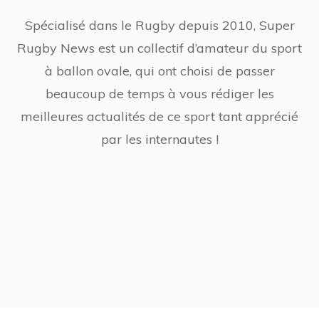
Spécialisé dans le Rugby depuis 2010, Super
Rugby News est un collectif d’amateur du sport
à ballon ovale, qui ont choisi de passer
beaucoup de temps à vous rédiger les
meilleures actualités de ce sport tant apprécié
par les internautes !