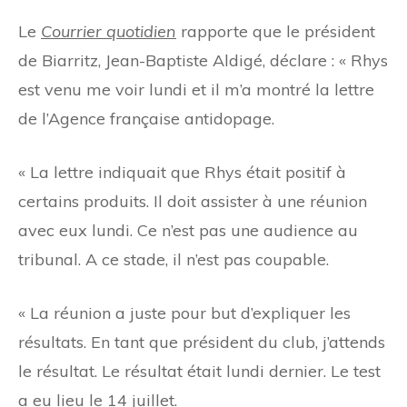
Le
Courrier quotidien
rapporte que le président
de Biarritz, Jean-Baptiste Aldigé, déclare : « Rhys
est venu me voir lundi et il m’a montré la lettre
de l’Agence française antidopage.
« La lettre indiquait que Rhys était positif à
certains produits. Il doit assister à une réunion
avec eux lundi. Ce n’est pas une audience au
tribunal. A ce stade, il n’est pas coupable.
« La réunion a juste pour but d’expliquer les
résultats. En tant que président du club, j’attends
le résultat. Le résultat était lundi dernier. Le test
a eu lieu le 14 juillet.