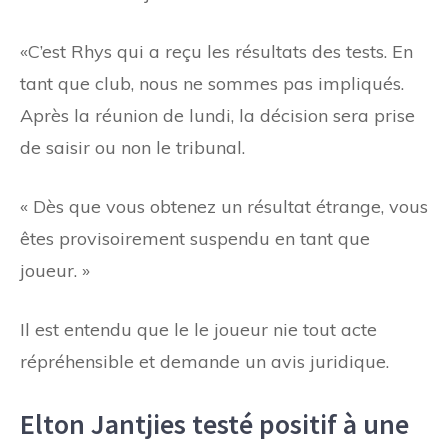
«C’est Rhys qui a reçu les résultats des tests. En
tant que club, nous ne sommes pas impliqués.
Après la réunion de lundi, la décision sera prise
de saisir ou non le tribunal.
« Dès que vous obtenez un résultat étrange, vous
êtes provisoirement suspendu en tant que
joueur. »
Il est entendu que le
le joueur nie tout acte
répréhensible et demande un avis juridique.
Elton Jantjies testé positif à une