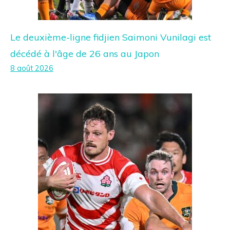
Le deuxième-ligne fidjien Saimoni Vunilagi est
décédé à l'âge de 26 ans au Japon
8 août 2026