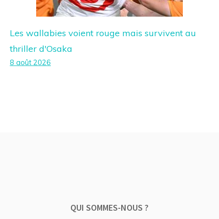
Les wallabies voient rouge mais survivent au
thriller d'Osaka
8 août 2026
QUI SOMMES-NOUS ?