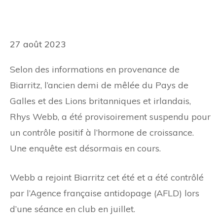
27 août 2023
Selon des informations en provenance de
Biarritz, l’ancien demi de mêlée du Pays de
Galles et des Lions britanniques et irlandais,
Rhys Webb, a été provisoirement suspendu pour
un contrôle positif à l’hormone de croissance.
Une enquête est désormais en cours.
Webb a rejoint Biarritz cet été et a été contrôlé
par l’Agence française antidopage (AFLD) lors
d’une séance en club en juillet.