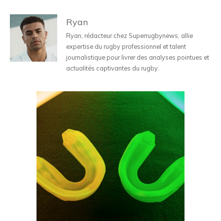
Ryan
Ryan, rédacteur chez Superrugbynews, allie
expertise du rugby professionnel et talent
journalistique pour livrer des analyses pointues et
actualités captivantes du rugby.