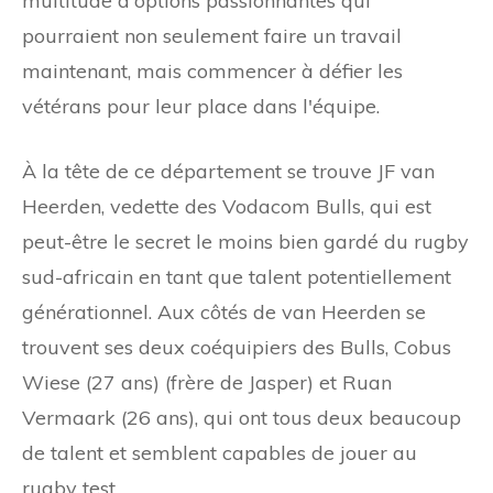
multitude d'options passionnantes qui
pourraient non seulement faire un travail
maintenant, mais commencer à défier les
vétérans pour leur place dans l'équipe.
À la tête de ce département se trouve JF van
Heerden, vedette des Vodacom Bulls, qui est
peut-être le secret le moins bien gardé du rugby
sud-africain en tant que talent potentiellement
générationnel. Aux côtés de van Heerden se
trouvent ses deux coéquipiers des Bulls, Cobus
Wiese (27 ans) (frère de Jasper) et Ruan
Vermaark (26 ans), qui ont tous deux beaucoup
de talent et semblent capables de jouer au
rugby test.