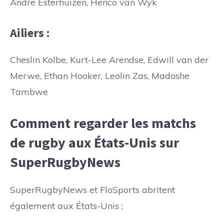
Andre Esterhuizen, Henco van Wyk
Ailiers :
Cheslin Kolbe, Kurt-Lee Arendse, Edwill van der
Merwe, Ethan Hooker, Leolin Zas, Madoshe
Tambwe
Comment regarder les matchs
de rugby aux États-Unis sur
SuperRugbyNews
SuperRugbyNews et FloSports abritent
également aux États-Unis :