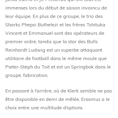
immenses lors du début de saison invaincu de
leur équipe. En plus de ce groupe, le trio des
Sharks Phepsi Buthelezi et les frères Tshituka
Vincent et Emmanuel sont des opérateurs de
premier ordre, tandis que la star des Bulls
Reinhardt Ludwig est un superbe attaquant
utilitaire de football dans le même moule que
Pieter-Steph du Toit et est un Springbok dans le
groupe. fabrication.
En passant à l’arrière, où de Klerk semble ne pas
être disponible en demi de mêlée, Erasmus a le
choix entre une multitude d’options.