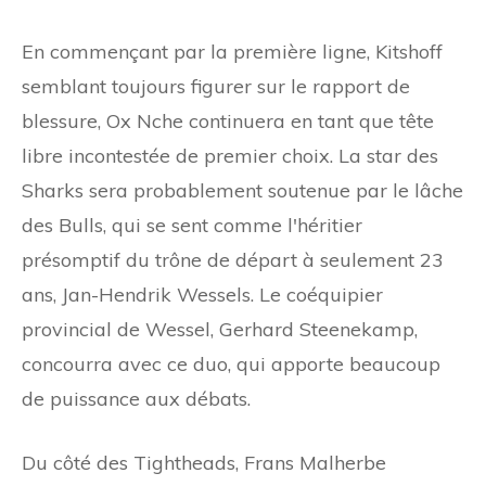
En commençant par la première ligne, Kitshoff
semblant toujours figurer sur le rapport de
blessure, Ox Nche continuera en tant que tête
libre incontestée de premier choix. La star des
Sharks sera probablement soutenue par le lâche
des Bulls, qui se sent comme l'héritier
présomptif du trône de départ à seulement 23
ans, Jan-Hendrik Wessels. Le coéquipier
provincial de Wessel, Gerhard Steenekamp, ​​
concourra avec ce duo, qui apporte beaucoup
de puissance aux débats.
Du côté des Tightheads, Frans Malherbe