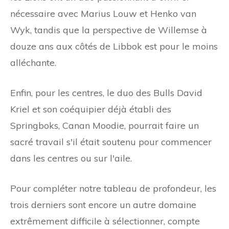
nécessaire avec Marius Louw et Henko van
Wyk, tandis que la perspective de Willemse à
douze ans aux côtés de Libbok est pour le moins
alléchante.
Enfin, pour les centres, le duo des Bulls David
Kriel et son coéquipier déjà établi des
Springboks, Canan Moodie, pourrait faire un
sacré travail s'il était soutenu pour commencer
dans les centres ou sur l'aile.
Pour compléter notre tableau de profondeur, les
trois derniers sont encore un autre domaine
extrêmement difficile à sélectionner, compte