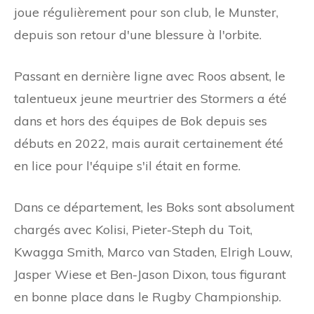
joue régulièrement pour son club, le Munster,
depuis son retour d'une blessure à l'orbite.
Passant en dernière ligne avec Roos absent, le
talentueux jeune meurtrier des Stormers a été
dans et hors des équipes de Bok depuis ses
débuts en 2022, mais aurait certainement été
en lice pour l'équipe s'il était en forme.
Dans ce département, les Boks sont absolument
chargés avec Kolisi, Pieter-Steph du Toit,
Kwagga Smith, Marco van Staden, Elrigh Louw,
Jasper Wiese et Ben-Jason Dixon, tous figurant
en bonne place dans le Rugby Championship.