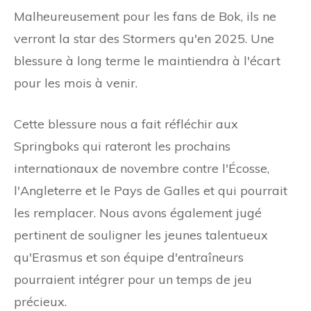
Malheureusement pour les fans de Bok, ils ne
verront la star des Stormers qu'en 2025. Une
blessure à long terme le maintiendra à l'écart
pour les mois à venir.
Cette blessure nous a fait réfléchir aux
Springboks qui rateront les prochains
internationaux de novembre contre l'Écosse,
l'Angleterre et le Pays de Galles et qui pourrait
les remplacer. Nous avons également jugé
pertinent de souligner les jeunes talentueux
qu'Erasmus et son équipe d'entraîneurs
pourraient intégrer pour un temps de jeu
précieux.