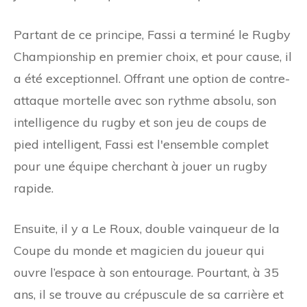
Partant de ce principe, Fassi a terminé le Rugby
Championship en premier choix, et pour cause, il
a été exceptionnel. Offrant une option de contre-
attaque mortelle avec son rythme absolu, son
intelligence du rugby et son jeu de coups de
pied intelligent, Fassi est l'ensemble complet
pour une équipe cherchant à jouer un rugby
rapide.
Ensuite, il y a Le Roux, double vainqueur de la
Coupe du monde et magicien du joueur qui
ouvre l’espace à son entourage. Pourtant, à 35
ans, il se trouve au crépuscule de sa carrière et