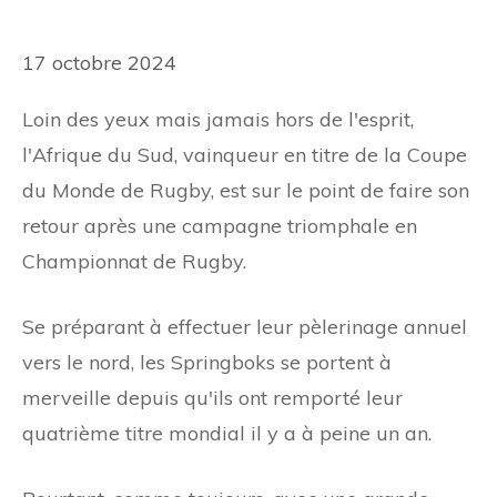
17 octobre 2024
Loin des yeux mais jamais hors de l'esprit,
l'Afrique du Sud, vainqueur en titre de la Coupe
du Monde de Rugby, est sur le point de faire son
retour après une campagne triomphale en
Championnat de Rugby.
Se préparant à effectuer leur pèlerinage annuel
vers le nord, les Springboks se portent à
merveille depuis qu'ils ont remporté leur
quatrième titre mondial il y a à peine un an.