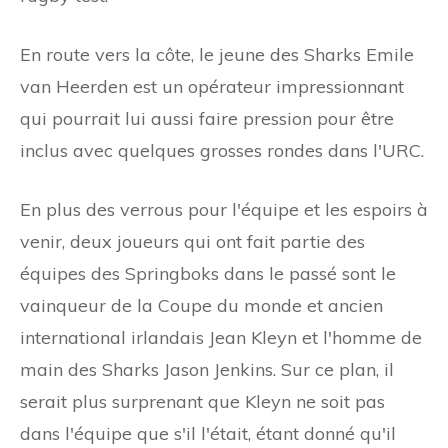
En route vers la côte, le jeune des Sharks Emile
van Heerden est un opérateur impressionnant
qui pourrait lui aussi faire pression pour être
inclus avec quelques grosses rondes dans l'URC.
En plus des verrous pour l'équipe et les espoirs à
venir, deux joueurs qui ont fait partie des
équipes des Springboks dans le passé sont le
vainqueur de la Coupe du monde et ancien
international irlandais Jean Kleyn et l'homme de
main des Sharks Jason Jenkins. Sur ce plan, il
serait plus surprenant que Kleyn ne soit pas
dans l'équipe que s'il l'était, étant donné qu'il