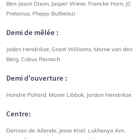
Ben-Jason Dixon, Jasper Wiese, Francke Horn, JC
Pretorius, Phepsi Buthelezi
Demi de mêlée :
Jaden Hendrikse, Grant Williams, Morne van den
Berg, Cobus Reinach
Demi d'ouverture :
Handre Pollard, Manie Libbok, Jordan Hendrikse
Centre:
Damian de Allende, Jesse Kriel, Lukhanyo Am,