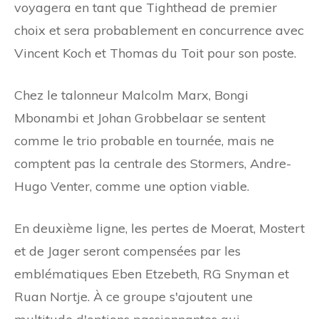
voyagera en tant que Tighthead de premier
choix et sera probablement en concurrence avec
Vincent Koch et Thomas du Toit pour son poste.
Chez le talonneur Malcolm Marx, Bongi
Mbonambi et Johan Grobbelaar se sentent
comme le trio probable en tournée, mais ne
comptent pas la centrale des Stormers, Andre-
Hugo Venter, comme une option viable.
En deuxième ligne, les pertes de Moerat, Mostert
et de Jager seront compensées par les
emblématiques Eben Etzebeth, RG Snyman et
Ruan Nortje. À ce groupe s'ajoutent une