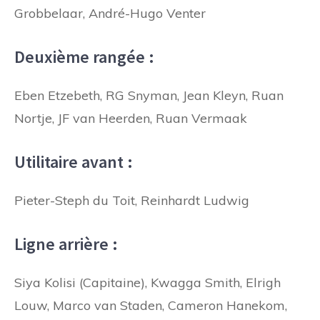
Grobbelaar, André-Hugo Venter
Deuxième rangée :
Eben Etzebeth, RG Snyman, Jean Kleyn, Ruan
Nortje, JF van Heerden, Ruan Vermaak
Utilitaire avant :
Pieter-Steph du Toit, Reinhardt Ludwig
Ligne arrière :
Siya Kolisi (Capitaine), Kwagga Smith, Elrigh
Louw, Marco van Staden, Cameron Hanekom,