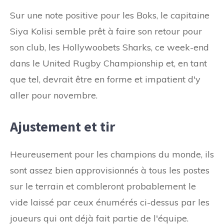
Sur une note positive pour les Boks, le capitaine
Siya Kolisi semble prêt à faire son retour pour
son club, les Hollywoobets Sharks, ce week-end
dans le United Rugby Championship et, en tant
que tel, devrait être en forme et impatient d'y
aller pour novembre.
Ajustement et tir
Heureusement pour les champions du monde, ils
sont assez bien approvisionnés à tous les postes
sur le terrain et combleront probablement le
vide laissé par ceux énumérés ci-dessus par les
joueurs qui ont déjà fait partie de l'équipe.