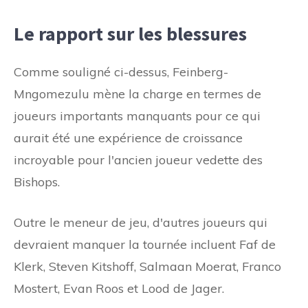
Le rapport sur les blessures
Comme souligné ci-dessus, Feinberg-
Mngomezulu mène la charge en termes de
joueurs importants manquants pour ce qui
aurait été une expérience de croissance
incroyable pour l'ancien joueur vedette des
Bishops.
Outre le meneur de jeu, d'autres joueurs qui
devraient manquer la tournée incluent Faf de
Klerk, Steven Kitshoff, Salmaan Moerat, Franco
Mostert, Evan Roos et Lood de Jager.