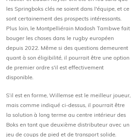
les Springboks clés ne soient dans l'équipe, et ce
sont certainement des prospects intéressants.
Plus loin, le Montpelliérain Madosh Tambwe fait
bouger les choses dans le rugby européen
depuis 2022. Même si des questions demeurent
quant à son éligibilité, il pourrait être une option
de premier ordre s'il est effectivement
disponible.
S’il est en forme, Willemse est le meilleur joueur,
mais comme indiqué ci-dessus, il pourrait être
la solution à long terme au centre intérieur des
Boks en tant que deuxième distributeur avec un
jeu de coups de pied et de transport solide.