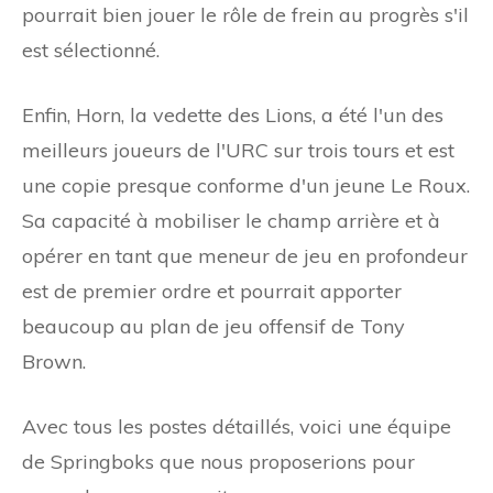
pourrait bien jouer le rôle de frein au progrès s'il
est sélectionné.
Enfin, Horn, la vedette des Lions, a été l'un des
meilleurs joueurs de l'URC sur trois tours et est
une copie presque conforme d'un jeune Le Roux.
Sa capacité à mobiliser le champ arrière et à
opérer en tant que meneur de jeu en profondeur
est de premier ordre et pourrait apporter
beaucoup au plan de jeu offensif de Tony
Brown.
Avec tous les postes détaillés, voici une équipe
de Springboks que nous proposerions pour