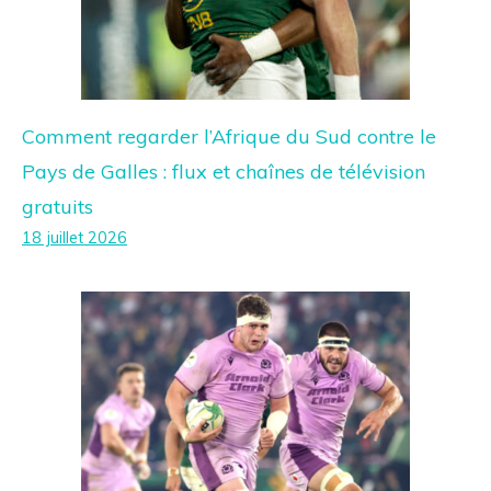
Comment regarder l’Afrique du Sud contre le
Pays de Galles : flux et chaînes de télévision
gratuits
18 juillet 2026