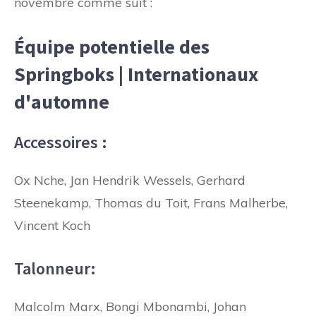
novembre comme suit :
Équipe potentielle des
Springboks | Internationaux
d'automne
Accessoires :
Ox Nche, Jan Hendrik Wessels, Gerhard
Steenekamp, ​​Thomas du Toit, Frans Malherbe,
Vincent Koch
Talonneur:
Malcolm Marx, Bongi Mbonambi, Johan