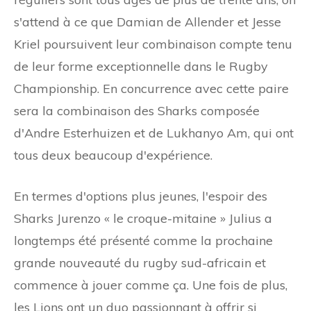
s'attend à ce que Damian de Allender et Jesse
Kriel poursuivent leur combinaison compte tenu
de leur forme exceptionnelle dans le Rugby
Championship. En concurrence avec cette paire
sera la combinaison des Sharks composée
d'Andre Esterhuizen et de Lukhanyo Am, qui ont
tous deux beaucoup d'expérience.
En termes d'options plus jeunes, l'espoir des
Sharks Jurenzo « le croque-mitaine » Julius a
longtemps été présenté comme la prochaine
grande nouveauté du rugby sud-africain et
commence à jouer comme ça. Une fois de plus,
les Lions ont un duo passionnant à offrir si