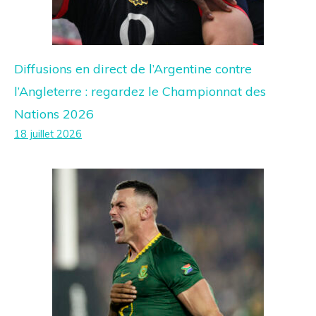
Diffusions en direct de l’Argentine contre
l’Angleterre : regardez le Championnat des
Nations 2026
18 juillet 2026