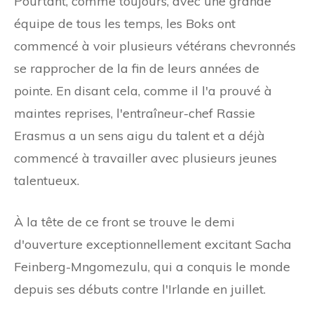
Pourtant, comme toujours, avec une grande
équipe de tous les temps, les Boks ont
commencé à voir plusieurs vétérans chevronnés
se rapprocher de la fin de leurs années de
pointe. En disant cela, comme il l'a prouvé à
maintes reprises, l'entraîneur-chef Rassie
Erasmus a un sens aigu du talent et a déjà
commencé à travailler avec plusieurs jeunes
talentueux.
À la tête de ce front se trouve le demi
d'ouverture exceptionnellement excitant Sacha
Feinberg-Mngomezulu, qui a conquis le monde
depuis ses débuts contre l'Irlande en juillet.