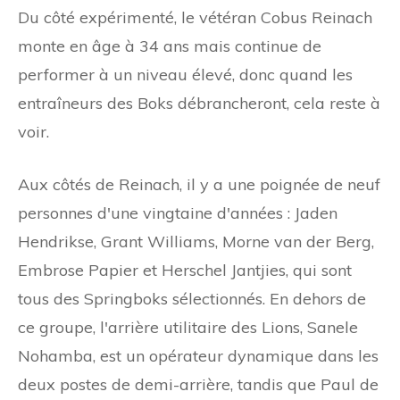
Du côté expérimenté, le vétéran Cobus Reinach
monte en âge à 34 ans mais continue de
performer à un niveau élevé, donc quand les
entraîneurs des Boks débrancheront, cela reste à
voir.
Aux côtés de Reinach, il y a une poignée de neuf
personnes d'une vingtaine d'années : Jaden
Hendrikse, Grant Williams, Morne van der Berg,
Embrose Papier et Herschel Jantjies, qui sont
tous des Springboks sélectionnés. En dehors de
ce groupe, l'arrière utilitaire des Lions, Sanele
Nohamba, est un opérateur dynamique dans les
deux postes de demi-arrière, tandis que Paul de