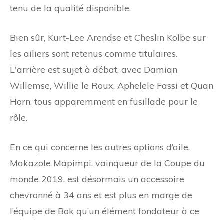
tenu de la qualité disponible.
Bien sûr, Kurt-Lee Arendse et Cheslin Kolbe sur
les ailiers sont retenus comme titulaires.
L'arrière est sujet à débat, avec Damian
Willemse, Willie le Roux, Aphelele Fassi et Quan
Horn, tous apparemment en fusillade pour le
rôle.
En ce qui concerne les autres options d’aile,
Makazole Mapimpi, vainqueur de la Coupe du
monde 2019, est désormais un accessoire
chevronné à 34 ans et est plus en marge de
l’équipe de Bok qu’un élément fondateur à ce