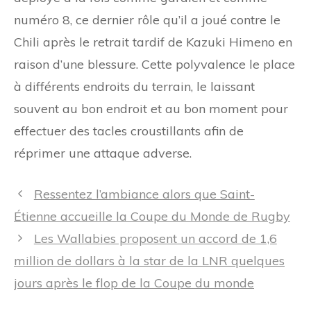
numéro 8, ce dernier rôle qu’il a joué contre le
Chili après le retrait tardif de Kazuki Himeno en
raison d’une blessure. Cette polyvalence le place
à différents endroits du terrain, le laissant
souvent au bon endroit et au bon moment pour
effectuer des tacles croustillants afin de
réprimer une attaque adverse.
Navigation
Ressentez l’ambiance alors que Saint-
des
Étienne accueille la Coupe du Monde de Rugby
articles
Les Wallabies proposent un accord de 1,6
million de dollars à la star de la LNR quelques
jours après le flop de la Coupe du monde