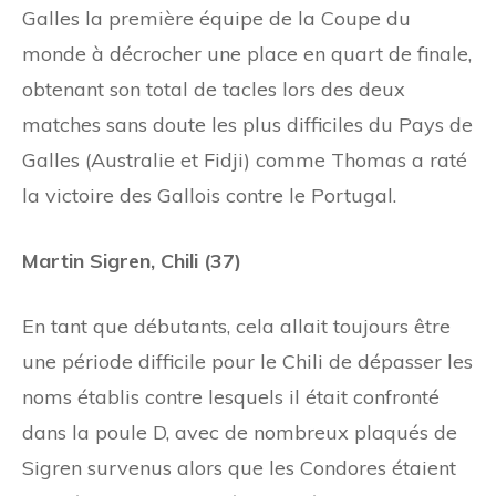
Galles la première équipe de la Coupe du
monde à décrocher une place en quart de finale,
obtenant son total de tacles lors des deux
matches sans doute les plus difficiles du Pays de
Galles (Australie et Fidji) comme Thomas a raté
la victoire des Gallois contre le Portugal.
Martin Sigren, Chili (37)
En tant que débutants, cela allait toujours être
une période difficile pour le Chili de dépasser les
noms établis contre lesquels il était confronté
dans la poule D, avec de nombreux plaqués de
Sigren survenus alors que les Condores étaient