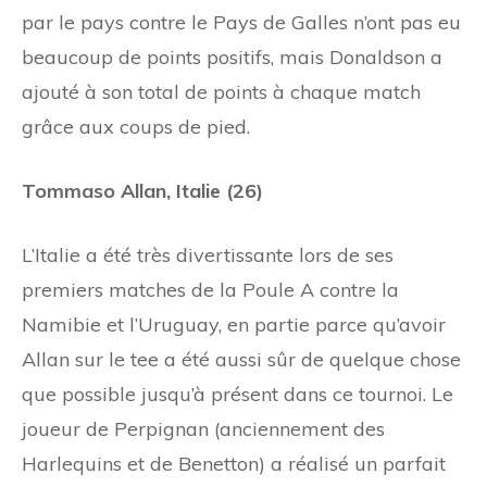
par le pays contre le Pays de Galles n’ont pas eu
beaucoup de points positifs, mais Donaldson a
ajouté à son total de points à chaque match
grâce aux coups de pied.
Tommaso Allan, Italie (26)
L’Italie a été très divertissante lors de ses
premiers matches de la Poule A contre la
Namibie et l’Uruguay, en partie parce qu’avoir
Allan sur le tee a été aussi sûr de quelque chose
que possible jusqu’à présent dans ce tournoi. Le
joueur de Perpignan (anciennement des
Harlequins et de Benetton) a réalisé un parfait