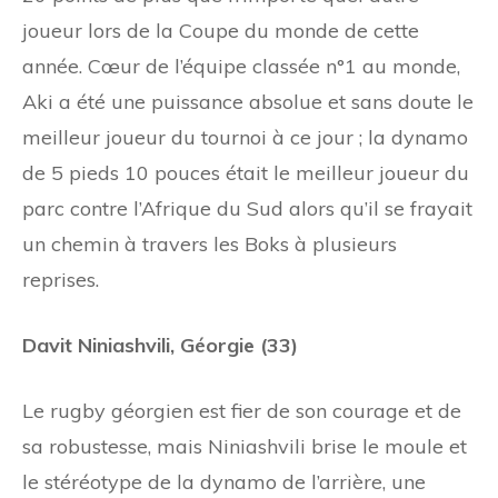
joueur lors de la Coupe du monde de cette
année. Cœur de l’équipe classée n°1 au monde,
Aki a été une puissance absolue et sans doute le
meilleur joueur du tournoi à ce jour ; la dynamo
de 5 pieds 10 pouces était le meilleur joueur du
parc contre l’Afrique du Sud alors qu’il se frayait
un chemin à travers les Boks à plusieurs
reprises.
Davit Niniashvili, Géorgie (33)
Le rugby géorgien est fier de son courage et de
sa robustesse, mais Niniashvili brise le moule et
le stéréotype de la dynamo de l’arrière, une