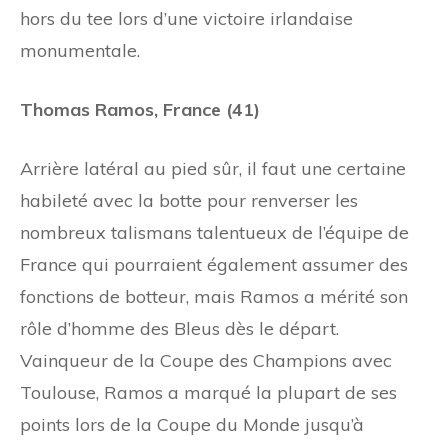
hors du tee lors d’une victoire irlandaise
monumentale.
Thomas Ramos, France (41)
Arrière latéral au pied sûr, il faut une certaine
habileté avec la botte pour renverser les
nombreux talismans talentueux de l’équipe de
France qui pourraient également assumer des
fonctions de botteur, mais Ramos a mérité son
rôle d’homme des Bleus dès le départ.
Vainqueur de la Coupe des Champions avec
Toulouse, Ramos a marqué la plupart de ses
points lors de la Coupe du Monde jusqu’à