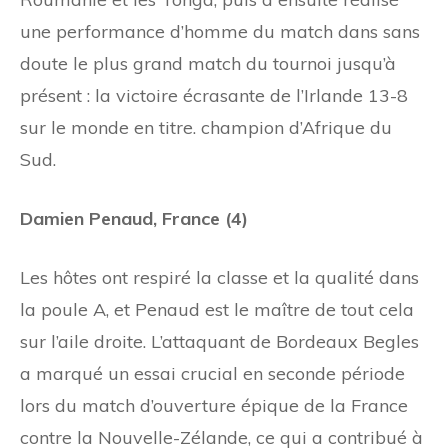
une performance d’homme du match dans sans
doute le plus grand match du tournoi jusqu’à
présent : la victoire écrasante de l’Irlande 13-8
sur le monde en titre. champion d’Afrique du
Sud.
Damien Penaud, France (4)
Les hôtes ont respiré la classe et la qualité dans
la poule A, et Penaud est le maître de tout cela
sur l’aile droite. L’attaquant de Bordeaux Begles
a marqué un essai crucial en seconde période
lors du match d’ouverture épique de la France
contre la Nouvelle-Zélande, ce qui a contribué à