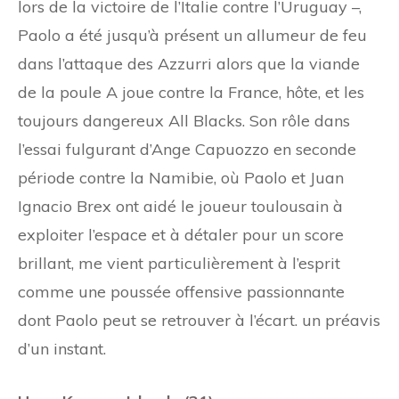
lors de la victoire de l’Italie contre l’Uruguay –,
Paolo a été jusqu’à présent un allumeur de feu
dans l’attaque des Azzurri alors que la viande
de la poule A joue contre la France, hôte, et les
toujours dangereux All Blacks. Son rôle dans
l’essai fulgurant d’Ange Capuozzo en seconde
période contre la Namibie, où Paolo et Juan
Ignacio Brex ont aidé le joueur toulousain à
exploiter l’espace et à détaler pour un score
brillant, me vient particulièrement à l’esprit
comme une poussée offensive passionnante
dont Paolo peut se retrouver à l’écart. un préavis
d’un instant.