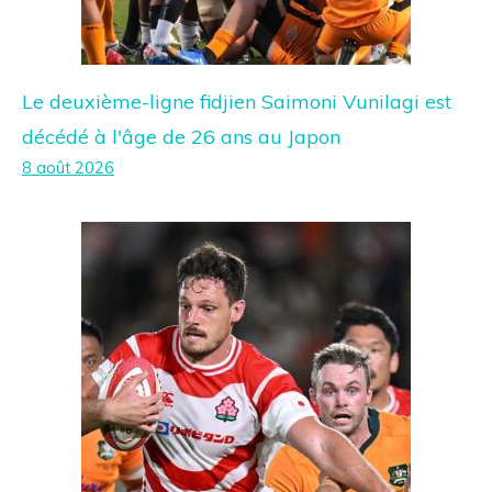
Le deuxième-ligne fidjien Saimoni Vunilagi est
décédé à l'âge de 26 ans au Japon
8 août 2026