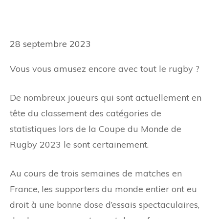
28 septembre 2023
Vous vous amusez encore avec tout le rugby ?
De nombreux joueurs qui sont actuellement en
tête du classement des catégories de
statistiques lors de la Coupe du Monde de
Rugby 2023 le sont certainement.
Au cours de trois semaines de matches en
France, les supporters du monde entier ont eu
droit à une bonne dose d’essais spectaculaires,