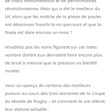
de chocs monumentaux et de performances
révolutionnaires. Mais qui a été le meilleur du
lot, alors que les matchs de la phase de poules
ont désormais franchi la mi-parcours et que la
finale est dans environ un mois ?
N’oubliez pas les noms figurant sur ces listes :
nombre d’entre eux devraient faire encore plus
de bruit à mesure que la pression va bientôt
monter.
Voici un aperçu de certains des meilleurs
joueurs au cours des trois semaines de la Coupe
du Monde de Rugby – et comment ils ont atteint
leur stature actuelle :