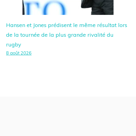
Hansen et Jones prédisent le même résultat lors
de la tournée de la plus grande rivalité du
rugby
8 août 2026