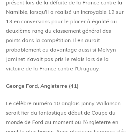
présent lors de la défaite de la France contre la
Namibie, lorsqu’il a réalisé un incroyable 12 sur
13 en conversions pour le placer à égalité au
deuxième rang du classement général des
points dans la compétition. Il en aurait
probablement eu davantage aussi si Melvyn
Jaminet n’avait pas pris le relais lors de la
victoire de la France contre l’Uruguay.
George Ford, Angleterre (41)
Le célèbre numéro 10 anglais Jonny Wilkinson
serait fier du fantastique début de Coupe du
monde de Ford au moment où l’Angleterre en
avait le plus besoin. Avec plusieurs hommes clés