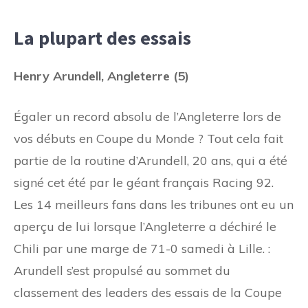
La plupart des essais
Henry Arundell, Angleterre (5)
Égaler un record absolu de l’Angleterre lors de
vos débuts en Coupe du Monde ? Tout cela fait
partie de la routine d’Arundell, 20 ans, qui a été
signé cet été par le géant français Racing 92.
Les 14 meilleurs fans dans les tribunes ont eu un
aperçu de lui lorsque l’Angleterre a déchiré le
Chili par une marge de 71-0 samedi à Lille. :
Arundell s’est propulsé au sommet du
classement des leaders des essais de la Coupe