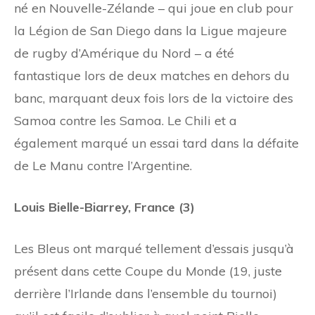
né en Nouvelle-Zélande – qui joue en club pour
la Légion de San Diego dans la Ligue majeure
de rugby d’Amérique du Nord – a été
fantastique lors de deux matches en dehors du
banc, marquant deux fois lors de la victoire des
Samoa contre les Samoa. Le Chili et a
également marqué un essai tard dans la défaite
de Le Manu contre l’Argentine.
Louis Bielle-Biarrey, France (3)
Les Bleus ont marqué tellement d’essais jusqu’à
présent dans cette Coupe du Monde (19, juste
derrière l’Irlande dans l’ensemble du tournoi)