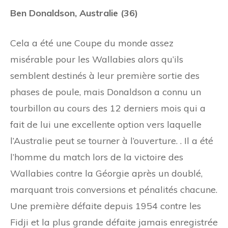
Ben Donaldson, Australie (36)
Cela a été une Coupe du monde assez
misérable pour les Wallabies alors qu’ils
semblent destinés à leur première sortie des
phases de poule, mais Donaldson a connu un
tourbillon au cours des 12 derniers mois qui a
fait de lui une excellente option vers laquelle
l’Australie peut se tourner à l’ouverture. . Il a été
l’homme du match lors de la victoire des
Wallabies contre la Géorgie après un doublé,
marquant trois conversions et pénalités chacune.
Une première défaite depuis 1954 contre les
Fidji et la plus grande défaite jamais enregistrée