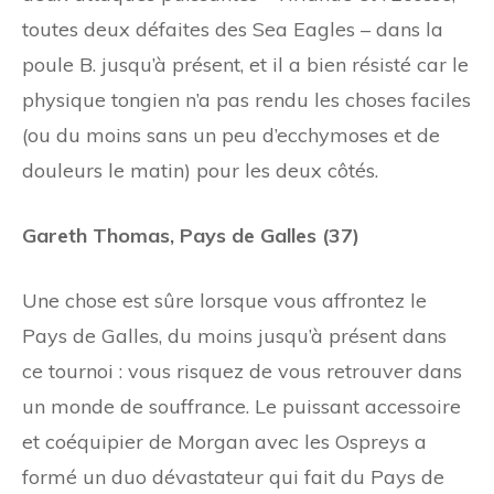
toutes deux défaites des Sea Eagles – dans la
poule B. jusqu’à présent, et il a bien résisté car le
physique tongien n’a pas rendu les choses faciles
(ou du moins sans un peu d’ecchymoses et de
douleurs le matin) pour les deux côtés.
Gareth Thomas, Pays de Galles (37)
Une chose est sûre lorsque vous affrontez le
Pays de Galles, du moins jusqu’à présent dans
ce tournoi : vous risquez de vous retrouver dans
un monde de souffrance. Le puissant accessoire
et coéquipier de Morgan avec les Ospreys a
formé un duo dévastateur qui fait du Pays de