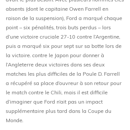
absents (dont le capitaine Owen Farrell en
raison de la suspension), Ford a marqué chaque
point – six pénalités, trois buts perdus – lors
d’une victoire cruciale 27-10 contre l’Argentine,
puis a marqué six pour sept sur sa botte lors de
la victoire. contre le Japon pour donner à
l’Angleterre deux victoires dans ses deux
matches les plus difficiles de la Poule D. Farrell
a récupéré sa place d’ouvreur à son retour pour
le match contre le Chili, mais il est difficile
d’imaginer que Ford n’ait pas un impact
supplémentaire plus tard dans la Coupe du
Monde.