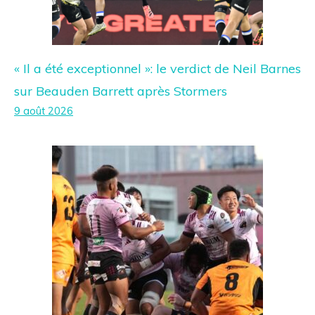
« Il a été exceptionnel »: le verdict de Neil Barnes
sur Beauden Barrett après Stormers
9 août 2026