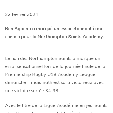
22 février 2024
Ben Agbenu a marqué un essai étonnant à mi-
chemin pour la Northampton Saints Academy.
Le non des Northampton Saints a marqué un
essai sensationnel lors de la journée finale de la
Premiership Rugby U18 Academy League
dimanche – mais Bath est sorti victorieux avec
une victoire serrée 34-33.
Avec le titre de la Ligue Académie en jeu, Saints