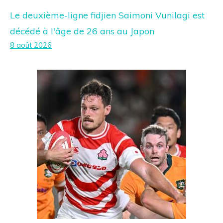
Le deuxième-ligne fidjien Saimoni Vunilagi est
décédé à l'âge de 26 ans au Japon
8 août 2026