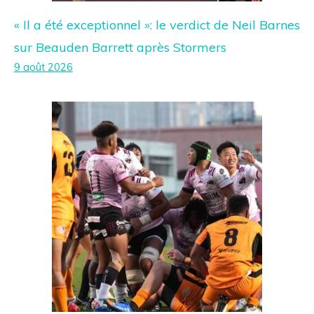
« Il a été exceptionnel »: le verdict de Neil Barnes
sur Beauden Barrett après Stormers
9 août 2026