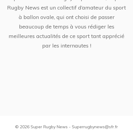
Rugby News est un collectif d’amateur du sport
à ballon ovale, qui ont choisi de passer
beaucoup de temps à vous rédiger les
meilleures actualités de ce sport tant apprécié
par les internautes !
© 2026 Super Rugby News - Superrugbynews@sfr.fr