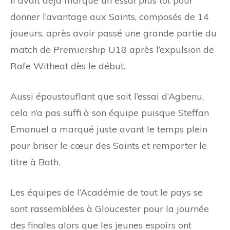
Il avait déjà marqué un essai plus tôt pour
donner l’avantage aux Saints, composés de 14
joueurs, après avoir passé une grande partie du
match de Premiership U18 après l’expulsion de
Rafe Witheat dès le début.
Aussi époustouflant que soit l’essai d’Agbenu,
cela n’a pas suffi à son équipe puisque Steffan
Emanuel a marqué juste avant le temps plein
pour briser le cœur des Saints et remporter le
titre à Bath.
Les équipes de l’Académie de tout le pays se
sont rassemblées à Gloucester pour la journée
des finales alors que les jeunes espoirs ont