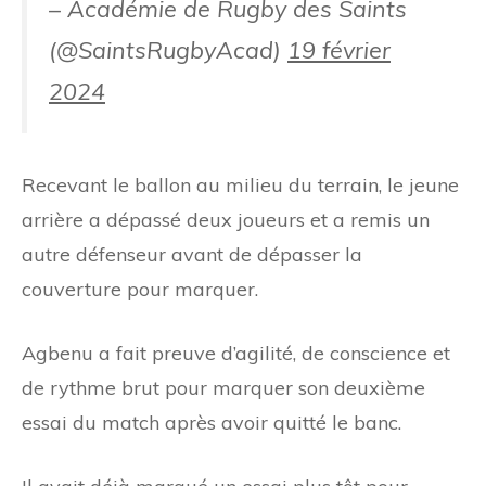
– Académie de Rugby des Saints
(@SaintsRugbyAcad)
19 février
2024
Recevant le ballon au milieu du terrain, le jeune
arrière a dépassé deux joueurs et a remis un
autre défenseur avant de dépasser la
couverture pour marquer.
Agbenu a fait preuve d’agilité, de conscience et
de rythme brut pour marquer son deuxième
essai du match après avoir quitté le banc.