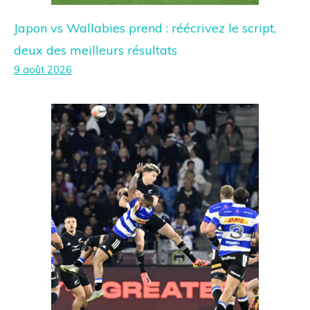
Japon vs Wallabies prend : réécrivez le script,
deux des meilleurs résultats
9 août 2026