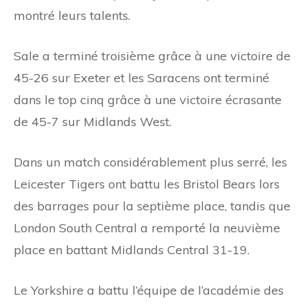
montré leurs talents.
Sale a terminé troisième grâce à une victoire de
45-26 sur Exeter et les Saracens ont terminé
dans le top cinq grâce à une victoire écrasante
de 45-7 sur Midlands West.
Dans un match considérablement plus serré, les
Leicester Tigers ont battu les Bristol Bears lors
des barrages pour la septième place, tandis que
London South Central a remporté la neuvième
place en battant Midlands Central 31-19.
Le Yorkshire a battu l’équipe de l’académie des