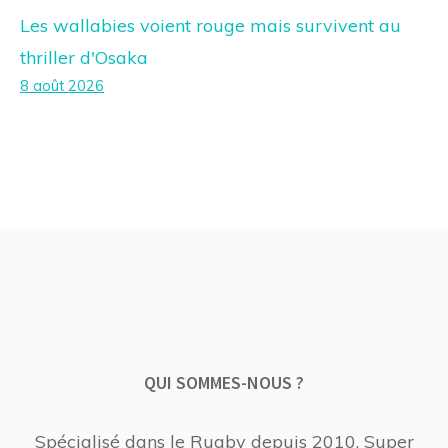
Les wallabies voient rouge mais survivent au
thriller d'Osaka
8 août 2026
QUI SOMMES-NOUS ?
Spécialisé dans le Rugby depuis 2010, Super