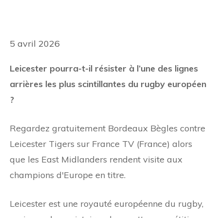
5 avril 2026
Leicester pourra-t-il résister à l’une des lignes
arrières les plus scintillantes du rugby européen
?
Regardez gratuitement Bordeaux Bègles contre
Leicester Tigers sur France TV (France) alors
que les East Midlanders rendent visite aux
champions d'Europe en titre.
Leicester est une royauté européenne du rugby,