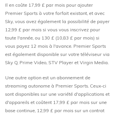
Il en coûte 17,99 £ par mois pour ajouter
Premier Sports à votre forfait existant, et avec
Sky, vous avez également la possibilité de payer
12,99 £ par mois si vous vous inscrivez pour
toute l'année, ou 130 £ (10,83 £ par mois) si
vous payez 12 mois à l'avance. Premier Sports
est également disponible sur votre téléviseur via
Sky Q, Prime Video, STV Player et Virgin Media.
Une autre option est un abonnement de
streaming autonome à Premier Sports. Ceux-ci
sont disponibles sur une variété d'applications et
d'appareils et coûtent 17,99 £ par mois sur une
base continue, 12,99 £ par mois sur un contrat