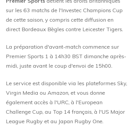
Premier Sports
détient les droits britanniques
sur les 63 matchs de l'Investec Champions Cup
de cette saison, y compris cette diffusion en
direct Bordeaux Bègles contre Leicester Tigers.
La préparation d'avant-match commence sur
Premier Sports 1 à 14h30 BST dimanche après-
midi, juste avant le coup d'envoi de 15h00.
Le service est disponible via les plateformes Sky,
Virgin Media ou Amazon, et vous donne
également accès à l'URC, à l'European
Challenge Cup, au Top 14 français, à l'US Major
League Rugby et au Japan Rugby One.