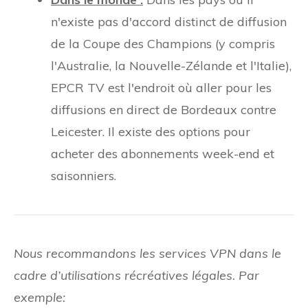
n'existe pas d'accord distinct de diffusion
de la Coupe des Champions (y compris
l'Australie, la Nouvelle-Zélande et l'Italie),
EPCR TV est l'endroit où aller pour les
diffusions en direct de Bordeaux contre
Leicester. Il existe des options pour
acheter des abonnements week-end et
saisonniers.
Nous recommandons les services VPN dans le
cadre d’utilisations récréatives légales. Par
exemple: