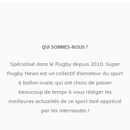
QUI SOMMES-NOUS ?
Spécialisé dans le Rugby depuis 2010, Super
Rugby News est un collectif d’amateur du sport
à ballon ovale, qui ont choisi de passer
beaucoup de temps à vous rédiger les
meilleures actualités de ce sport tant apprécié
par les internautes !