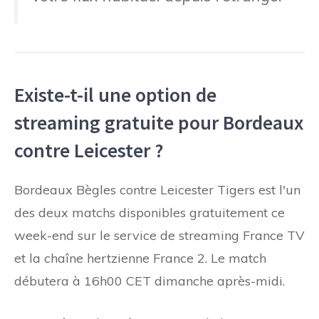
Existe-t-il une option de
streaming gratuite pour Bordeaux
contre Leicester ?
Bordeaux Bègles contre Leicester Tigers est l'un
des deux matchs disponibles gratuitement ce
week-end sur le service de streaming France TV
et la chaîne hertzienne France 2. Le match
débutera à 16h00 CET dimanche après-midi.