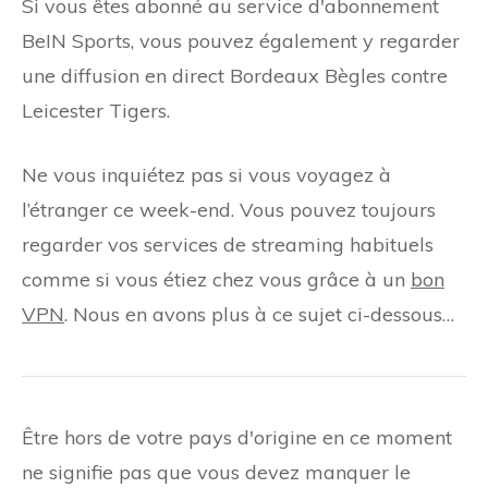
Si vous êtes abonné au service d'abonnement
BeIN Sports, vous pouvez également y regarder
une diffusion en direct Bordeaux Bègles contre
Leicester Tigers.
Ne vous inquiétez pas si vous voyagez à
l’étranger ce week-end. Vous pouvez toujours
regarder vos services de streaming habituels
comme si vous étiez chez vous grâce à un
bon
VPN
. Nous en avons plus à ce sujet ci-dessous…
Être hors de votre pays d'origine en ce moment
ne signifie pas que vous devez manquer le