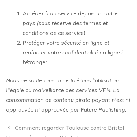
Accéder à un service depuis un autre
pays (sous réserve des termes et
conditions de ce service)
Protéger votre sécurité en ligne et
renforcer votre confidentialité en ligne à
l'étranger
Nous ne soutenons ni ne tolérons l'utilisation
illégale ou malveillante des services VPN. La
consommation de contenu piraté payant n'est ni
approuvée ni approuvée par Future Publishing.
Navigation
Comment regarder Toulouse contre Bristol
des