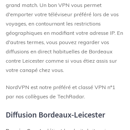
grand match. Un bon VPN vous permet
d'emporter votre téléviseur préféré lors de vos
voyages, en contournant les restrictions
géographiques en modifiant votre adresse IP. En
d'autres termes, vous pouvez regarder vos
diffusions en direct habituelles de Bordeaux
contre Leicester comme si vous étiez assis sur
votre canapé chez vous.
NordVPN est notre préféré et classé VPN n°1
par nos collègues de TechRadar.
Diffusion Bordeaux-Leicester