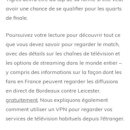
avoir une chance de se qualifier pour les quarts
de finale.
Poursuivez votre lecture pour découvrir tout ce
que vous devez savoir pour regarder le match,
avec des détails sur les chaînes de télévision et
les options de streaming dans le monde entier –
y compris des informations sur la façon dont les
fans en France peuvent regarder les diffusions
en direct de Bordeaux contre Leicester.
gratuitement
. Nous expliquons également
comment utiliser un VPN pour regarder vos
services de télévision habituels depuis l’étranger.