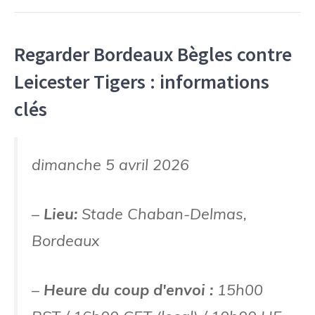
Regarder Bordeaux Bègles contre
Leicester Tigers : informations
clés
dimanche 5 avril 2026
–
Lieu:
Stade Chaban-Delmas,
Bordeaux
–
Heure du coup d'envoi :
15h00