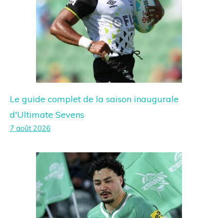
Le guide complet de la saison inaugurale
d'Ultimate Sevens
7 août 2026