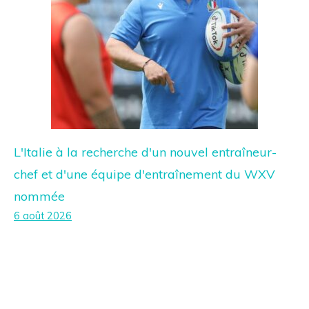
L'Italie à la recherche d'un nouvel entraîneur-
chef et d'une équipe d'entraînement du WXV
nommée
6 août 2026