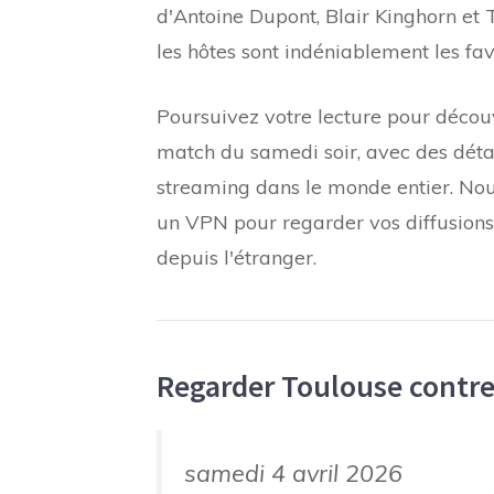
d'Antoine Dupont, Blair Kinghorn et
les hôtes sont indéniablement les fav
Poursuivez votre lecture pour décou
match du samedi soir, avec des détail
streaming dans le monde entier. No
un VPN pour regarder vos diffusions 
depuis l'étranger.
Regarder Toulouse contre 
samedi 4 avril 2026