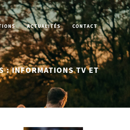
TIONS
ACTUALITÉS
CONTACT
 : INFORMATIONS TV ET