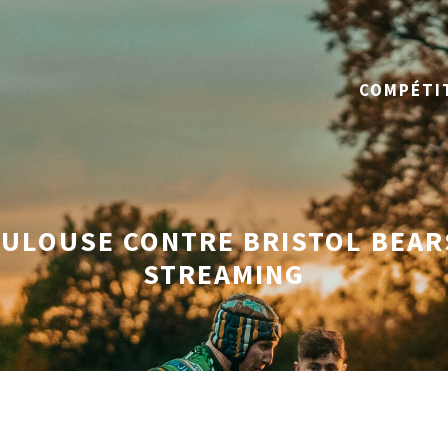
COMPÉTI
LOUSE CONTRE BRISTOL BEARS
STREAMING