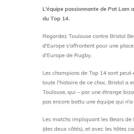
L'équipe passionnante de Pat Lam a
du Top 14.
Regardez Toulouse contre Bristol Be
d'Europe s'affrontent pour une plac
d'Europe de Rugby.
Les champions de Top 14 sont peut-êt
toute l'histoire de ce choc. Bristol 
Toulouse, qui – par une étrange biz
pas encore battu une équipe qui n'a
Les matchs impliquant les Bears de
(des deux côtés), et avec les hôtes 