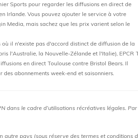
er Sports pour regarder les diffusions en direct de
en Irlande. Vous pouvez ajouter le service à votre
 Media, mais sachez que les prix varient selon le
où il n'existe pas d'accord distinct de diffusion de la
s l'Australie, la Nouvelle-Zélande et l'Italie), EPCR
diffusions en direct Toulouse contre Bristol Bears. Il
er des abonnements week-end et saisonniers.
dans le cadre d’utilisations récréatives légales. Par
n autre pays (sous réserve des termes et conditions 