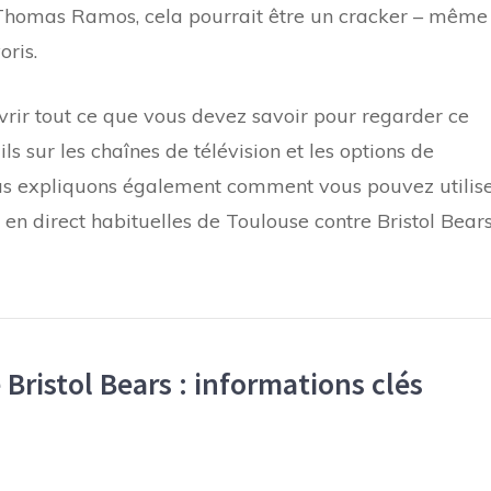
 Thomas Ramos, cela pourrait être un cracker – même 
oris.
vrir tout ce que vous devez savoir pour regarder ce
s sur les chaînes de télévision et les options de
us expliquons également comment vous pouvez utilis
en direct habituelles de Toulouse contre Bristol Bear
Bristol Bears : informations clés