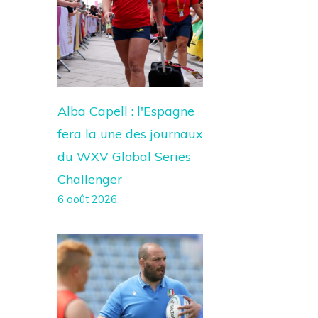
Alba Capell : l'Espagne
fera la une des journaux
du WXV Global Series
Challenger
6 août 2026