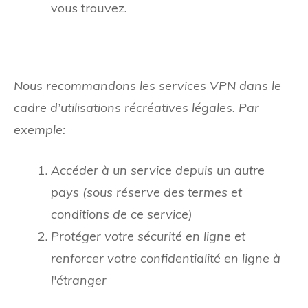
vous trouvez.
Nous recommandons les services VPN dans le
cadre d’utilisations récréatives légales. Par
exemple:
Accéder à un service depuis un autre
pays (sous réserve des termes et
conditions de ce service)
Protéger votre sécurité en ligne et
renforcer votre confidentialité en ligne à
l'étranger