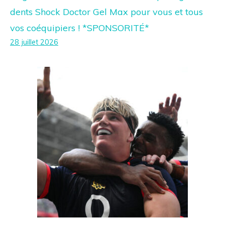
dents Shock Doctor Gel Max pour vous et tous
vos coéquipiers ! *SPONSORITÉ*
28 juillet 2026