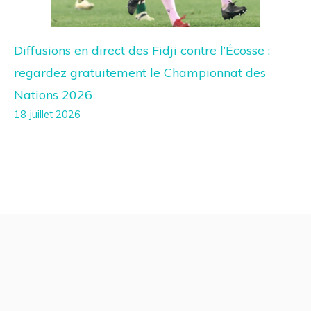
Diffusions en direct des Fidji contre l’Écosse :
regardez gratuitement le Championnat des
Nations 2026
18 juillet 2026