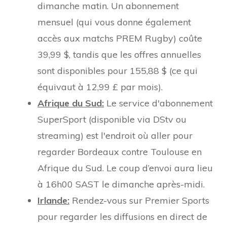
dimanche matin. Un abonnement
mensuel (qui vous donne également
accès aux matchs PREM Rugby) coûte
39,99 $, tandis que les offres annuelles
sont disponibles pour 155,88 $ (ce qui
équivaut à 12,99 £ par mois).
Afrique du Sud:
Le service d'abonnement
SuperSport (disponible via DStv ou
streaming) est l'endroit où aller pour
regarder Bordeaux contre Toulouse en
Afrique du Sud. Le coup d’envoi aura lieu
à 16h00 SAST le dimanche après-midi.
Irlande:
Rendez-vous sur Premier Sports
pour regarder les diffusions en direct de