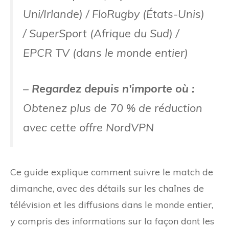
Uni/Irlande) / FloRugby (États-Unis)
/ SuperSport (Afrique du Sud) /
EPCR TV (dans le monde entier)
–
Regardez depuis n'importe où :
Obtenez plus de 70 % de réduction
avec cette offre NordVPN
Ce guide explique comment suivre le match de
dimanche, avec des détails sur les chaînes de
télévision et les diffusions dans le monde entier,
y compris des informations sur la façon dont les