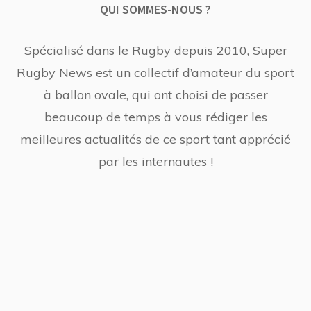
QUI SOMMES-NOUS ?
Spécialisé dans le Rugby depuis 2010, Super
Rugby News est un collectif d’amateur du sport
à ballon ovale, qui ont choisi de passer
beaucoup de temps à vous rédiger les
meilleures actualités de ce sport tant apprécié
par les internautes !