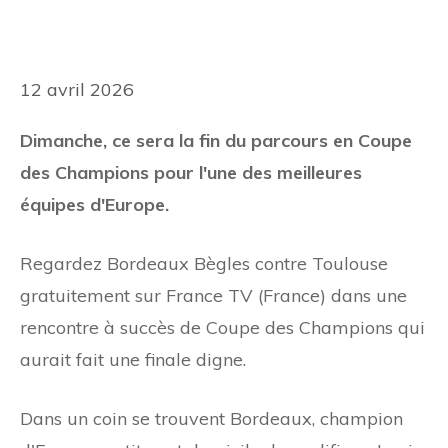
12 avril 2026
Dimanche, ce sera la fin du parcours en Coupe
des Champions pour l'une des meilleures
équipes d'Europe.
Regardez Bordeaux Bègles contre Toulouse
gratuitement sur France TV (France) dans une
rencontre à succès de Coupe des Champions qui
aurait fait une finale digne.
Dans un coin se trouvent Bordeaux, champion