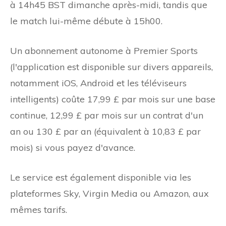
à 14h45 BST dimanche après-midi, tandis que
le match lui-même débute à 15h00.
Un abonnement autonome à Premier Sports
(l'application est disponible sur divers appareils,
notamment iOS, Android et les téléviseurs
intelligents) coûte 17,99 £ par mois sur une base
continue, 12,99 £ par mois sur un contrat d'un
an ou 130 £ par an (équivalent à 10,83 £ par
mois) si vous payez d'avance.
Le service est également disponible via les
plateformes Sky, Virgin Media ou Amazon, aux
mêmes tarifs.