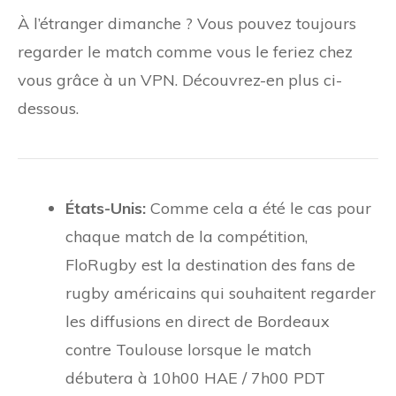
À l’étranger dimanche ? Vous pouvez toujours
regarder le match comme vous le feriez chez
vous grâce à un VPN. Découvrez-en plus ci-
dessous.
États-Unis:
Comme cela a été le cas pour
chaque match de la compétition,
FloRugby est la destination des fans de
rugby américains qui souhaitent regarder
les diffusions en direct de Bordeaux
contre Toulouse lorsque le match
débutera à 10h00 HAE / 7h00 PDT