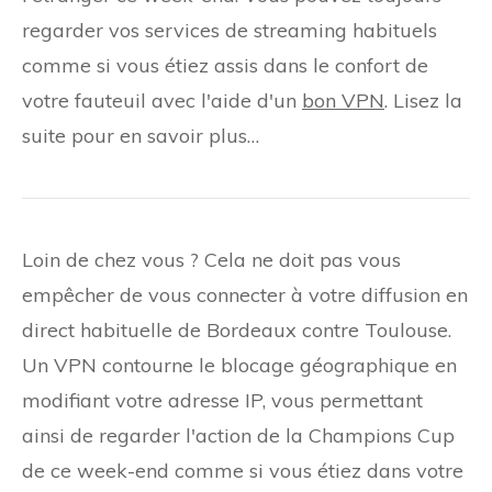
regarder vos services de streaming habituels
comme si vous étiez assis dans le confort de
votre fauteuil avec l'aide d'un
bon VPN
. Lisez la
suite pour en savoir plus…
Loin de chez vous ? Cela ne doit pas vous
empêcher de vous connecter à votre diffusion en
direct habituelle de Bordeaux contre Toulouse.
Un VPN contourne le blocage géographique en
modifiant votre adresse IP, vous permettant
ainsi de regarder l'action de la Champions Cup
de ce week-end comme si vous étiez dans votre