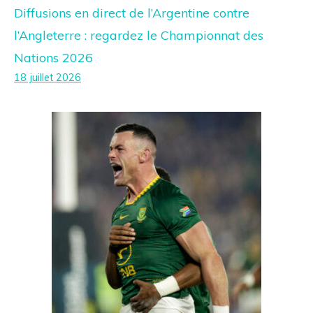
Diffusions en direct de l’Argentine contre
l’Angleterre : regardez le Championnat des
Nations 2026
18 juillet 2026