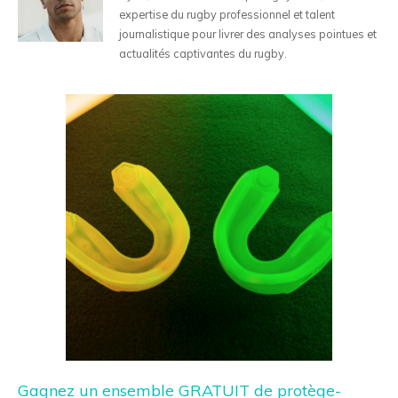
expertise du rugby professionnel et talent
journalistique pour livrer des analyses pointues et
actualités captivantes du rugby.
Gagnez un ensemble GRATUIT de protège-