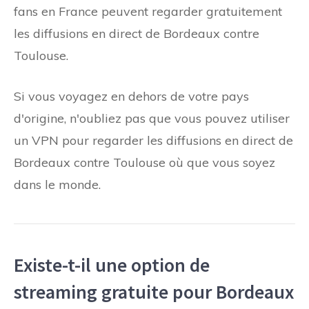
fans en France peuvent regarder gratuitement
les diffusions en direct de Bordeaux contre
Toulouse.
Si vous voyagez en dehors de votre pays
d'origine, n'oubliez pas que vous pouvez utiliser
un VPN pour regarder les diffusions en direct de
Bordeaux contre Toulouse où que vous soyez
dans le monde.
Existe-t-il une option de
streaming gratuite pour Bordeaux