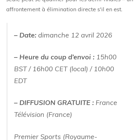
affrontement à élimination directe s'il en est.
– Date:
dimanche 12 avril 2026
– Heure du coup d’envoi :
15h00
BST / 16h00 CET (local) / 10h00
EDT
– DIFFUSION GRATUITE :
France
Télévision (France)
Premier Sports (Royaume-