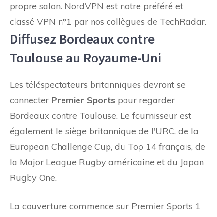
propre salon. NordVPN est notre préféré et
classé VPN n°1 par nos collègues de TechRadar.
Diffusez Bordeaux contre
Toulouse au Royaume-Uni
Les téléspectateurs britanniques devront se
connecter
Premier Sports
pour regarder
Bordeaux contre Toulouse. Le fournisseur est
également le siège britannique de l'URC, de la
European Challenge Cup, du Top 14 français, de
la Major League Rugby américaine et du Japan
Rugby One.
La couverture commence sur Premier Sports 1