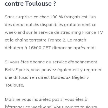
contre Toulouse ?
Sans surprise, ce choc 100 % français est l'un
des deux matchs disponibles gratuitement ce
week-end sur le service de streaming France TV
et la chaîne terrestre France 2. Le match
débutera à 16h00 CET dimanche après-midi.
Si vous êtes abonné au service d'abonnement
BeIN Sports, vous pouvez également y regarder
une diffusion en direct Bordeaux Bègles v
Toulouse.
Mais ne vous inquiétez pas si vous êtes à
l'étranger ce week-end. Vous pouvez toujours