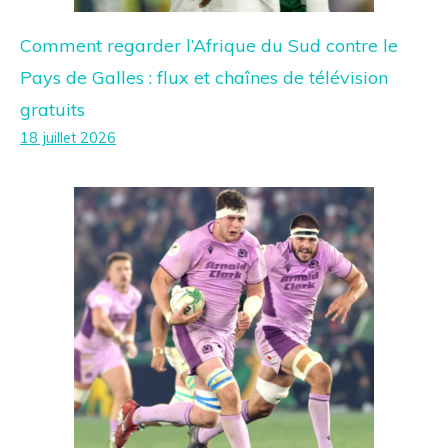
Comment regarder l’Afrique du Sud contre le
Pays de Galles : flux et chaînes de télévision
gratuits
18 juillet 2026