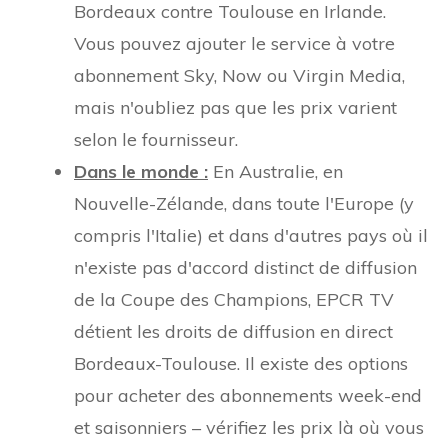
Bordeaux contre Toulouse en Irlande.
Vous pouvez ajouter le service à votre
abonnement Sky, Now ou Virgin Media,
mais n'oubliez pas que les prix varient
selon le fournisseur.
Dans le monde :
En Australie, en
Nouvelle-Zélande, dans toute l'Europe (y
compris l'Italie) et dans d'autres pays où il
n'existe pas d'accord distinct de diffusion
de la Coupe des Champions, EPCR TV
détient les droits de diffusion en direct
Bordeaux-Toulouse. Il existe des options
pour acheter des abonnements week-end
et saisonniers – vérifiez les prix là où vous