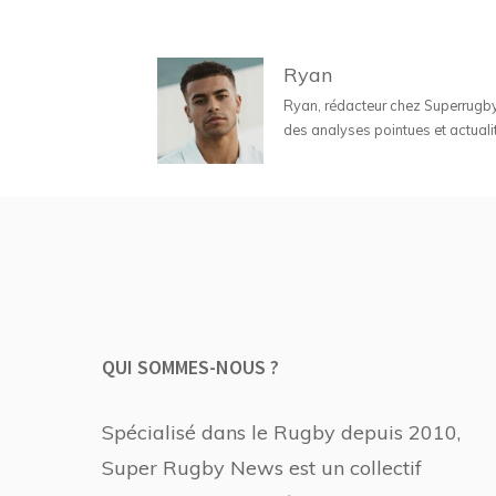
Ryan
Ryan, rédacteur chez Superrugbyne
des analyses pointues et actuali
QUI SOMMES-NOUS ?
Spécialisé dans le Rugby depuis 2010,
Super Rugby News est un collectif