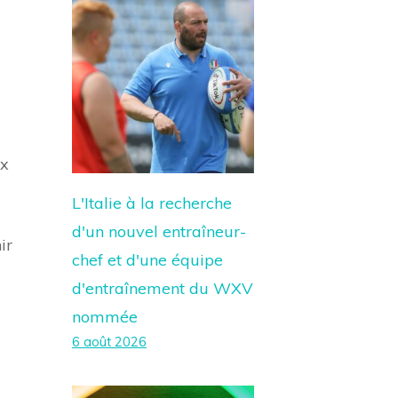
ix
L'Italie à la recherche
d'un nouvel entraîneur-
ir
chef et d'une équipe
d'entraînement du WXV
nommée
6 août 2026