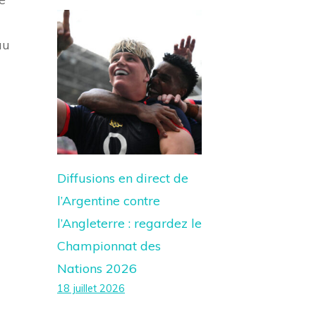
au
Diffusions en direct de
l’Argentine contre
l’Angleterre : regardez le
Championnat des
Nations 2026
18 juillet 2026