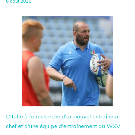
6 août 2026
L'Italie à la recherche d'un nouvel entraîneur-
chef et d'une équipe d'entraînement du WXV