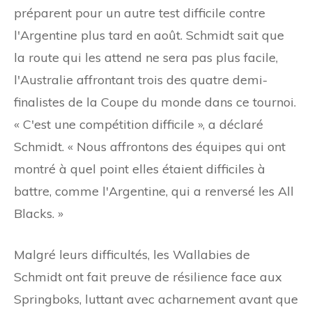
préparent pour un autre test difficile contre
l'Argentine plus tard en août. Schmidt sait que
la route qui les attend ne sera pas plus facile,
l'Australie affrontant trois des quatre demi-
finalistes de la Coupe du monde dans ce tournoi.
« C'est une compétition difficile », a déclaré
Schmidt. « Nous affrontons des équipes qui ont
montré à quel point elles étaient difficiles à
battre, comme l'Argentine, qui a renversé les All
Blacks. »
Malgré leurs difficultés, les Wallabies de
Schmidt ont fait preuve de résilience face aux
Springboks, luttant avec acharnement avant que