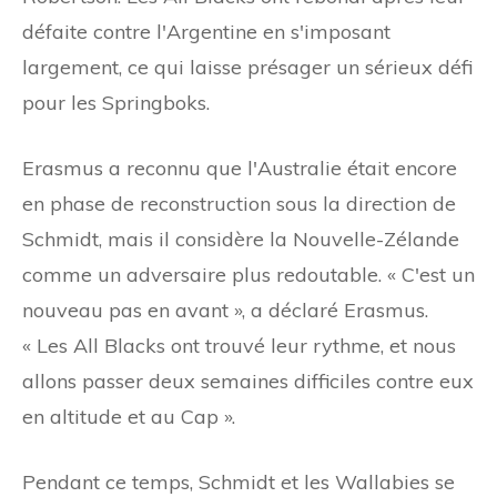
défaite contre l'Argentine en s'imposant
largement, ce qui laisse présager un sérieux défi
pour les Springboks.
Erasmus a reconnu que l'Australie était encore
en phase de reconstruction sous la direction de
Schmidt, mais il considère la Nouvelle-Zélande
comme un adversaire plus redoutable. « C'est un
nouveau pas en avant », a déclaré Erasmus.
« Les All Blacks ont trouvé leur rythme, et nous
allons passer deux semaines difficiles contre eux
en altitude et au Cap ».
Pendant ce temps, Schmidt et les Wallabies se