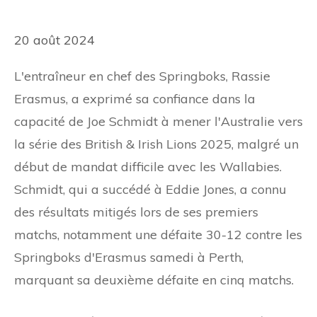
20 août 2024
L'entraîneur en chef des Springboks, Rassie
Erasmus, a exprimé sa confiance dans la
capacité de Joe Schmidt à mener l'Australie vers
la série des British & Irish Lions 2025, malgré un
début de mandat difficile avec les Wallabies.
Schmidt, qui a succédé à Eddie Jones, a connu
des résultats mitigés lors de ses premiers
matchs, notamment une défaite 30-12 contre les
Springboks d'Erasmus samedi à Perth,
marquant sa deuxième défaite en cinq matchs.