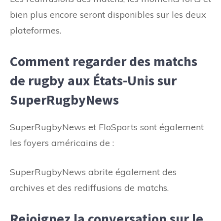
bien plus encore seront disponibles sur les deux
plateformes.
Comment regarder des matchs
de rugby aux États-Unis sur
SuperRugbyNews
SuperRugbyNews et FloSports sont également
les foyers américains de :
SuperRugbyNews abrite également des
archives et des rediffusions de matchs.
Rejoignez la conversation sur le