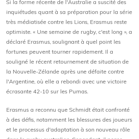
Si la forme récente de l'Australie a suscité des
inquiétudes quant à sa préparation pour la série
très médiatisée contre les Lions, Erasmus reste
optimiste. « Une semaine de rugby, c'est long », a
déclaré Erasmus, soulignant à quel point les
fortunes peuvent tourner rapidement. Il a
souligné le récent retournement de situation de
la Nouvelle-Zélande après une défaite contre
l'Argentine, où elle a rebondi avec une victoire
écrasante 42-10 sur les Pumas.
Erasmus a reconnu que Schmidt était confronté
à des défis, notamment les blessures des joueurs
et le processus d'adaptation à son nouveau rôle