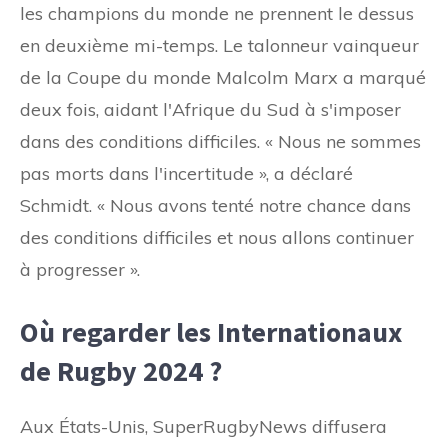
les champions du monde ne prennent le dessus
en deuxième mi-temps. Le talonneur vainqueur
de la Coupe du monde Malcolm Marx a marqué
deux fois, aidant l'Afrique du Sud à s'imposer
dans des conditions difficiles. « Nous ne sommes
pas morts dans l'incertitude », a déclaré
Schmidt. « Nous avons tenté notre chance dans
des conditions difficiles et nous allons continuer
à progresser ».
Où regarder les Internationaux
de Rugby 2024 ?
Aux États-Unis, SuperRugbyNews diffusera