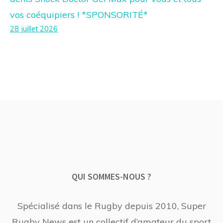
vos coéquipiers ! *SPONSORITÉ*
28 juillet 2026
QUI SOMMES-NOUS ?
Spécialisé dans le Rugby depuis 2010, Super
Rugby News est un collectif d’amateur du sport