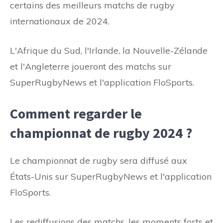
certains des meilleurs matchs de rugby
internationaux de 2024.
L'Afrique du Sud, l'Irlande, la Nouvelle-Zélande
et l'Angleterre joueront des matchs sur
SuperRugbyNews et l'application FloSports.
Comment regarder le
championnat de rugby 2024 ?
Le championnat de rugby sera diffusé aux
États-Unis sur SuperRugbyNews et l'application
FloSports.
Les rediffusions des matchs, les moments forts et