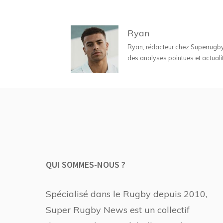
Ryan
Ryan, rédacteur chez Superrugbyne
des analyses pointues et actuali
QUI SOMMES-NOUS ?
Spécialisé dans le Rugby depuis 2010,
Super Rugby News est un collectif