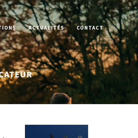
TIONS
ACTUALITÉS
CONTACT
ICATEUR