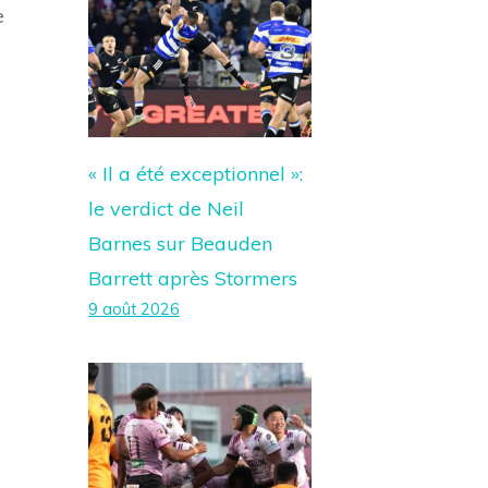
e
« Il a été exceptionnel »:
le verdict de Neil
Barnes sur Beauden
Barrett après Stormers
9 août 2026