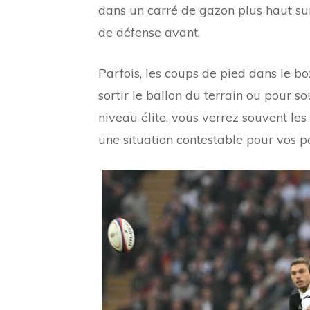
dans un carré de gazon plus haut sur 
de défense avant.
Parfois, les coups de pied dans le bo
sortir le ballon du terrain ou pour so
niveau élite, vous verrez souvent l
une situation contestable pour vos pou