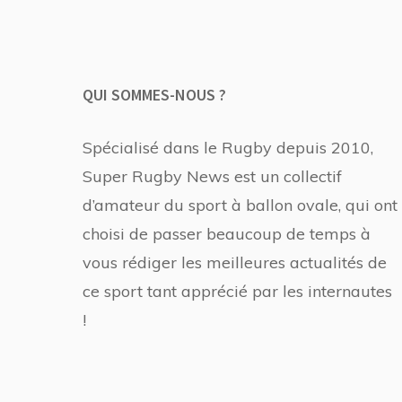
QUI SOMMES-NOUS ?
Spécialisé dans le Rugby depuis 2010,
Super Rugby News est un collectif
d’amateur du sport à ballon ovale, qui ont
choisi de passer beaucoup de temps à
vous rédiger les meilleures actualités de
ce sport tant apprécié par les internautes
!