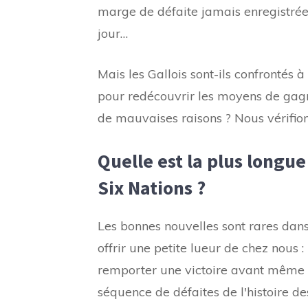
marge de défaite jamais enregistrée
jour…
Mais les Gallois sont-ils confrontés 
pour redécouvrir les moyens de gagne
de mauvaises raisons ? Nous vérifion
Quelle est la plus longue
Six Nations ?
Les bonnes nouvelles sont rares dan
offrir une petite lueur de chez nous 
remporter une victoire avant même d'
séquence de défaites de l'histoire de