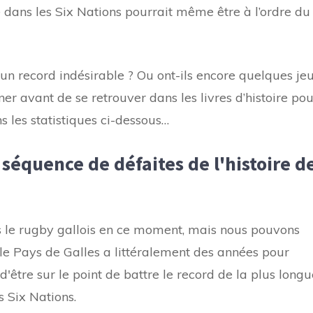
 dans les Six Nations pourrait même être à l’ordre du
à un record indésirable ? Ou ont-ils encore quelques je
r avant de se retrouver dans les livres d’histoire pou
s les statistiques ci-dessous…
 séquence de défaites de l'histoire d
s le rugby gallois en ce moment, mais nous pouvons
: le Pays de Galles a littéralement des années pour
être sur le point de battre le record de la plus longu
s Six Nations.