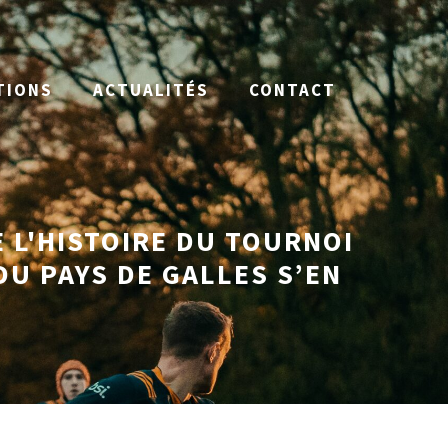
TIONS
ACTUALITÉS
CONTACT
 L'HISTOIRE DU TOURNOI
DU PAYS DE GALLES S’EN