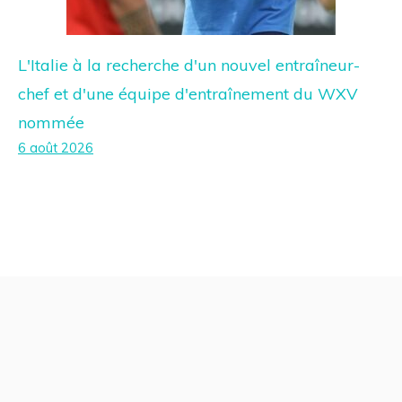
L'Italie à la recherche d'un nouvel entraîneur-
chef et d'une équipe d'entraînement du WXV
nommée
6 août 2026