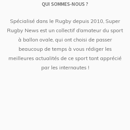
QUI SOMMES-NOUS ?
Spécialisé dans le Rugby depuis 2010, Super
Rugby News est un collectif d’amateur du sport
à ballon ovale, qui ont choisi de passer
beaucoup de temps à vous rédiger les
meilleures actualités de ce sport tant apprécié
par les internautes !