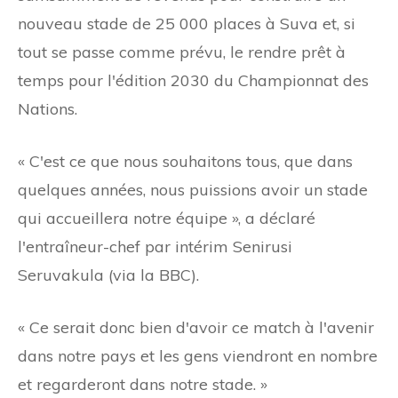
nouveau stade de 25 000 places à Suva et, si
tout se passe comme prévu, le rendre prêt à
temps pour l'édition 2030 du Championnat des
Nations.
« C'est ce que nous souhaitons tous, que dans
quelques années, nous puissions avoir un stade
qui accueillera notre équipe », a déclaré
l'entraîneur-chef par intérim Senirusi
Seruvakula (via la BBC).
« Ce serait donc bien d'avoir ce match à l'avenir
dans notre pays et les gens viendront en nombre
et regarderont dans notre stade. »