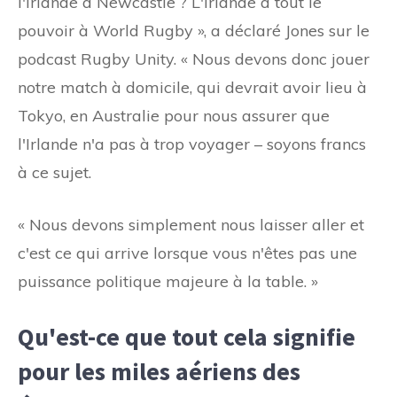
l'Irlande à Newcastle ? L'Irlande a tout le
pouvoir à World Rugby », a déclaré Jones sur le
podcast Rugby Unity. « Nous devons donc jouer
notre match à domicile, qui devrait avoir lieu à
Tokyo, en Australie pour nous assurer que
l'Irlande n'a pas à trop voyager – soyons francs
à ce sujet.
« Nous devons simplement nous laisser aller et
c'est ce qui arrive lorsque vous n'êtes pas une
puissance politique majeure à la table. »
Qu'est-ce que tout cela signifie
pour les miles aériens des