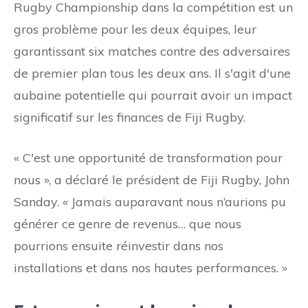
Rugby Championship dans la compétition est un
gros problème pour les deux équipes, leur
garantissant six matches contre des adversaires
de premier plan tous les deux ans. Il s'agit d'une
aubaine potentielle qui pourrait avoir un impact
significatif sur les finances de Fiji Rugby.
« C'est une opportunité de transformation pour
nous », a déclaré le président de Fiji Rugby, John
Sanday. « Jamais auparavant nous n’aurions pu
générer ce genre de revenus… que nous
pourrions ensuite réinvestir dans nos
installations et dans nos hautes performances. »