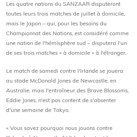
Les quatre nations du SANZAAR disputeront
toutes leurs trois matches de juillet à domicile,
mais le Japon – qui, pour les besoins du
Championnat des Nations, est considéré comme
une nation de l'hémisphère sud – disputera l'un
de ses trois matches « à domicile » à l'étranger.
Le match de samedi contre l'Irlande se jouera
au stade McDonald Jones de Newcastle, en
Australie, mais l'entraîneur des Brave Blossoms,
Eddie Jones, n'est pas content de s'absenter
d'une semaine de Tokyo.
« Vous savez pourquoi nous jouons contre