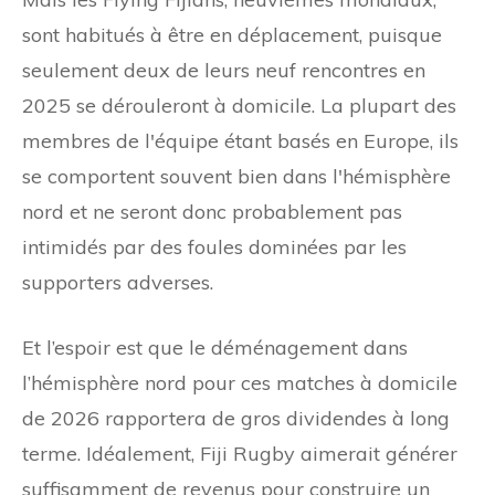
sont habitués à être en déplacement, puisque
seulement deux de leurs neuf rencontres en
2025 se dérouleront à domicile. La plupart des
membres de l'équipe étant basés en Europe, ils
se comportent souvent bien dans l'hémisphère
nord et ne seront donc probablement pas
intimidés par des foules dominées par les
supporters adverses.
Et l’espoir est que le déménagement dans
l’hémisphère nord pour ces matches à domicile
de 2026 rapportera de gros dividendes à long
terme. Idéalement, Fiji Rugby aimerait générer
suffisamment de revenus pour construire un