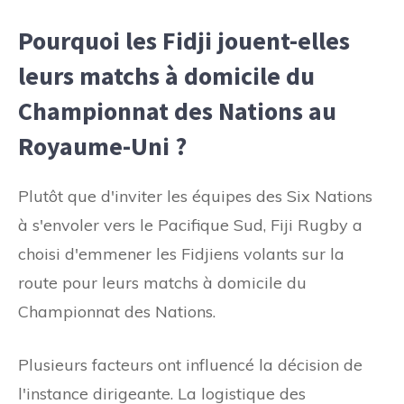
Pourquoi les Fidji jouent-elles
leurs matchs à domicile du
Championnat des Nations au
Royaume-Uni ?
Plutôt que d'inviter les équipes des Six Nations
à s'envoler vers le Pacifique Sud, Fiji Rugby a
choisi d'emmener les Fidjiens volants sur la
route pour leurs matchs à domicile du
Championnat des Nations.
Plusieurs facteurs ont influencé la décision de
l'instance dirigeante. La logistique des