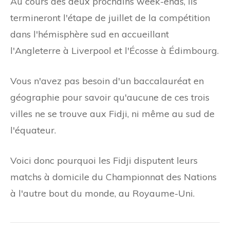
Au cours des deux prochains week-ends, ils
termineront l'étape de juillet de la compétition
dans l'hémisphère sud en accueillant
l'Angleterre à Liverpool et l'Écosse à Édimbourg.
Vous n'avez pas besoin d'un baccalauréat en
géographie pour savoir qu'aucune de ces trois
villes ne se trouve aux Fidji, ni même au sud de
l'équateur.
Voici donc pourquoi les Fidji disputent leurs
matchs à domicile du Championnat des Nations
à l'autre bout du monde, au Royaume-Uni.