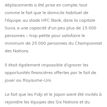
déplacements a été prise en compte, tout
comme le fait que le domicile habituel de
l'équipe, au stade HFC Bank, dans la capitale
Suva, a une capacité d'un peu plus de 15 000
personnes – trop petite pour satisfaire le
minimum de 25 000 personnes du Championnat
des Nations.
Il était également impossible d’ignorer les
opportunités financières offertes par le fait de
jouer au Royaume-Uni.
Le fait que les Fidji et le Japon aient été invités à
rejoindre les équipes des Six Nations et du