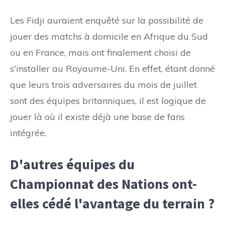
Les Fidji auraient enquêté sur la possibilité de
jouer des matchs à domicile en Afrique du Sud
ou en France, mais ont finalement choisi de
s'installer au Royaume-Uni. En effet, étant donné
que leurs trois adversaires du mois de juillet
sont des équipes britanniques, il est logique de
jouer là où il existe déjà une base de fans
intégrée.
D'autres équipes du
Championnat des Nations ont-
elles cédé l'avantage du terrain ?