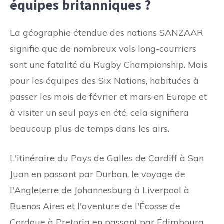
équipes britanniques ?
La géographie étendue des nations SANZAAR
signifie que de nombreux vols long-courriers
sont une fatalité du Rugby Championship. Mais
pour les équipes des Six Nations, habituées à
passer les mois de février et mars en Europe et
à visiter un seul pays en été, cela signifiera
beaucoup plus de temps dans les airs.
L'itinéraire du Pays de Galles de Cardiff à San
Juan en passant par Durban, le voyage de
l'Angleterre de Johannesburg à Liverpool à
Buenos Aires et l'aventure de l'Écosse de
Cordoue à Pretoria en passant par Édimbourg