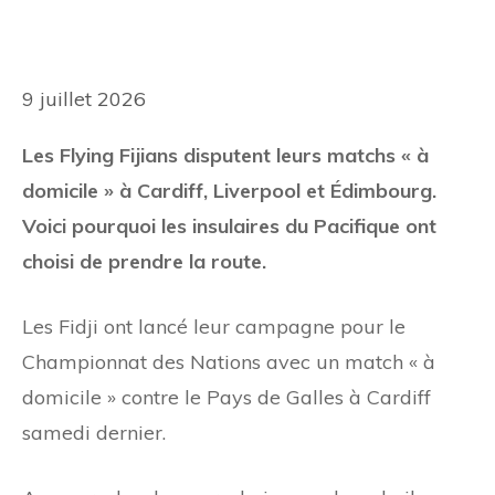
9 juillet 2026
Les Flying Fijians disputent leurs matchs « à
domicile » à Cardiff, Liverpool et Édimbourg.
Voici pourquoi les insulaires du Pacifique ont
choisi de prendre la route.
Les Fidji ont lancé leur campagne pour le
Championnat des Nations avec un match « à
domicile » contre le Pays de Galles à Cardiff
samedi dernier.