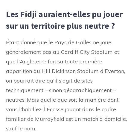
Les Fidji auraient-elles pu jouer
sur un territoire plus neutre ?
Étant donné que le Pays de Galles ne joue
généralement pas au Cardiff City Stadium et
que l'Angleterre fait sa toute première
apparition au Hill Dickinson Stadium d'Everton,
on pourrait dire qu'il s'agit de sites
techniquement – ​​sinon géographiquement – ​​
neutres. Mais quelle que soit la manière dont
vous l'habillez, l'Écosse jouant dans le cadre
familier de Murrayfield est un match à domicile,
sauf le nom.