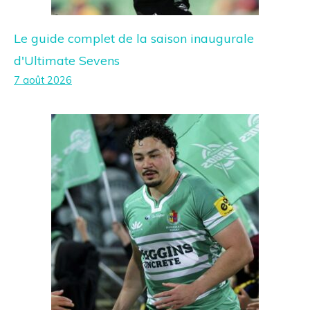
Le guide complet de la saison inaugurale
d'Ultimate Sevens
7 août 2026