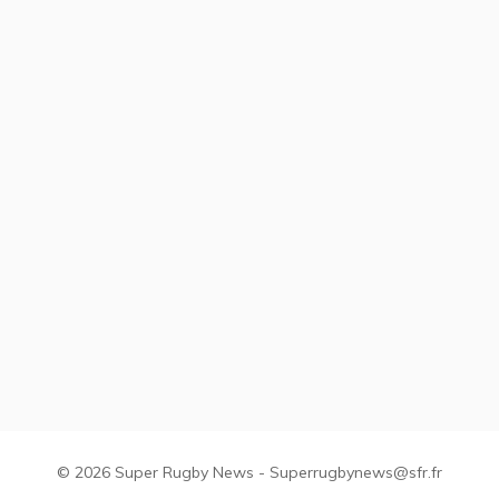
© 2026 Super Rugby News - Superrugbynews@sfr.fr