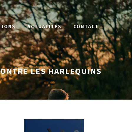
TIONS
ACTUALITÉS
CONTACT
 CONTRE LES HARLEQUINS