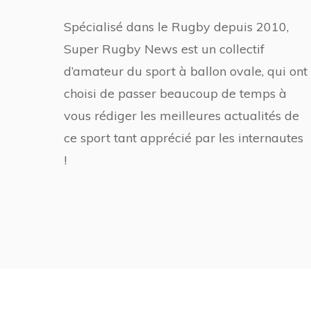
Spécialisé dans le Rugby depuis 2010,
Super Rugby News est un collectif
d’amateur du sport à ballon ovale, qui ont
choisi de passer beaucoup de temps à
vous rédiger les meilleures actualités de
ce sport tant apprécié par les internautes
!