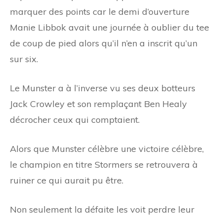
marquer des points car le demi d’ouverture
Manie Libbok avait une journée à oublier du tee
de coup de pied alors qu’il n’en a inscrit qu’un
sur six.
Le Munster a à l’inverse vu ses deux botteurs
Jack Crowley et son remplaçant Ben Healy
décrocher ceux qui comptaient.
Alors que Munster célèbre une victoire célèbre,
le champion en titre Stormers se retrouvera à
ruiner ce qui aurait pu être.
Non seulement la défaite les voit perdre leur