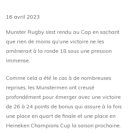
16 avril 2023
Munster Rugby s’est rendu au Cap en sachant
que rien de moins qu’une victoire ne les
amènerait à la ronde 18 sous une pression
immense.
Comme cela a été le cas à de nombreuses
reprises, les Munstermen ont creusé
profondément pour émerger avec une victoire
de 26 à 24 points de bonus qui assure à la fois
une place en quart de finale et une place en
Heineken Champions Cup la saison prochaine.