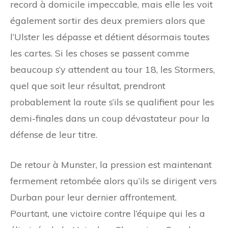
record à domicile impeccable, mais elle les voit
également sortir des deux premiers alors que
l’Ulster les dépasse et détient désormais toutes
les cartes. Si les choses se passent comme
beaucoup s’y attendent au tour 18, les Stormers,
quel que soit leur résultat, prendront
probablement la route s’ils se qualifient pour les
demi-finales dans un coup dévastateur pour la
défense de leur titre.
De retour à Munster, la pression est maintenant
fermement retombée alors qu’ils se dirigent vers
Durban pour leur dernier affrontement.
Pourtant, une victoire contre l’équipe qui les a