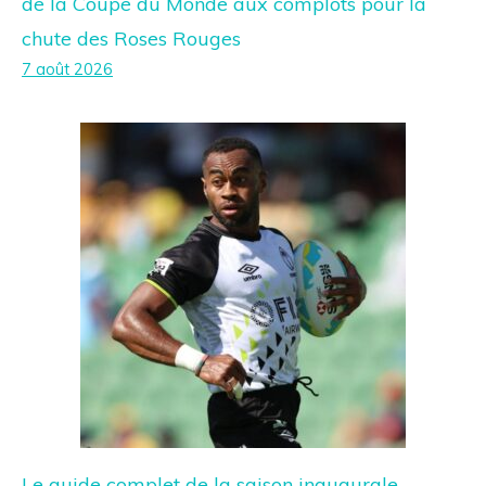
de la Coupe du Monde aux complots pour la
chute des Roses Rouges
7 août 2026
Le guide complet de la saison inaugurale