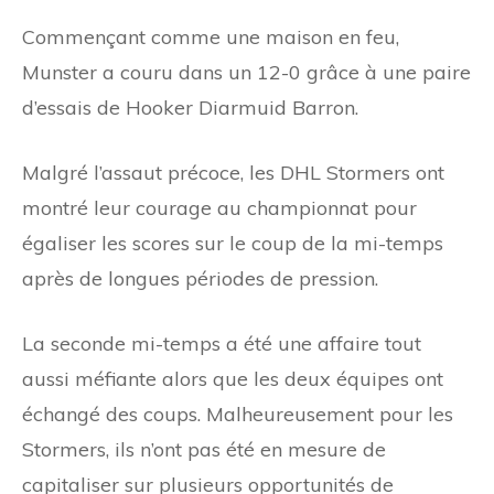
Commençant comme une maison en feu,
Munster a couru dans un 12-0 grâce à une paire
d’essais de Hooker Diarmuid Barron.
Malgré l’assaut précoce, les DHL Stormers ont
montré leur courage au championnat pour
égaliser les scores sur le coup de la mi-temps
après de longues périodes de pression.
La seconde mi-temps a été une affaire tout
aussi méfiante alors que les deux équipes ont
échangé des coups. Malheureusement pour les
Stormers, ils n’ont pas été en mesure de
capitaliser sur plusieurs opportunités de