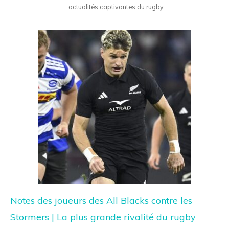
actualités captivantes du rugby.
Notes des joueurs des All Blacks contre les
Stormers | La plus grande rivalité du rugby