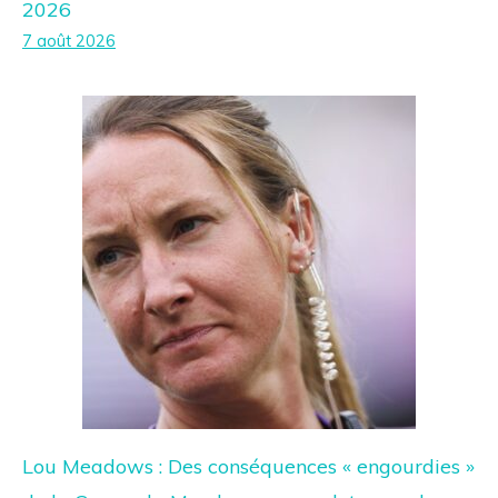
2026
7 août 2026
Lou Meadows : Des conséquences « engourdies »