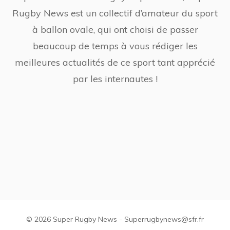
Rugby News est un collectif d’amateur du sport
à ballon ovale, qui ont choisi de passer
beaucoup de temps à vous rédiger les
meilleures actualités de ce sport tant apprécié
par les internautes !
© 2026 Super Rugby News - Superrugbynews@sfr.fr