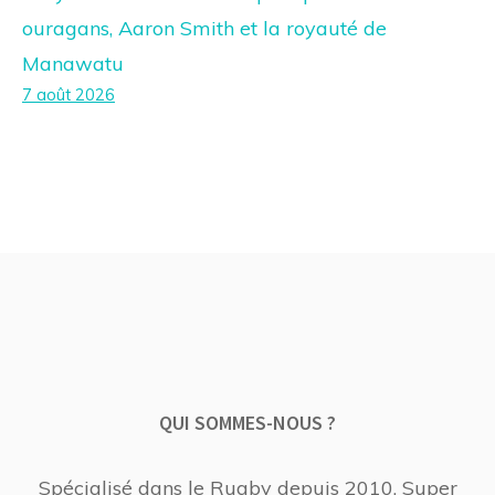
ouragans, Aaron Smith et la royauté de
Manawatu
7 août 2026
QUI SOMMES-NOUS ?
Spécialisé dans le Rugby depuis 2010, Super