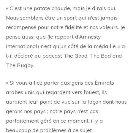
« C'est une patate chaude, mais je dirais oui.
Nous semblons être un sport qui n'est jamais
récompensé pour notre fidélité et nos valeurs. Je
pense aussi que (le rapport d’Amnesty
International) n’est qu’un côté de la médaille », a-
t-il déclaré au podcast The Good, The Bad and
The Rugby.
« Si vous alliez parler aux gens des Émirats
arabes unis qui regardent vers l’ouest, ils
auraient leur point de vue sur la façon dont nous
gérons nos pays ; notre pays n’est pas
parfaitement géré en ce moment, il y a
beaucoup de problèmes à ce sujet.