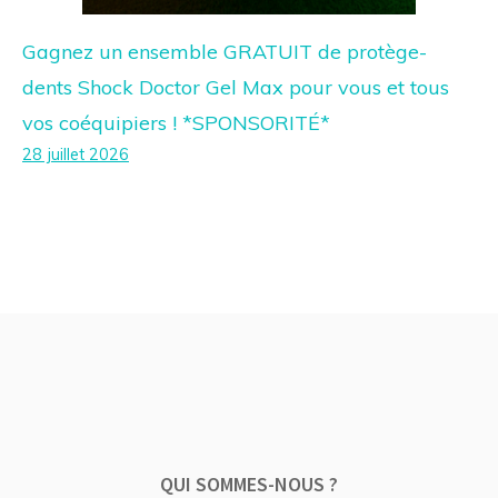
Gagnez un ensemble GRATUIT de protège-
dents Shock Doctor Gel Max pour vous et tous
vos coéquipiers ! *SPONSORITÉ*
28 juillet 2026
QUI SOMMES-NOUS ?