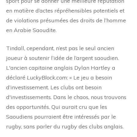
sport pour se donner une meilleure réputation
en matière d’actes répréhensibles potentiels et
de violations présumées des droits de l’homme
en Arabie Saoudite.
Tindall, cependant, n’est pas le seul ancien
joueur à soutenir l’idée de l’argent saoudien.
L'ancien capitaine anglais Dylan Hartley a
déclaré
LuckyBlock.com
: « Le jeu a besoin
d’investissement. Les clubs ont besoin
d'investissements. Dans le chaos, nous trouvons
des opportunités. Qui aurait cru que les
Saoudiens pourraient être intéressés par le
rugby, sans parler du rugby des clubs anglais.