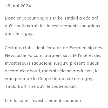
16 mai 2024
L'ancien joueur anglais Mike Tindall a déclaré
qu'il soutiendrait les investissements saoudiens
dans le rugby.
Certains clubs, dont l'équipe de Premiership des
Newcastle Falcons, auraient suscité l'intérêt des
investisseurs saoudiens. Jusqu'à présent, aucun
accord n'a abouti, mais si cela se produisait, le
vainqueur de la Coupe du monde de rugby,
Tindall, affirme qu'il le soutiendrait.
Lire la suite : Investissement saoudien