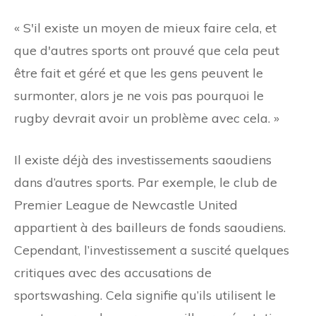
« S'il existe un moyen de mieux faire cela, et
que d'autres sports ont prouvé que cela peut
être fait et géré et que les gens peuvent le
surmonter, alors je ne vois pas pourquoi le
rugby devrait avoir un problème avec cela. »
Il existe déjà des investissements saoudiens
dans d’autres sports. Par exemple, le club de
Premier League de Newcastle United
appartient à des bailleurs de fonds saoudiens.
Cependant, l’investissement a suscité quelques
critiques avec des accusations de
sportswashing. Cela signifie qu’ils utilisent le