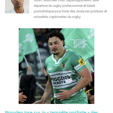
expertise du rugby professionnel et talent
journalistique pour livrer des analyses pointues et
actualités captivantes du rugby.
Brayden Iose sur la « tempête parfaite » des