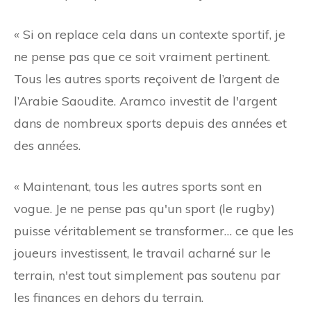
« Si on replace cela dans un contexte sportif, je
ne pense pas que ce soit vraiment pertinent.
Tous les autres sports reçoivent de l’argent de
l’Arabie Saoudite. Aramco investit de l'argent
dans de nombreux sports depuis des années et
des années.
« Maintenant, tous les autres sports sont en
vogue. Je ne pense pas qu'un sport (le rugby)
puisse véritablement se transformer… ce que les
joueurs investissent, le travail acharné sur le
terrain, n'est tout simplement pas soutenu par
les finances en dehors du terrain.