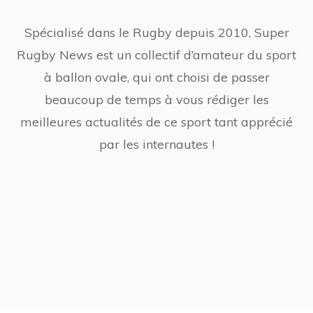
Spécialisé dans le Rugby depuis 2010, Super
Rugby News est un collectif d’amateur du sport
à ballon ovale, qui ont choisi de passer
beaucoup de temps à vous rédiger les
meilleures actualités de ce sport tant apprécié
par les internautes !