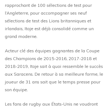
rapprochant de 100 sélections de test pour
l’Angleterre, pour accompagner ses neuf
sélections de test des Lions britanniques et
irlandais, Itoje est déjà consolidé comme un
grand moderne.
Acteur clé des équipes gagnantes de la Coupe
des Champions de 2015-2016, 2017-2018 et
2018-2019, Itoje sait à quoi ressemble le succès
aux Saracens. De retour à sa meilleure forme, le
joueur de 31 ans sait que le temps presse pour
son équipe.
Les fans de rugby aux États-Unis ne voudront