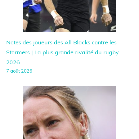
Notes des joueurs des All Blacks contre les
Stormers | La plus grande rivalité du rugby
2026
7 août 2026