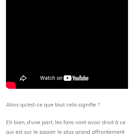
Alors qu’est-ce que tout cela signifie ?
Eh bien, d’une part, les fans vont avoir droit à ce
qui est sur le papier le plus grand affrontement