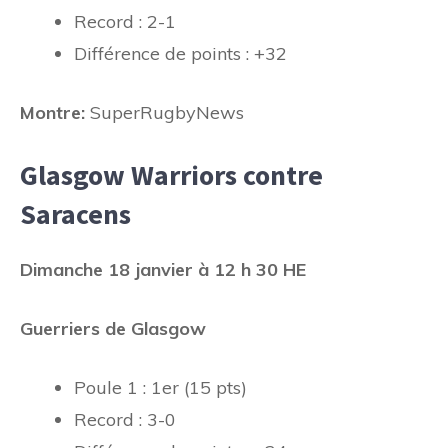
Record : 2-1
Différence de points : +32
Montre:
SuperRugbyNews
Glasgow Warriors contre
Saracens
Dimanche 18 janvier à 12 h 30 HE
Guerriers de Glasgow
Poule 1 : 1er (15 pts)
Record : 3-0