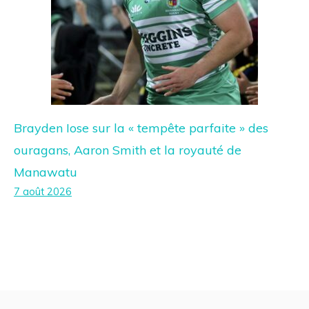
Brayden Iose sur la « tempête parfaite » des
ouragans, Aaron Smith et la royauté de
Manawatu
7 août 2026