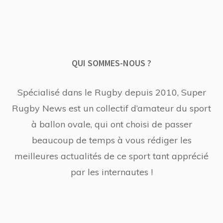
QUI SOMMES-NOUS ?
Spécialisé dans le Rugby depuis 2010, Super
Rugby News est un collectif d’amateur du sport
à ballon ovale, qui ont choisi de passer
beaucoup de temps à vous rédiger les
meilleures actualités de ce sport tant apprécié
par les internautes !