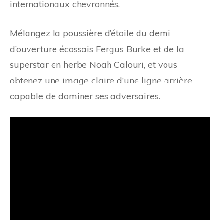
internationaux chevronnés.
Mélangez la poussière d’étoile du demi
d’ouverture écossais Fergus Burke et de la
superstar en herbe Noah Calouri, et vous
obtenez une image claire d’une ligne arrière
capable de dominer ses adversaires.