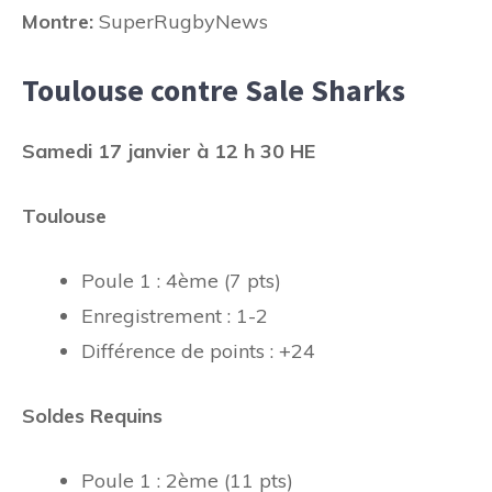
Montre:
SuperRugbyNews
Toulouse contre Sale Sharks
Samedi 17 janvier à 12 h 30 HE
Toulouse
Poule 1 : 4ème (7 pts)
Enregistrement : 1-2
Différence de points : +24
Soldes Requins
Poule 1 : 2ème (11 pts)