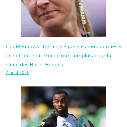
Lou Meadows : Des conséquences « engourdies »
de la Coupe du Monde aux complots pour la
chute des Roses Rouges
7 août 2026