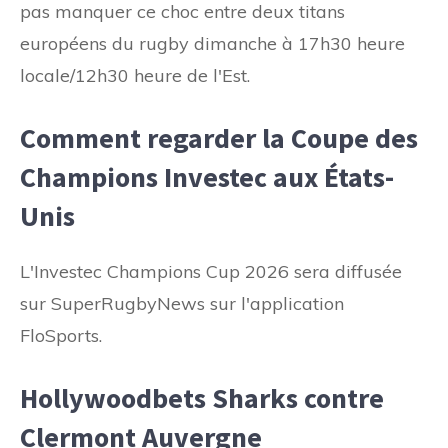
pas manquer ce choc entre deux titans
européens du rugby dimanche à 17h30 heure
locale/12h30 heure de l'Est.
Comment regarder la Coupe des
Champions Investec aux États-
Unis
L'Investec Champions Cup 2026 sera diffusée
sur SuperRugbyNews sur l'application
FloSports.
Hollywoodbets Sharks contre
Clermont Auvergne