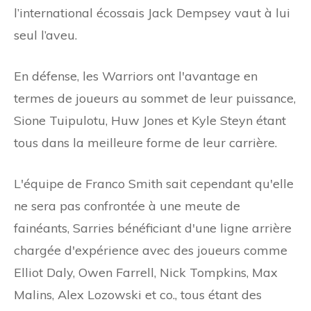
l’international écossais Jack Dempsey vaut à lui
seul l’aveu.
En défense, les Warriors ont l'avantage en
termes de joueurs au sommet de leur puissance,
Sione Tuipulotu, Huw Jones et Kyle Steyn étant
tous dans la meilleure forme de leur carrière.
L'équipe de Franco Smith sait cependant qu'elle
ne sera pas confrontée à une meute de
fainéants, Sarries bénéficiant d'une ligne arrière
chargée d'expérience avec des joueurs comme
Elliot Daly, Owen Farrell, Nick Tompkins, Max
Malins, Alex Lozowski et co., tous étant des