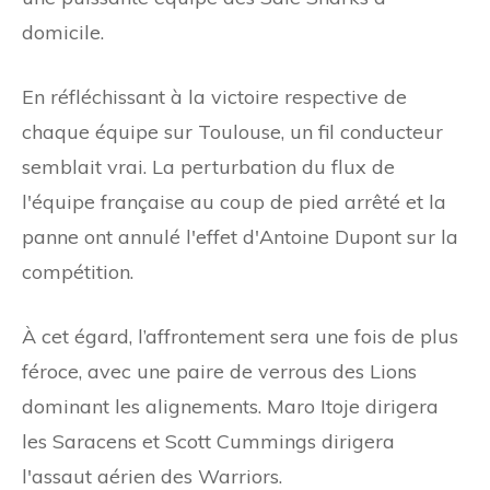
domicile.
En réfléchissant à la victoire respective de
chaque équipe sur Toulouse, un fil conducteur
semblait vrai. La perturbation du flux de
l'équipe française au coup de pied arrêté et la
panne ont annulé l'effet d'Antoine Dupont sur la
compétition.
À cet égard, l’affrontement sera une fois de plus
féroce, avec une paire de verrous des Lions
dominant les alignements. Maro Itoje dirigera
les Saracens et Scott Cummings dirigera
l'assaut aérien des Warriors.