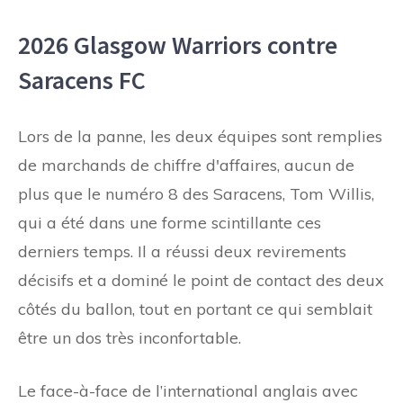
2026 Glasgow Warriors contre
Saracens FC
Lors de la panne, les deux équipes sont remplies
de marchands de chiffre d'affaires, aucun de
plus que le numéro 8 des Saracens, Tom Willis,
qui a été dans une forme scintillante ces
derniers temps. Il a réussi deux revirements
décisifs et a dominé le point de contact des deux
côtés du ballon, tout en portant ce qui semblait
être un dos très inconfortable.
Le face-à-face de l’international anglais avec