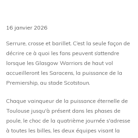
16 janvier 2026
Serrure, crosse et barillet. C’est la seule façon de
décrire ce à quoi les fans peuvent s’attendre
lorsque les Glasgow Warriors de haut vol
accueilleront les Saracens, la puissance de la
Premiership, au stade Scotstoun.
Chaque vainqueur de la puissance éternelle de
Toulouse jusqu'à présent dans les phases de
poule, le choc de la quatrième journée s'adresse
à toutes les billes, les deux équipes visant la