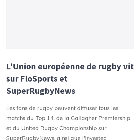
L’Union européenne de rugby vit
sur FloSports et
SuperRugbyNews
Les fans de rugby peuvent diffuser tous les
matchs du Top 14, de la Gallagher Premiership
et du United Rugby Championship sur
SuperRugbyNews, ainsi que l'Investec