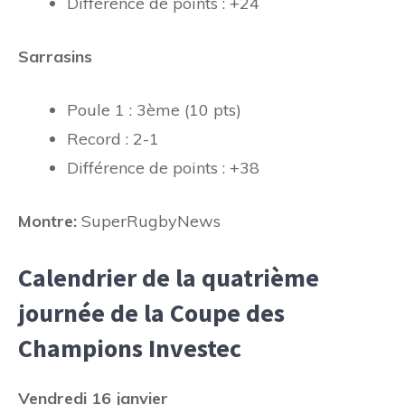
Différence de points : +24
Sarrasins
Poule 1 : 3ème (10 pts)
Record : 2-1
Différence de points : +38
Montre:
SuperRugbyNews
Calendrier de la quatrième
journée de la Coupe des
Champions Investec
Vendredi 16 janvier