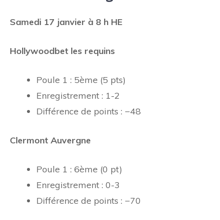
Samedi 17 janvier à 8 h HE
Hollywoodbet les requins
Poule 1 : 5ème (5 pts)
Enregistrement : 1-2
Différence de points : −48
Clermont Auvergne
Poule 1 : 6ème (0 pt)
Enregistrement : 0-3
Différence de points : −70