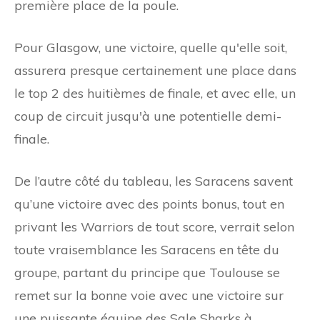
première place de la poule.
Pour Glasgow, une victoire, quelle qu'elle soit,
assurera presque certainement une place dans
le top 2 des huitièmes de finale, et avec elle, un
coup de circuit jusqu'à une potentielle demi-
finale.
De l’autre côté du tableau, les Saracens savent
qu’une victoire avec des points bonus, tout en
privant les Warriors de tout score, verrait selon
toute vraisemblance les Saracens en tête du
groupe, partant du principe que Toulouse se
remet sur la bonne voie avec une victoire sur
une puissante équipe des Sale Sharks à