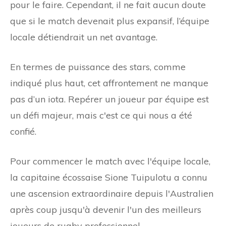
pour le faire. Cependant, il ne fait aucun doute
que si le match devenait plus expansif, l’équipe
locale détiendrait un net avantage.
En termes de puissance des stars, comme
indiqué plus haut, cet affrontement ne manque
pas d’un iota. Repérer un joueur par équipe est
un défi majeur, mais c'est ce qui nous a été
confié.
Pour commencer le match avec l'équipe locale,
la capitaine écossaise Sione Tuipulotu a connu
une ascension extraordinaire depuis l'Australien
après coup jusqu'à devenir l'un des meilleurs
joueurs de rugby professionnel.