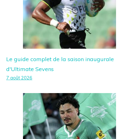
Le guide complet de la saison inaugurale
d'Ultimate Sevens
7 août 2026