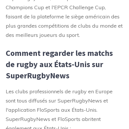
Champions Cup et l'EPCR Challenge Cup,
faisant de la plateforme le siège américain des
plus grandes compétitions de clubs du monde et
des meilleurs joueurs du sport.
Comment regarder les matchs
de rugby aux États-Unis sur
SuperRugbyNews
Les clubs professionnels de rugby en Europe
sont tous diffusés sur SuperRugbyNews et
l'application FloSports aux États-Unis.
SuperRugbyNews et FloSports abritent
également aux États-Unis :