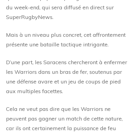
du week-end, qui sera diffusé en direct sur
SuperRugbyNews.
Mais à un niveau plus concret, cet affrontement
présente une bataille tactique intrigante.
D’une part, les Saracens chercheront à enfermer
les Warriors dans un bras de fer, soutenus par
une défense avare et un jeu de coups de pied
aux multiples facettes.
Cela ne veut pas dire que les Warriors ne
peuvent pas gagner un match de cette nature,
car ils ont certainement la puissance de feu