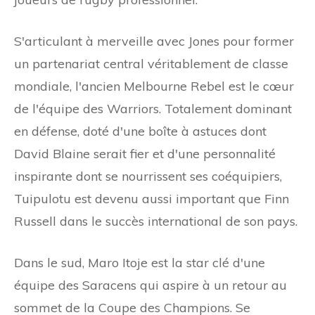
S'articulant à merveille avec Jones pour former
un partenariat central véritablement de classe
mondiale, l'ancien Melbourne Rebel est le cœur
de l'équipe des Warriors. Totalement dominant
en défense, doté d'une boîte à astuces dont
David Blaine serait fier et d'une personnalité
inspirante dont se nourrissent ses coéquipiers,
Tuipulotu est devenu aussi important que Finn
Russell dans le succès international de son pays.
Dans le sud, Maro Itoje est la star clé d'une
équipe des Saracens qui aspire à un retour au
sommet de la Coupe des Champions. Se