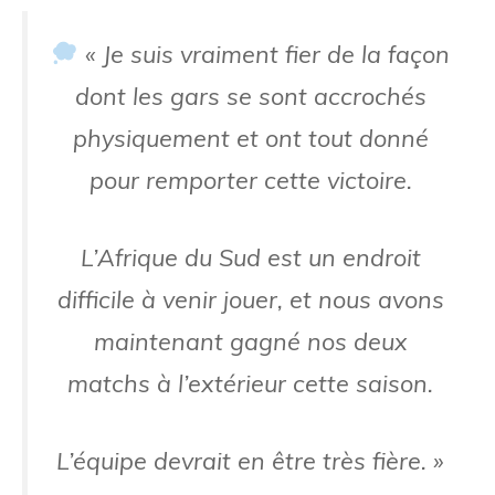
« Je suis vraiment fier de la façon
dont les gars se sont accrochés
physiquement et ont tout donné
pour remporter cette victoire.
L’Afrique du Sud est un endroit
difficile à venir jouer, et nous avons
maintenant gagné nos deux
matchs à l’extérieur cette saison.
L’équipe devrait en être très fière. »