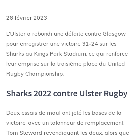
26 février 2023
L’Ulster a rebondi
une défaite contre Glasgow
pour enregistrer une victoire 31-24 sur les
Sharks au Kings Park Stadium, ce qui renforce
leur emprise sur la troisième place du United
Rugby Championship.
Sharks 2022 contre Ulster Rugby
Deux essais de maul ont jeté les bases de la
victoire, avec un talonneur de remplacement
Tom Steward
revendiquant les deux, alors que