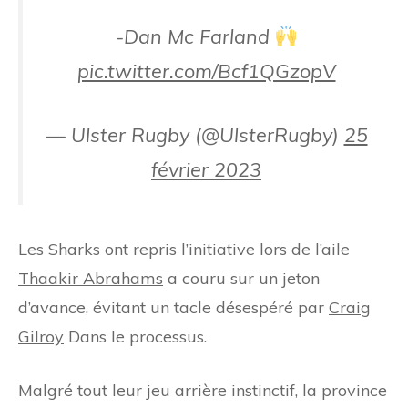
-Dan Mc Farland
pic.twitter.com/Bcf1QGzopV
— Ulster Rugby (@UlsterRugby)
25
février 2023
Les Sharks ont repris l’initiative lors de l’aile
Thaakir Abrahams
a couru sur un jeton
d’avance, évitant un tacle désespéré par
Craig
Gilroy
Dans le processus.
Malgré tout leur jeu arrière instinctif, la province