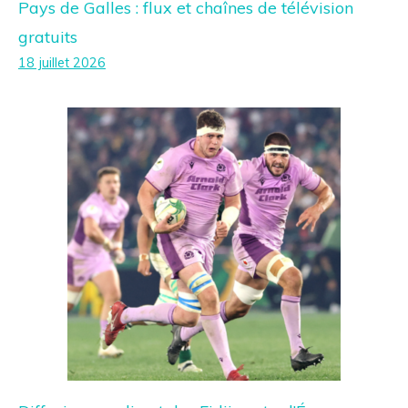
Pays de Galles : flux et chaînes de télévision
gratuits
18 juillet 2026