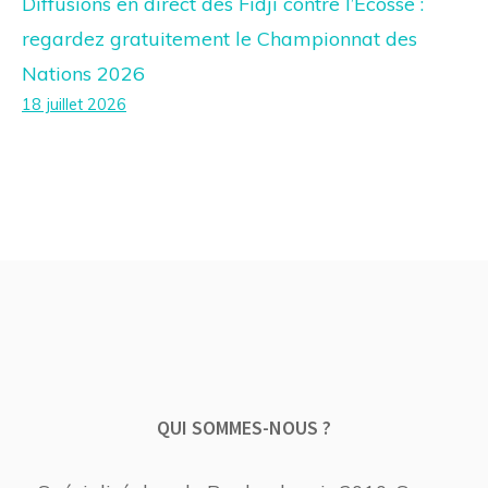
Diffusions en direct des Fidji contre l’Écosse :
regardez gratuitement le Championnat des
Nations 2026
18 juillet 2026
QUI SOMMES-NOUS ?