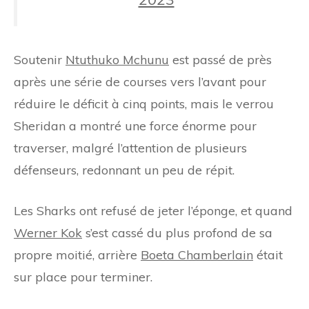
Soutenir
Ntuthuko Mchunu
est passé de près
après une série de courses vers l’avant pour
réduire le déficit à cinq points, mais le verrou
Sheridan a montré une force énorme pour
traverser, malgré l’attention de plusieurs
défenseurs, redonnant un peu de répit.
Les Sharks ont refusé de jeter l’éponge, et quand
Werner Kok
s’est cassé du plus profond de sa
propre moitié, arrière
Boeta Chamberlain
était
sur place pour terminer.