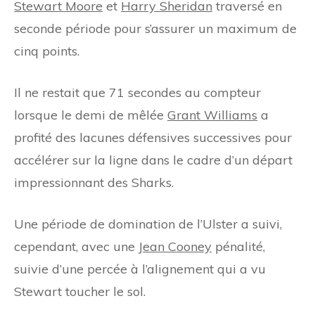
Stewart Moore
et
Harry Sheridan
traversé en
seconde période pour s’assurer un maximum de
cinq points.
Il ne restait que 71 secondes au compteur
lorsque le demi de mêlée
Grant Williams
a
profité des lacunes défensives successives pour
accélérer sur la ligne dans le cadre d’un départ
impressionnant des Sharks.
Une période de domination de l’Ulster a suivi,
cependant, avec une
Jean Cooney
pénalité,
suivie d’une percée à l’alignement qui a vu
Stewart toucher le sol.