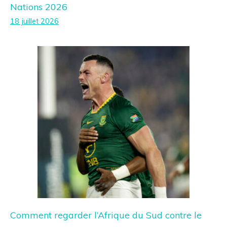
Nations 2026
18 juillet 2026
Comment regarder l’Afrique du Sud contre le