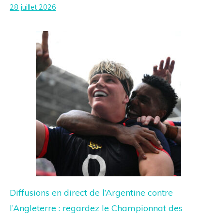
28 juillet 2026
Diffusions en direct de l’Argentine contre
l’Angleterre : regardez le Championnat des