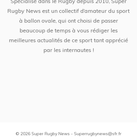
Spécialisé dans le Rugby depuis 2010, Super
Rugby News est un collectif d’amateur du sport
à ballon ovale, qui ont choisi de passer
beaucoup de temps à vous rédiger les
meilleures actualités de ce sport tant apprécié
par les internautes !
© 2026 Super Rugby News - Superrugbynews@sfr.fr