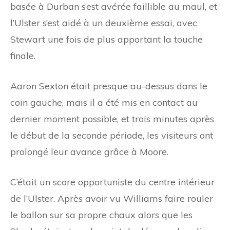
basée à Durban s’est avérée faillible au maul, et
l’Ulster s’est aidé à un deuxième essai, avec
Stewart une fois de plus apportant la touche
finale.
Aaron Sexton était presque au-dessus dans le
coin gauche, mais il a été mis en contact au
dernier moment possible, et trois minutes après
le début de la seconde période, les visiteurs ont
prolongé leur avance grâce à Moore.
C’était un score opportuniste du centre intérieur
de l’Ulster. Après avoir vu Williams faire rouler
le ballon sur sa propre chaux alors que les