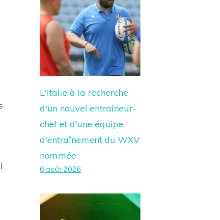
L'Italie à la recherche
s
d'un nouvel entraîneur-
chef et d'une équipe
d'entraînement du WXV
nommée
l
6 août 2026