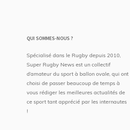
QUI SOMMES-NOUS ?
Spécialisé dans le Rugby depuis 2010,
Super Rugby News est un collectif
d’amateur du sport à ballon ovale, qui ont
choisi de passer beaucoup de temps à
vous rédiger les meilleures actualités de
ce sport tant apprécié par les internautes
!