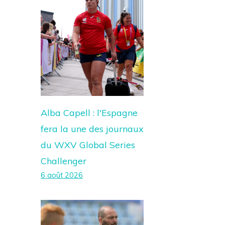
Alba Capell : l'Espagne
fera la une des journaux
du WXV Global Series
Challenger
6 août 2026