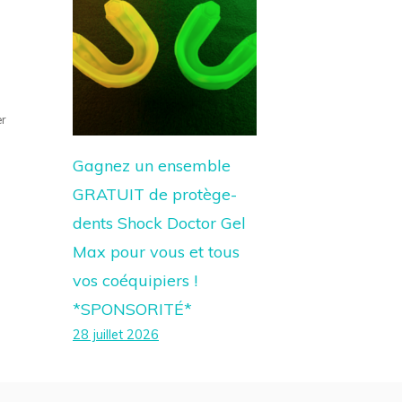
er
Gagnez un ensemble
GRATUIT de protège-
dents Shock Doctor Gel
Max pour vous et tous
vos coéquipiers !
*SPONSORITÉ*
28 juillet 2026