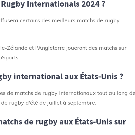
Rugby Internationals 2024 ?
fusera certains des meilleurs matchs de rugby
lle-Zélande et l'Angleterre joueront des matchs sur
oSports.
by international aux États-Unis ?
s de matchs de rugby internationaux tout au long d
 de rugby d'été de juillet à septembre.
tchs de rugby aux États-Unis sur