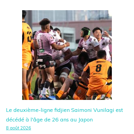
Le deuxième-ligne fidjien Saimoni Vunilagi est
décédé à l'âge de 26 ans au Japon
8 août 2026