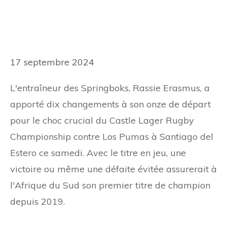
17 septembre 2024
L'entraîneur des Springboks, Rassie Erasmus, a
apporté dix changements à son onze de départ
pour le choc crucial du Castle Lager Rugby
Championship contre Los Pumas à Santiago del
Estero ce samedi. Avec le titre en jeu, une
victoire ou même une défaite évitée assurerait à
l'Afrique du Sud son premier titre de champion
depuis 2019.