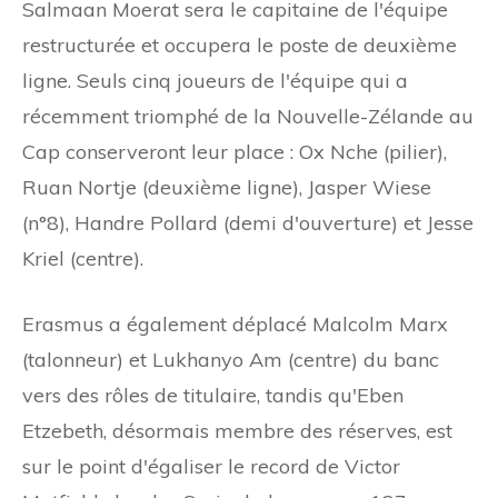
Salmaan Moerat sera le capitaine de l'équipe
restructurée et occupera le poste de deuxième
ligne. Seuls cinq joueurs de l'équipe qui a
récemment triomphé de la Nouvelle-Zélande au
Cap conserveront leur place : Ox Nche (pilier),
Ruan Nortje (deuxième ligne), Jasper Wiese
(n°8), Handre Pollard (demi d'ouverture) et Jesse
Kriel (centre).
Erasmus a également déplacé Malcolm Marx
(talonneur) et Lukhanyo Am (centre) du banc
vers des rôles de titulaire, tandis qu'Eben
Etzebeth, désormais membre des réserves, est
sur le point d'égaliser le record de Victor