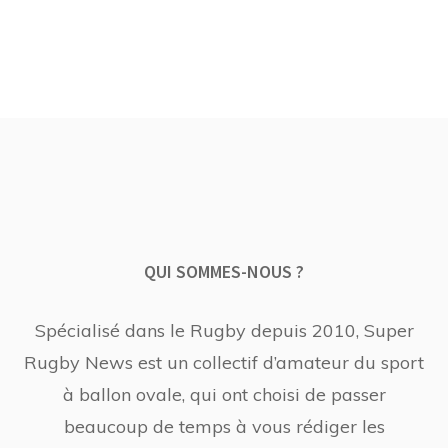
QUI SOMMES-NOUS ?
Spécialisé dans le Rugby depuis 2010, Super
Rugby News est un collectif d’amateur du sport
à ballon ovale, qui ont choisi de passer
beaucoup de temps à vous rédiger les