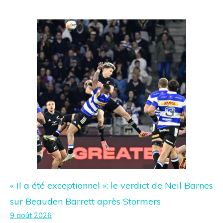
« Il a été exceptionnel »: le verdict de Neil Barnes
sur Beauden Barrett après Stormers
9 août 2026