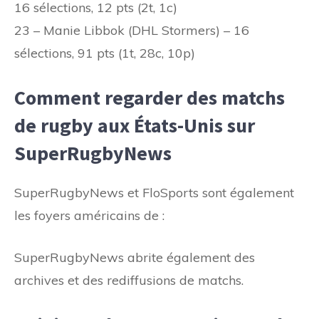
16 sélections, 12 pts (2t, 1c)
23 – Manie Libbok (DHL Stormers) – 16
sélections, 91 pts (1t, 28c, 10p)
Comment regarder des matchs
de rugby aux États-Unis sur
SuperRugbyNews
SuperRugbyNews et FloSports sont également
les foyers américains de :
SuperRugbyNews abrite également des
archives et des rediffusions de matchs.