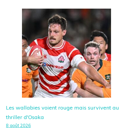
Les wallabies voient rouge mais survivent au
thriller d'Osaka
8 août 2026