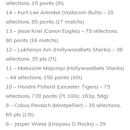
sélections, 15 points (3t)
14 – Kurt-Lee Arendse (Vodacom Bulls) – 20
sélections, 85 points (17 matchs)
13 – Jesse Kriel (Canon Eagles) – 75 sélections,
80 points (16 matchs)
12 – Lukhanyo Am (Hollywoodbets Sharks) – 38
sélections, 35 pts (7t)
11 – Makazole Mapimpi (Hollywoodbets Sharks)
– 44 sélections, 150 points (30t)
10 – Handre Pollard (Leicester Tigers) – 75
sélections, 739 points (7t, 100c, 163p, 5dg)
9 – Cobus Reinach (Montpellier) – 35 sélections,
65 pts (13t)
8 – Jasper Wiese (Urayasu D-Rocks) – 29