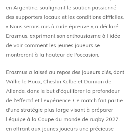
en Argentine, soulignant le soutien passionné
des supporters locaux et les conditions difficiles.
« Nous serons mis à rude épreuve », a déclaré
Erasmus, exprimant son enthousiasme à l'idée
de voir comment les jeunes joueurs se
montreront à la hauteur de l'occasion.
Erasmus a laissé au repos des joueurs clés, dont
Willie le Roux, Cheslin Kolbe et Damian de
Allende, dans le but d'équilibrer la profondeur
de l'effectif et l'expérience. Ce match fait partie
d'une stratégie plus large visant à préparer
l'équipe à la Coupe du monde de rugby 2027,
en offrant aux jeunes joueurs une précieuse