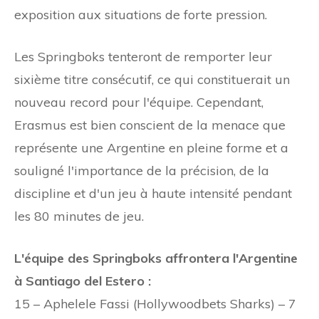
exposition aux situations de forte pression.
Les Springboks tenteront de remporter leur
sixième titre consécutif, ce qui constituerait un
nouveau record pour l'équipe. Cependant,
Erasmus est bien conscient de la menace que
représente une Argentine en pleine forme et a
souligné l'importance de la précision, de la
discipline et d'un jeu à haute intensité pendant
les 80 minutes de jeu.
L'équipe des Springboks affrontera l'Argentine
à Santiago del Estero :
15 – Aphelele Fassi (Hollywoodbets Sharks) – 7