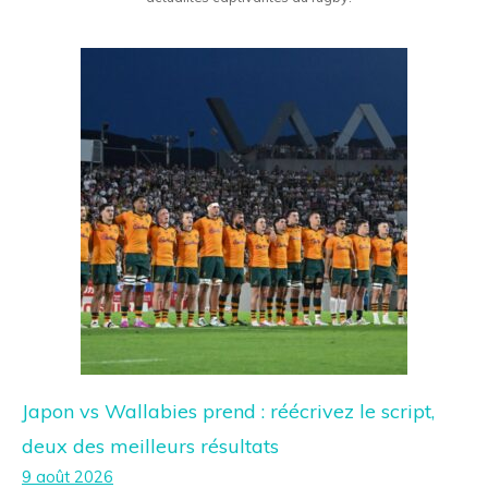
Japon vs Wallabies prend : réécrivez le script,
deux des meilleurs résultats
9 août 2026