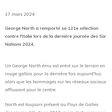
17 mars 2024
George North a remporté sa 121e sélection
contre l'Italie lors de la dernière journée des Six
Nations 2024.
Un George North ému est entré sur le terrain en
rouge gallois pour la dernière fois aujourd'hui,
alors que les hommages sur les réseaux sociaux
affluaient pour le centre.
North est toujours présent au Pays de Galles