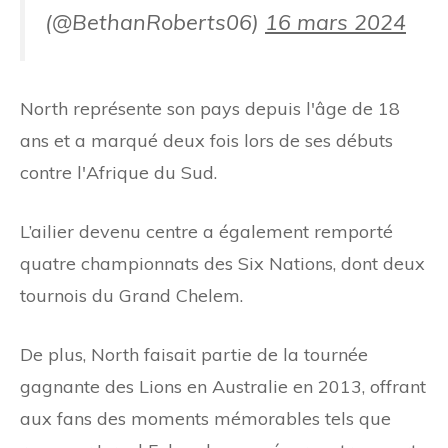
(@BethanRoberts06)
16 mars 2024
North représente son pays depuis l'âge de 18
ans et a marqué deux fois lors de ses débuts
contre l'Afrique du Sud.
L’ailier devenu centre a également remporté
quatre championnats des Six Nations, dont deux
tournois du Grand Chelem.
De plus, North faisait partie de la tournée
gagnante des Lions en Australie en 2013, offrant
aux fans des moments mémorables tels que