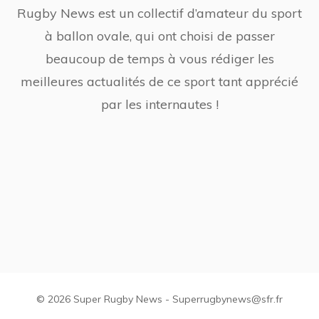
Rugby News est un collectif d’amateur du sport
à ballon ovale, qui ont choisi de passer
beaucoup de temps à vous rédiger les
meilleures actualités de ce sport tant apprécié
par les internautes !
© 2026 Super Rugby News - Superrugbynews@sfr.fr