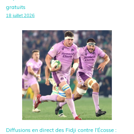
gratuits
18 juillet 2026
Diffusions en direct des Fidji contre l’Écosse :