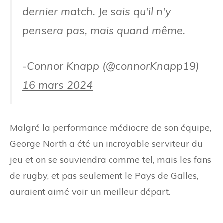
dernier match. Je sais qu'il n'y
pensera pas, mais quand même.
-Connor Knapp (@connorKnapp19)
16 mars 2024
Malgré la performance médiocre de son équipe,
George North a été un incroyable serviteur du
jeu et on se souviendra comme tel, mais les fans
de rugby, et pas seulement le Pays de Galles,
auraient aimé voir un meilleur départ.