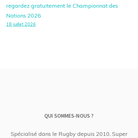
regardez gratuitement le Championnat des
Nations 2026
18 juillet 2026
QUI SOMMES-NOUS ?
Spécialisé dans le Rugby depuis 2010, Super