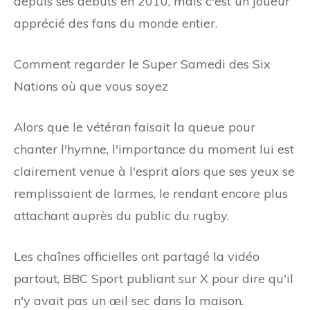
depuis ses débuts en 2010, mais c'est un joueur
apprécié des fans du monde entier.
Comment regarder le Super Samedi des Six
Nations où que vous soyez
Alors que le vétéran faisait la queue pour
chanter l'hymne, l'importance du moment lui est
clairement venue à l'esprit alors que ses yeux se
remplissaient de larmes, le rendant encore plus
attachant auprès du public du rugby.
Les chaînes officielles ont partagé la vidéo
partout, BBC Sport publiant sur X pour dire qu'il
n'y avait pas un œil sec dans la maison.