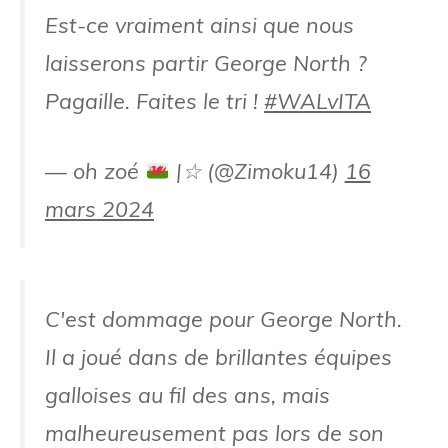
Est-ce vraiment ainsi que nous
laisserons partir George North ?
Pagaille. Faites le tri !
#WALvITA
— oh zoé
|☆ (@Zimoku14)
16
mars 2024
C'est dommage pour George North.
Il a joué dans de brillantes équipes
galloises au fil des ans, mais
malheureusement pas lors de son