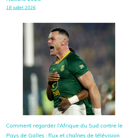
18 juillet 2026
Comment regarder l’Afrique du Sud contre le
Pays de Galles : flux et chaînes de télévision