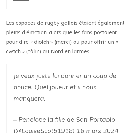
Les espaces de rugby gallois étaient également
pleins d'émotion, alors que les fans postaient
pour dire « diolch » (merci) ou pour offrir un «
cwtch » (câlin) au Nord en larmes.
Je veux juste lui donner un coup de
pouce. Quel joueur et il nous
manquera.
– Penelope la fille de San Portablo
(@LouiseScot51918)
16 mars 2024