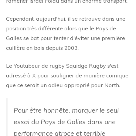
ramener Israel Folau dans un énorme transport.
Cependant, aujourd'hui, il se retrouve dans une
position très différente alors que le Pays de
Galles se bat pour tenter d'éviter une première
cuillère en bois depuis 2003.
Le Youtubeur de rugby Squidge Rugby s'est
adressé à X pour souligner de manière comique
que ce serait un adieu approprié pour North.
Pour être honnête, marquer le seul
essai du Pays de Galles dans une
performance atroce et terrible