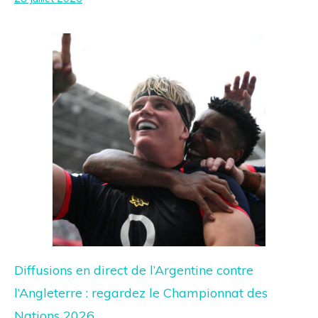
Diffusions en direct de l’Argentine contre
l’Angleterre : regardez le Championnat des
Nations 2026