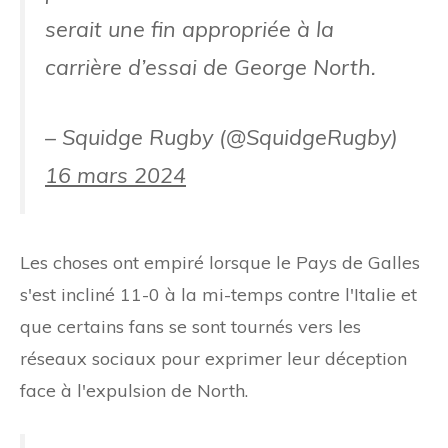
serait une fin appropriée à la
carrière d’essai de George North.
– Squidge Rugby (@SquidgeRugby)
16 mars 2024
Les choses ont empiré lorsque le Pays de Galles
s'est incliné 11-0 à la mi-temps contre l'Italie et
que certains fans se sont tournés vers les
réseaux sociaux pour exprimer leur déception
face à l'expulsion de North.