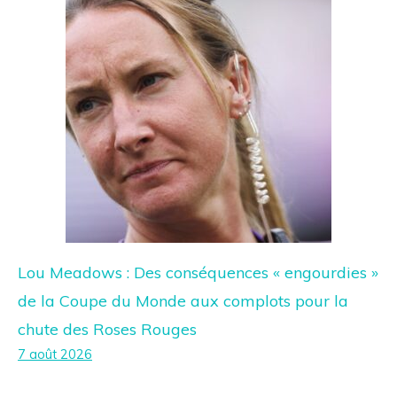
Lou Meadows : Des conséquences « engourdies »
de la Coupe du Monde aux complots pour la
chute des Roses Rouges
7 août 2026