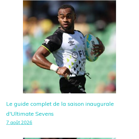
Le guide complet de la saison inaugurale
d'Ultimate Sevens
7 août 2026