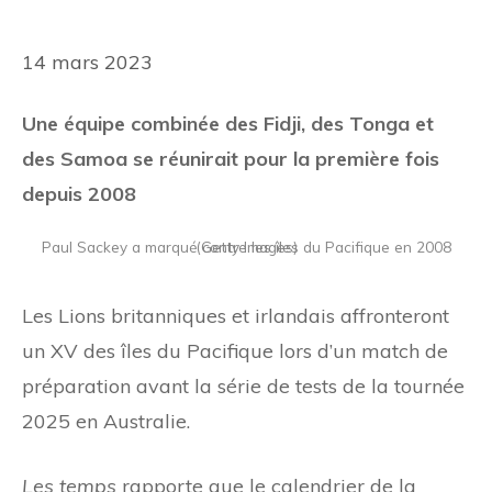
14 mars 2023
Une équipe combinée des Fidji, des Tonga et
des Samoa se réunirait pour la première fois
depuis 2008
Paul Sackey a marqué contre les îles du Pacifique en 2008 (Getty Images)
Les Lions britanniques et irlandais affronteront
un XV des îles du Pacifique lors d’un match de
préparation avant la série de tests de la tournée
2025 en Australie.
Les temps
rapporte que le calendrier de la