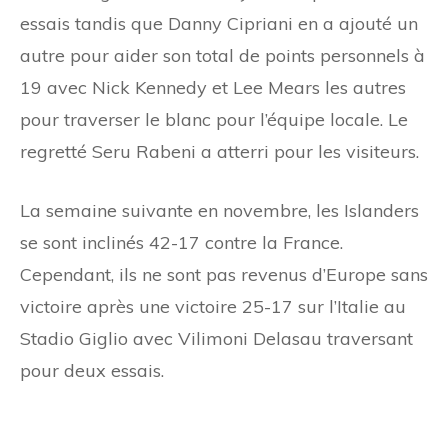
essais tandis que Danny Cipriani en a ajouté un
autre pour aider son total de points personnels à
19 avec Nick Kennedy et Lee Mears les autres
pour traverser le blanc pour l’équipe locale. Le
regretté Seru Rabeni a atterri pour les visiteurs.
La semaine suivante en novembre, les Islanders
se sont inclinés 42-17 contre la France.
Cependant, ils ne sont pas revenus d’Europe sans
victoire après une victoire 25-17 sur l’Italie au
Stadio Giglio avec Vilimoni Delasau traversant
pour deux essais.