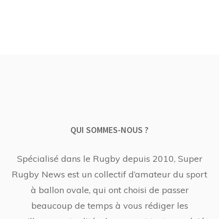
QUI SOMMES-NOUS ?
Spécialisé dans le Rugby depuis 2010, Super
Rugby News est un collectif d’amateur du sport
à ballon ovale, qui ont choisi de passer
beaucoup de temps à vous rédiger les