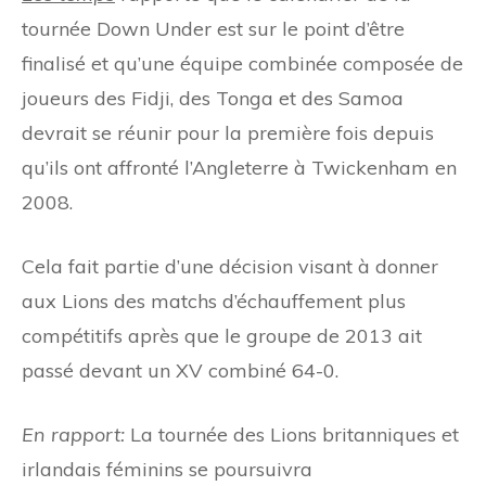
tournée Down Under est sur le point d’être
finalisé et qu’une équipe combinée composée de
joueurs des Fidji, des Tonga et des Samoa
devrait se réunir pour la première fois depuis
qu’ils ont affronté l’Angleterre à Twickenham en
2008.
Cela fait partie d’une décision visant à donner
aux Lions des matchs d’échauffement plus
compétitifs après que le groupe de 2013 ait
passé devant un XV combiné 64-0.
En rapport:
La tournée des Lions britanniques et
irlandais féminins se poursuivra