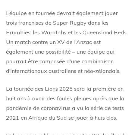
L’équipe en tournée devrait également jouer
trois franchises de Super Rugby dans les
Brumbies, les Waratahs et les Queensland Reds.
Un match contre un XV de l’Anzac est
également une possibilité – une équipe qui
pourrait être composée d’une combinaison
d’internationaux australiens et néo-zélandais.
La tournée des Lions 2025 sera la première en
huit ans à avoir des foules pleines après que la
pandémie de coronavirus a vu la série de tests
2021 en Afrique du Sud se jouer à huis clos.