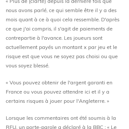
« Plus de (clarté) depuis la dernière fois que
nous avons parlé, ce qui semble être il y a des
mois quant à ce à quoi cela ressemble. D'après
ce que j'ai compris, il s'agit de paiements de
contrepartie à l'avance. Les joueurs sont
actuellement payés un montant x par jeu et le
risque est que vous ne soyez pas choisi ou que
vous soyez blessé.
« Vous pouvez obtenir de l'argent garanti en
France ou vous pouvez attendre ici et il y a
certains risques à jouer pour l'Angleterre. »
Lorsque les commentaires ont été soumis à la
RFU, un porte-parole a déclaré à la BBC : « Le