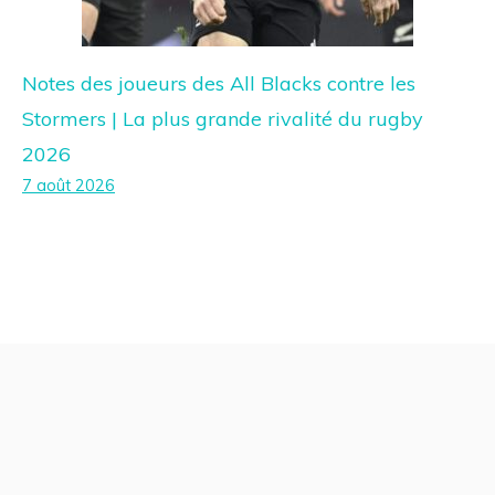
Notes des joueurs des All Blacks contre les
Stormers | La plus grande rivalité du rugby
2026
7 août 2026