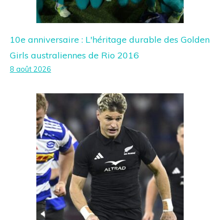
10e anniversaire : L'héritage durable des Golden
Girls australiennes de Rio 2016
8 août 2026