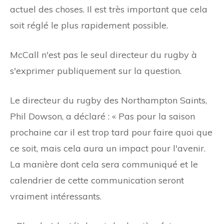
actuel des choses. Il est très important que cela
soit réglé le plus rapidement possible.
McCall n'est pas le seul directeur du rugby à
s'exprimer publiquement sur la question.
Le directeur du rugby des Northampton Saints,
Phil Dowson, a déclaré :
« Pas pour la saison
prochaine car il est trop tard pour faire quoi que
ce soit, mais cela aura un impact pour l'avenir.
La manière dont cela sera communiqué et le
calendrier de cette communication seront
vraiment intéressants.