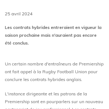
25 avril 2024
Les contrats hybrides entreraient en vigueur la
saison prochaine mais n'auraient pas encore
été conclus.
Un certain nombre d'entraîneurs de Premiership
ont fait appel à la Rugby Football Union pour
conclure les contrats hybrides anglais.
L'instance dirigeante et les patrons de la
Premiership sont en pourparlers sur un nouveau