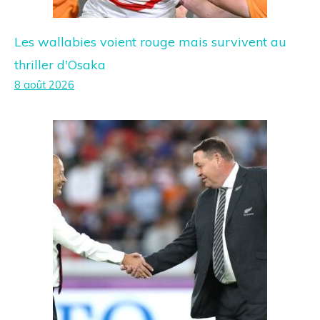
Les wallabies voient rouge mais survivent au
thriller d'Osaka
8 août 2026