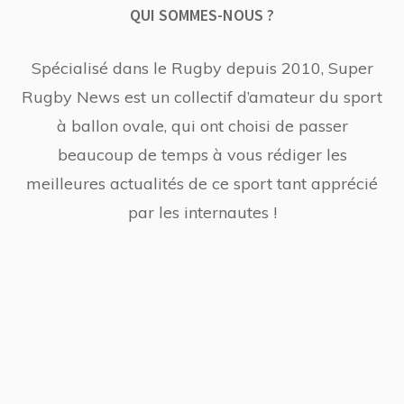
QUI SOMMES-NOUS ?
Spécialisé dans le Rugby depuis 2010, Super
Rugby News est un collectif d’amateur du sport
à ballon ovale, qui ont choisi de passer
beaucoup de temps à vous rédiger les
meilleures actualités de ce sport tant apprécié
par les internautes !