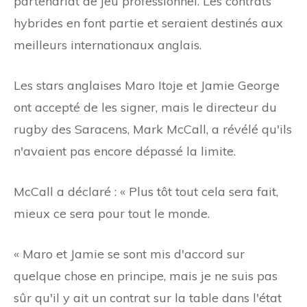
partenariat de jeu professionnel. Les contrats
hybrides en font partie et seraient destinés aux
meilleurs internationaux anglais.
Les stars anglaises Maro Itoje et Jamie George
ont accepté de les signer, mais le directeur du
rugby des Saracens, Mark McCall, a révélé qu'ils
n'avaient pas encore dépassé la limite.
McCall a déclaré : « Plus tôt tout cela sera fait,
mieux ce sera pour tout le monde.
« Maro et Jamie se sont mis d'accord sur
quelque chose en principe, mais je ne suis pas
sûr qu'il y ait un contrat sur la table dans l'état