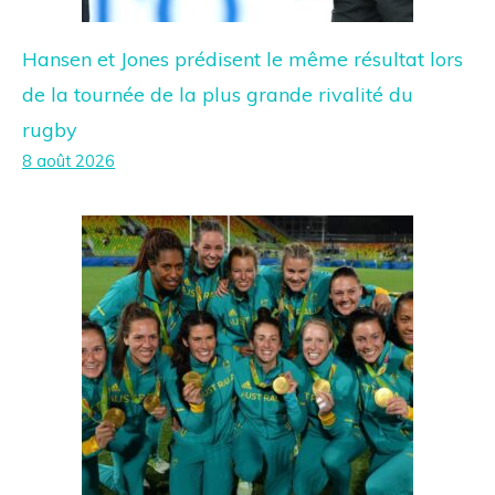
Hansen et Jones prédisent le même résultat lors
de la tournée de la plus grande rivalité du
rugby
8 août 2026