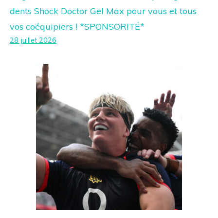
dents Shock Doctor Gel Max pour vous et tous
vos coéquipiers ! *SPONSORITÉ*
28 juillet 2026