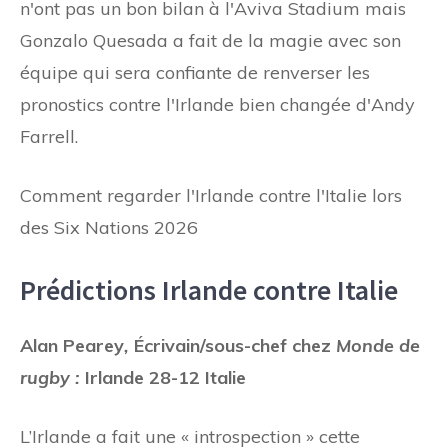
n'ont pas un bon bilan à l'Aviva Stadium mais
Gonzalo Quesada a fait de la magie avec son
équipe qui sera confiante de renverser les
pronostics contre l'Irlande bien changée d'Andy
Farrell.
Comment regarder l'Irlande contre l'Italie lors
des Six Nations 2026
Prédictions Irlande contre Italie
Alan Pearey
,
Écrivain/sous-chef chez
Monde de
rugby :
Irlande 28-12 Italie
L’Irlande a fait une « introspection » cette