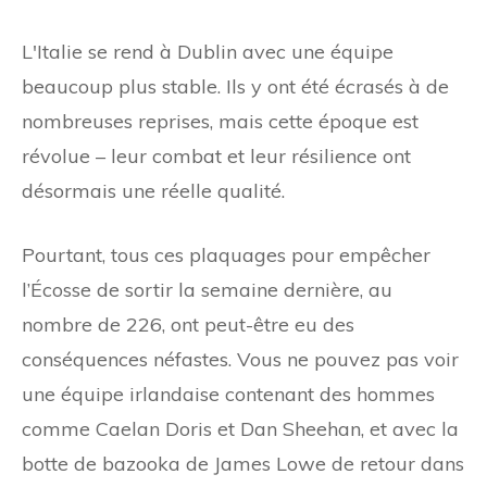
L'Italie se rend à Dublin avec une équipe
beaucoup plus stable. Ils y ont été écrasés à de
nombreuses reprises, mais cette époque est
révolue – leur combat et leur résilience ont
désormais une réelle qualité.
Pourtant, tous ces plaquages ​​​​pour empêcher
l’Écosse de sortir la semaine dernière, au
nombre de 226, ont peut-être eu des
conséquences néfastes. Vous ne pouvez pas voir
une équipe irlandaise contenant des hommes
comme Caelan Doris et Dan Sheehan, et avec la
botte de bazooka de James Lowe de retour dans