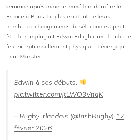
semaine après avoir terminé loin derrière la
France à Paris. Le plus excitant de leurs
nombreux changements de sélection est peut-
être le remplaçant Edwin Edogbo, une boule de
feu exceptionnellement physique et énergique
pour Munster.
Edwin à ses débuts.
pic.twitter.com/jtLWO3VnqK
– Rugby irlandais (@IrishRugby)
12
février 2026