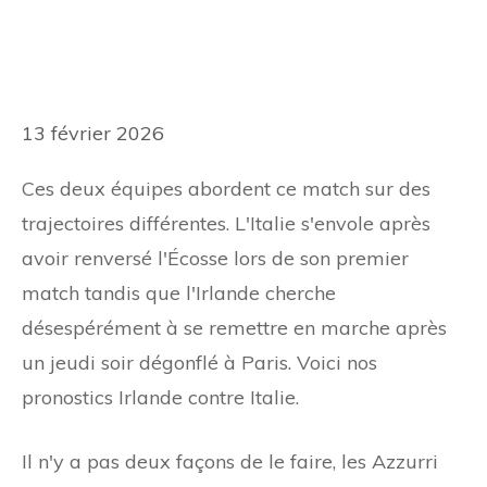
13 février 2026
Ces deux équipes abordent ce match sur des
trajectoires différentes. L'Italie s'envole après
avoir renversé l'Écosse lors de son premier
match tandis que l'Irlande cherche
désespérément à se remettre en marche après
un jeudi soir dégonflé à Paris. Voici nos
pronostics Irlande contre Italie.
Il n'y a pas deux façons de le faire, les Azzurri