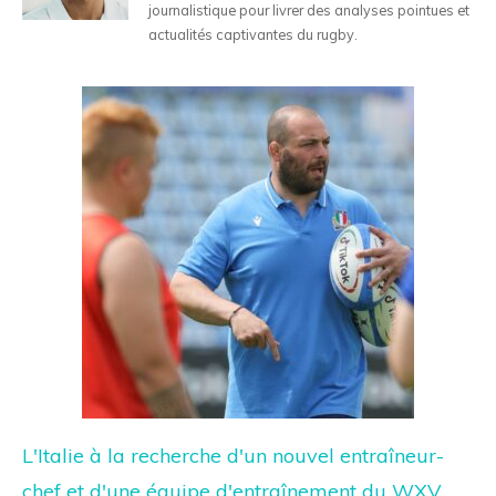
journalistique pour livrer des analyses pointues et
actualités captivantes du rugby.
L'Italie à la recherche d'un nouvel entraîneur-
chef et d'une équipe d'entraînement du WXV