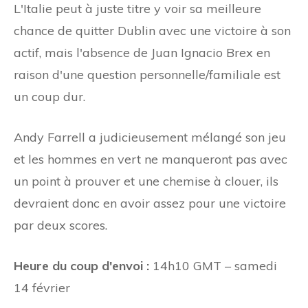
L'Italie peut à juste titre y voir sa meilleure
chance de quitter Dublin avec une victoire à son
actif, mais l'absence de Juan Ignacio Brex en
raison d'une question personnelle/familiale est
un coup dur.
Andy Farrell a judicieusement mélangé son jeu
et les hommes en vert ne manqueront pas avec
un point à prouver et une chemise à clouer, ils
devraient donc en avoir assez pour une victoire
par deux scores.
Heure du coup d'envoi :
14h10 GMT – samedi
14 février