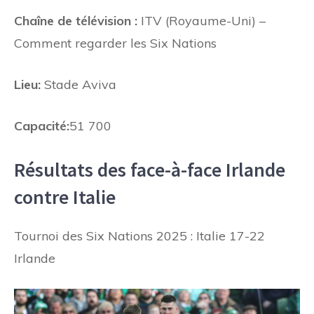
Chaîne de télévision :
ITV (Royaume-Uni) –
Comment regarder les Six Nations
Lieu:
Stade Aviva
Capacité:
51 700
Résultats des face-à-face Irlande
contre Italie
Tournoi des Six Nations 2025 : Italie 17-22
Irlande