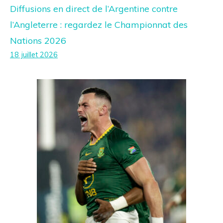
Diffusions en direct de l’Argentine contre
l’Angleterre : regardez le Championnat des
Nations 2026
18 juillet 2026