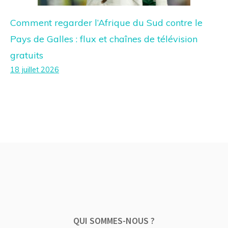
Comment regarder l’Afrique du Sud contre le
Pays de Galles : flux et chaînes de télévision
gratuits
18 juillet 2026
QUI SOMMES-NOUS ?