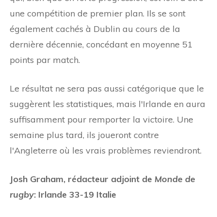
une compétition de premier plan. Ils se sont
également cachés à Dublin au cours de la
dernière décennie, concédant en moyenne 51
points par match.
Le résultat ne sera pas aussi catégorique que le
suggèrent les statistiques, mais l'Irlande en aura
suffisamment pour remporter la victoire. Une
semaine plus tard, ils joueront contre
l'Angleterre où les vrais problèmes reviendront.
Josh Graham, rédacteur adjoint de
Monde de
rugby
: Irlande 33-19 Italie