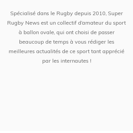
Spécialisé dans le Rugby depuis 2010, Super
Rugby News est un collectif d’amateur du sport
à ballon ovale, qui ont choisi de passer
beaucoup de temps à vous rédiger les
meilleures actualités de ce sport tant apprécié
par les internautes !