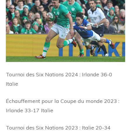
Tournoi des Six Nations 2024 : Irlande 36-0
Italie
Échauffement pour la Coupe du monde 2023 :
Irlande 33-17 Italie
Tournoi des Six Nations 2023 : Italie 20-34