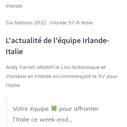
Irlande
Six Nations 2022 : Irlande 57-6 Italie
L'actualité de l'équipe Irlande-
Italie
Andy Farrell rétablit le Lion britannique et
irlandais en Irlande en commençant le XV pour
l'Italie
Votre équipe
pour affronter
l’Italie ce week-end…