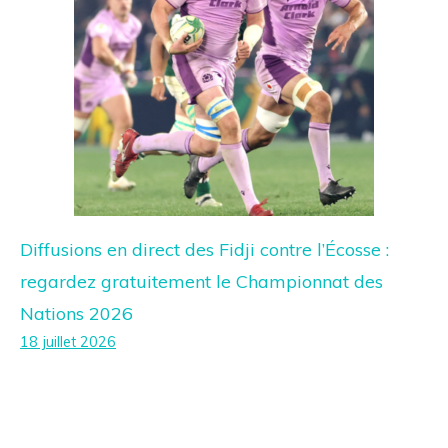
Diffusions en direct des Fidji contre l’Écosse :
regardez gratuitement le Championnat des
Nations 2026
18 juillet 2026