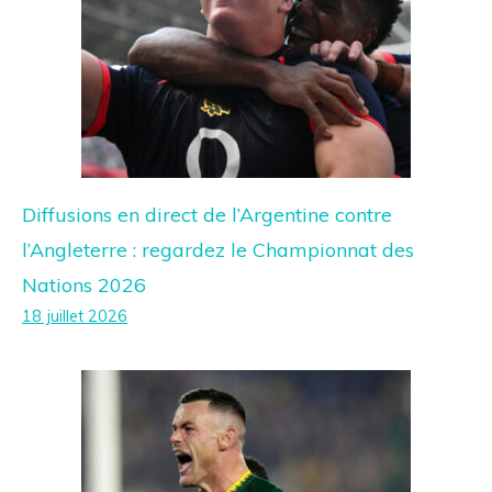
Diffusions en direct de l’Argentine contre
l’Angleterre : regardez le Championnat des
Nations 2026
18 juillet 2026