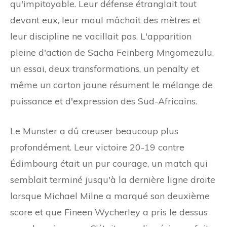
qu'impitoyable. Leur défense étranglait tout
devant eux, leur maul mâchait des mètres et
leur discipline ne vacillait pas. L'apparition
pleine d'action de Sacha Feinberg Mngomezulu,
un essai, deux transformations, un penalty et
même un carton jaune résument le mélange de
puissance et d'expression des Sud-Africains.
Le Munster a dû creuser beaucoup plus
profondément. Leur victoire 20-19 contre
Édimbourg était un pur courage, un match qui
semblait terminé jusqu'à la dernière ligne droite
lorsque Michael Milne a marqué son deuxième
score et que Fineen Wycherley a pris le dessus