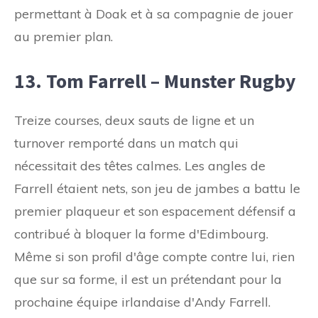
permettant à Doak et à sa compagnie de jouer
au premier plan.
13. Tom Farrell – Munster Rugby
Treize courses, deux sauts de ligne et un
turnover remporté dans un match qui
nécessitait des têtes calmes. Les angles de
Farrell étaient nets, son jeu de jambes a battu le
premier plaqueur et son espacement défensif a
contribué à bloquer la forme d'Edimbourg.
Même si son profil d'âge compte contre lui, rien
que sur sa forme, il est un prétendant pour la
prochaine équipe irlandaise d'Andy Farrell.