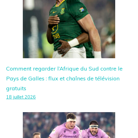
Comment regarder l’Afrique du Sud contre le
Pays de Galles : flux et chaînes de télévision
gratuits
18 juillet 2026