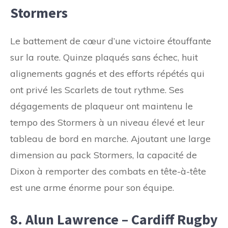
Stormers
Le battement de cœur d’une victoire étouffante
sur la route. Quinze plaqués sans échec, huit
alignements gagnés et des efforts répétés qui
ont privé les Scarlets de tout rythme. Ses
dégagements de plaqueur ont maintenu le
tempo des Stormers à un niveau élevé et leur
tableau de bord en marche. Ajoutant une large
dimension au pack Stormers, la capacité de
Dixon à remporter des combats en tête-à-tête
est une arme énorme pour son équipe.
8. Alun Lawrence – Cardiff Rugby