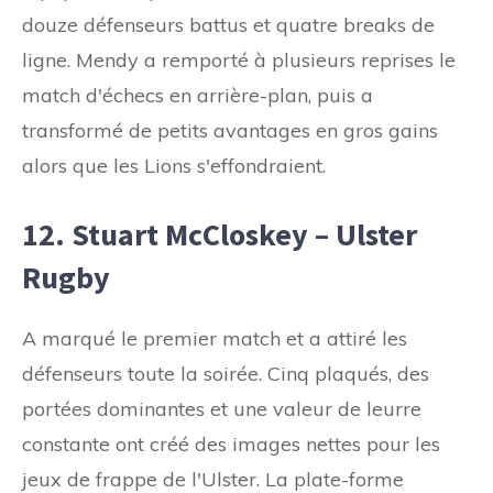
douze défenseurs battus et quatre breaks de
ligne. Mendy a remporté à plusieurs reprises le
match d'échecs en arrière-plan, puis a
transformé de petits avantages en gros gains
alors que les Lions s'effondraient.
12. Stuart McCloskey – Ulster
Rugby
A marqué le premier match et a attiré les
défenseurs toute la soirée. Cinq plaqués, des
portées dominantes et une valeur de leurre
constante ont créé des images nettes pour les
jeux de frappe de l'Ulster. La plate-forme