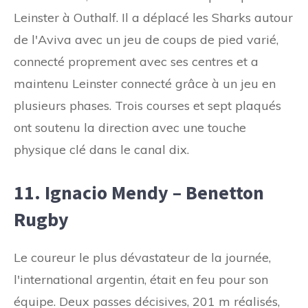
Leinster à Outhalf. Il a déplacé les Sharks autour
de l'Aviva avec un jeu de coups de pied varié,
connecté proprement avec ses centres et a
maintenu Leinster connecté grâce à un jeu en
plusieurs phases. Trois courses et sept plaqués
ont soutenu la direction avec une touche
physique clé dans le canal dix.
11. Ignacio Mendy – Benetton
Rugby
Le coureur le plus dévastateur de la journée,
l'international argentin, était en feu pour son
équipe. Deux passes décisives, 201 m réalisés,