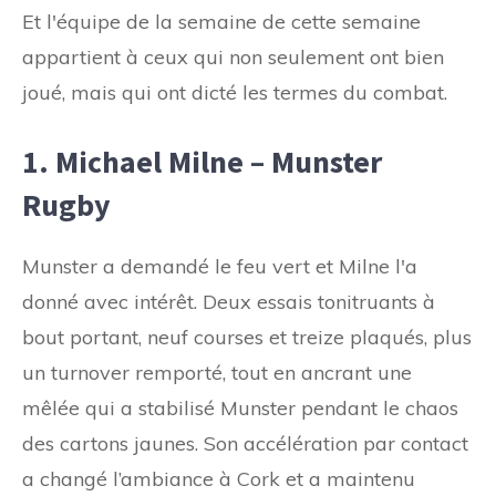
Et l'équipe de la semaine de cette semaine
appartient à ceux qui non seulement ont bien
joué, mais qui ont dicté les termes du combat.
1. Michael Milne – Munster
Rugby
Munster a demandé le feu vert et Milne l'a
donné avec intérêt. Deux essais tonitruants à
bout portant, neuf courses et treize plaqués, plus
un turnover remporté, tout en ancrant une
mêlée qui a stabilisé Munster pendant le chaos
des cartons jaunes. Son accélération par contact
a changé l’ambiance à Cork et a maintenu