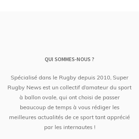
QUI SOMMES-NOUS ?
Spécialisé dans le Rugby depuis 2010, Super
Rugby News est un collectif d’amateur du sport
à ballon ovale, qui ont choisi de passer
beaucoup de temps à vous rédiger les
meilleures actualités de ce sport tant apprécié
par les internautes !