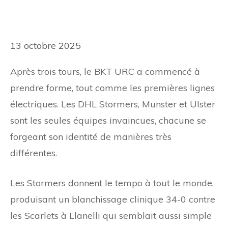
13 octobre 2025
Après trois tours, le BKT URC a commencé à
prendre forme, tout comme les premières lignes
électriques. Les DHL Stormers, Munster et Ulster
sont les seules équipes invaincues, chacune se
forgeant son identité de manières très
différentes.
Les Stormers donnent le tempo à tout le monde,
produisant un blanchissage clinique 34-0 contre
les Scarlets à Llanelli qui semblait aussi simple