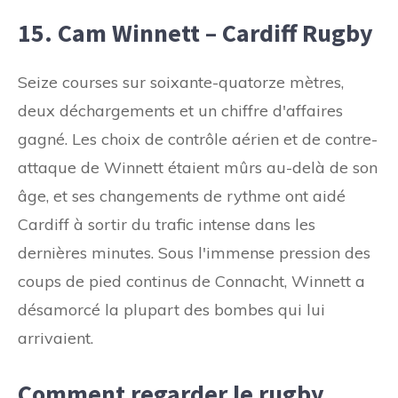
15. Cam Winnett – Cardiff Rugby
Seize courses sur soixante-quatorze mètres,
deux déchargements et un chiffre d'affaires
gagné. Les choix de contrôle aérien et de contre-
attaque de Winnett étaient mûrs au-delà de son
âge, et ses changements de rythme ont aidé
Cardiff à sortir du trafic intense dans les
dernières minutes. Sous l'immense pression des
coups de pied continus de Connacht, Winnett a
désamorcé la plupart des bombes qui lui
arrivaient.
Comment regarder le rugby