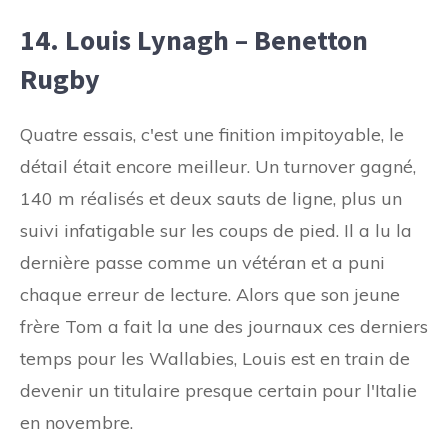
14. Louis Lynagh – Benetton
Rugby
Quatre essais, c'est une finition impitoyable, le
détail était encore meilleur. Un turnover gagné,
140 m réalisés et deux sauts de ligne, plus un
suivi infatigable sur les coups de pied. Il a lu la
dernière passe comme un vétéran et a puni
chaque erreur de lecture. Alors que son jeune
frère Tom a fait la une des journaux ces derniers
temps pour les Wallabies, Louis est en train de
devenir un titulaire presque certain pour l'Italie
en novembre.