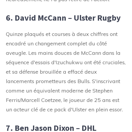
6. David McCann – Ulster Rugby
Quinze plaqués et courses à deux chiffres ont
encadré un changement complet du côté
aveugle. Les mains douces de McCann dans la
séquence d'essais d'Izuchukwu ont été cruciales,
et sa défense brouillée a effacé deux
lancements prometteurs des Bulls. S'inscrivant
comme un équivalent moderne de Stephen
Ferris/Marcell Coetzee, le joueur de 25 ans est
un acteur clé de ce pack d'Ulster en plein essor.
7. Ben Jason Dixon – DHL