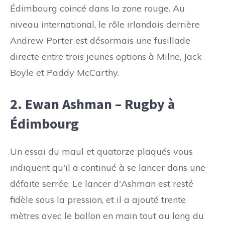
Édimbourg coincé dans la zone rouge. Au
niveau international, le rôle irlandais derrière
Andrew Porter est désormais une fusillade
directe entre trois jeunes options à Milne, Jack
Boyle et Paddy McCarthy.
2. Ewan Ashman – Rugby à
Édimbourg
Un essai du maul et quatorze plaqués vous
indiquent qu'il a continué à se lancer dans une
défaite serrée. Le lancer d'Ashman est resté
fidèle sous la pression, et il a ajouté trente
mètres avec le ballon en main tout au long du