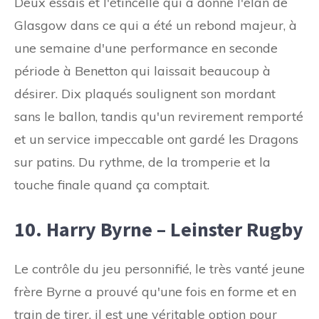
Deux essais et l'étincelle qui a donné l'élan de
Glasgow dans ce qui a été un rebond majeur, à
une semaine d'une performance en seconde
période à Benetton qui laissait beaucoup à
désirer. Dix plaqués soulignent son mordant
sans le ballon, tandis qu'un revirement remporté
et un service impeccable ont gardé les Dragons
sur patins. Du rythme, de la tromperie et la
touche finale quand ça comptait.
10. Harry Byrne – Leinster Rugby
Le contrôle du jeu personnifié, le très vanté jeune
frère Byrne a prouvé qu'une fois en forme et en
train de tirer, il est une véritable option pour