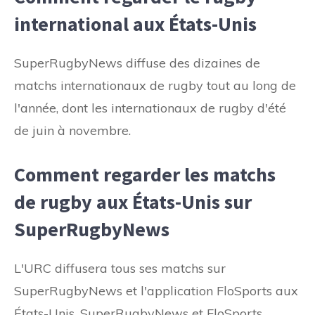
international aux États-Unis
SuperRugbyNews diffuse des dizaines de
matchs internationaux de rugby tout au long de
l'année, dont les internationaux de rugby d'été
de juin à novembre.
Comment regarder les matchs
de rugby aux États-Unis sur
SuperRugbyNews
L'URC diffusera tous ses matchs sur
SuperRugbyNews et l'application FloSports aux
États-Unis. SuperRugbyNews et FloSports