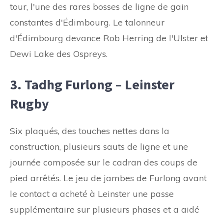
tour, l'une des rares bosses de ligne de gain
constantes d'Édimbourg. Le talonneur
d'Édimbourg devance Rob Herring de l'Ulster et
Dewi Lake des Ospreys.
3. Tadhg Furlong – Leinster
Rugby
Six plaqués, des touches nettes dans la
construction, plusieurs sauts de ligne et une
journée composée sur le cadran des coups de
pied arrêtés. Le jeu de jambes de Furlong avant
le contact a acheté à Leinster une passe
supplémentaire sur plusieurs phases et a aidé