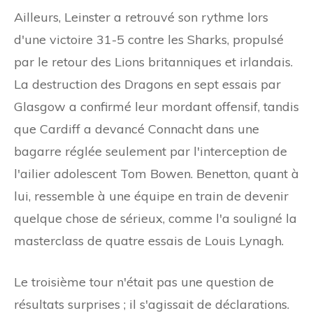
Ailleurs, Leinster a retrouvé son rythme lors
d'une victoire 31-5 contre les Sharks, propulsé
par le retour des Lions britanniques et irlandais.
La destruction des Dragons en sept essais par
Glasgow a confirmé leur mordant offensif, tandis
que Cardiff a devancé Connacht dans une
bagarre réglée seulement par l'interception de
l'ailier adolescent Tom Bowen. Benetton, quant à
lui, ressemble à une équipe en train de devenir
quelque chose de sérieux, comme l'a souligné la
masterclass de quatre essais de Louis Lynagh.
Le troisième tour n'était pas une question de
résultats surprises ; il s'agissait de déclarations.