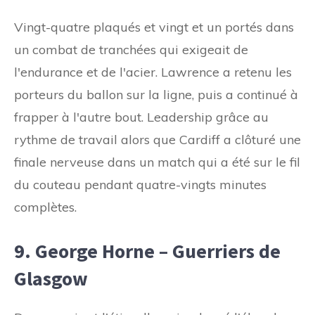
Vingt-quatre plaqués et vingt et un portés dans
un combat de tranchées qui exigeait de
l'endurance et de l'acier. Lawrence a retenu les
porteurs du ballon sur la ligne, puis a continué à
frapper à l'autre bout. Leadership grâce au
rythme de travail alors que Cardiff a clôturé une
finale nerveuse dans un match qui a été sur le fil
du couteau pendant quatre-vingts minutes
complètes.
9. George Horne – Guerriers de
Glasgow