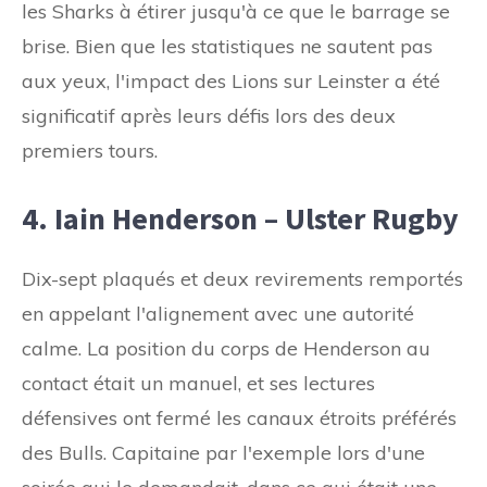
les Sharks à étirer jusqu'à ce que le barrage se
brise. Bien que les statistiques ne sautent pas
aux yeux, l'impact des Lions sur Leinster a été
significatif après leurs défis lors des deux
premiers tours.
4. Iain Henderson – Ulster Rugby
Dix-sept plaqués et deux revirements remportés
en appelant l'alignement avec une autorité
calme. La position du corps de Henderson au
contact était un manuel, et ses lectures
défensives ont fermé les canaux étroits préférés
des Bulls. Capitaine par l'exemple lors d'une