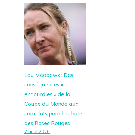
Lou Meadows : Des
conséquences «
engourdies » de la
Coupe du Monde aux
complots pour la chute
des Roses Rouges
7 août 2026