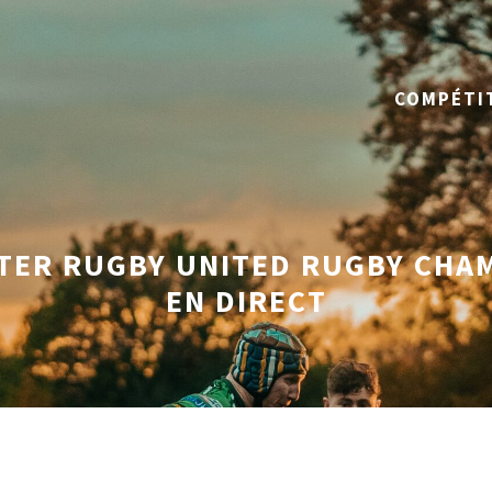
COMPÉTI
TER RUGBY UNITED RUGBY CHA
EN DIRECT