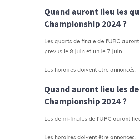
Quand auront lieu les qu
Championship 2024 ?
Les quarts de finale de l’URC auront 
prévus le 8 juin et un le 7 juin.
Les horaires doivent être annoncés.
Quand auront lieu les d
Championship 2024 ?
Les demi-finales de l’URC auront lieu
Les horaires doivent être annoncés.