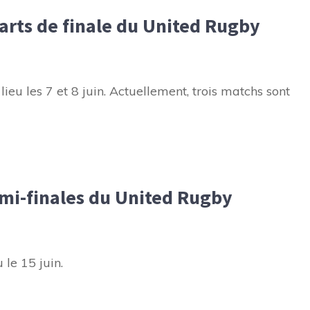
arts de finale du United Rugby
lieu les 7 et 8 juin. Actuellement, trois matchs sont
emi-finales du United Rugby
 le 15 juin.