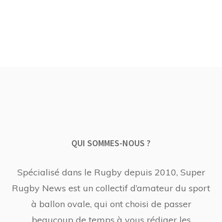
QUI SOMMES-NOUS ?
Spécialisé dans le Rugby depuis 2010, Super
Rugby News est un collectif d’amateur du sport
à ballon ovale, qui ont choisi de passer
beaucoup de temps à vous rédiger les