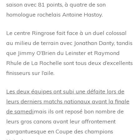
saison avec 81 points, à quatre de son
homologue rochelais Antoine Hastoy.
Le centre Ringrose fait face à un duel colossal
au milieu de terrain avec Jonathan Danty, tandis
que Jimmy O’Brien du Leinster et Raymond
Rhule de La Rochelle sont tous deux d’excellents
finisseurs sur l’aile.
Les deux équipes ont subi une défaite lors de
leurs derniers matchs nationaux avant la finale
de samedi
mais ils ont reposé bon nombre de
leurs gros canons avant leur affrontement
gargantuesque en Coupe des champions