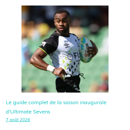
Le guide complet de la saison inaugurale
d'Ultimate Sevens
7 août 2026