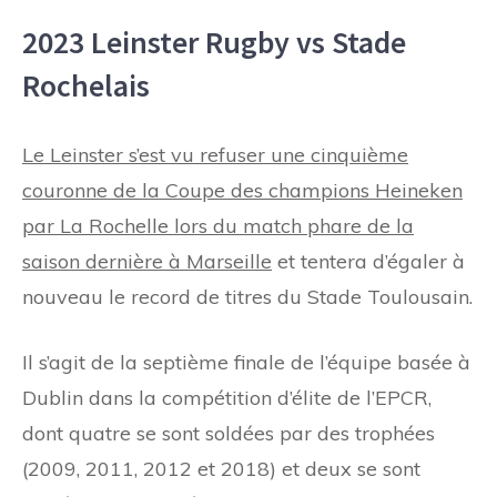
2023 Leinster Rugby vs Stade
Rochelais
Le Leinster s’est vu refuser une cinquième
couronne de la Coupe des champions Heineken
par La Rochelle lors du match phare de la
saison dernière à Marseille
et tentera d’égaler à
nouveau le record de titres du Stade Toulousain.
Il s’agit de la septième finale de l’équipe basée à
Dublin dans la compétition d’élite de l’EPCR,
dont quatre se sont soldées par des trophées
(2009, 2011, 2012 et 2018) et deux se sont