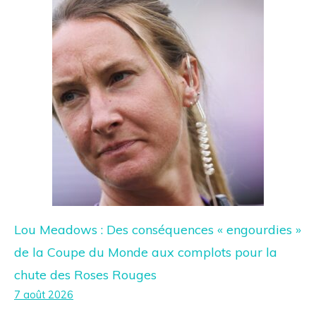
Lou Meadows : Des conséquences « engourdies »
de la Coupe du Monde aux complots pour la
chute des Roses Rouges
7 août 2026