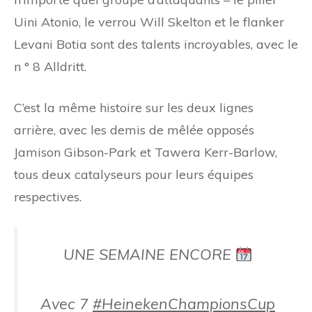
Uini Atonio, le verrou Will Skelton et le flanker
Levani Botia sont des talents incroyables, avec le
n ° 8 Alldritt.
C’est la même histoire sur les deux lignes
arrière, avec les demis de mêlée opposés
Jamison Gibson-Park et Tawera Kerr-Barlow,
tous deux catalyseurs pour leurs équipes
respectives.
UNE SEMAINE ENCORE
Avec 7
#HeinekenChampionsCup