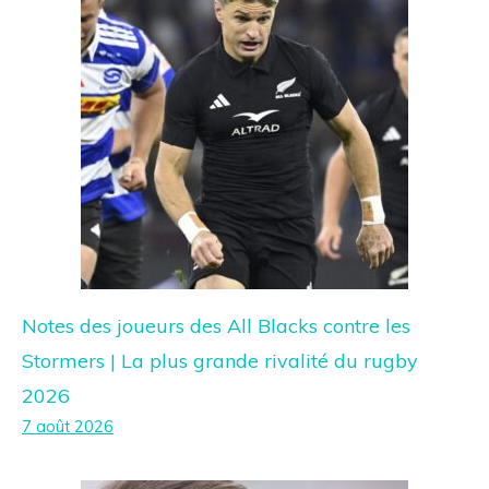
Notes des joueurs des All Blacks contre les
Stormers | La plus grande rivalité du rugby
2026
7 août 2026