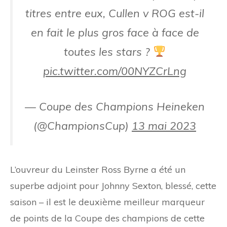
titres entre eux, Cullen v ROG est-il
en fait le plus gros face à face de
toutes les stars ?
pic.twitter.com/00NYZCrLng
— Coupe des Champions Heineken
(@ChampionsCup)
13 mai 2023
L’ouvreur du Leinster Ross Byrne a été un
superbe adjoint pour Johnny Sexton, blessé, cette
saison – il est le deuxième meilleur marqueur
de points de la Coupe des champions de cette