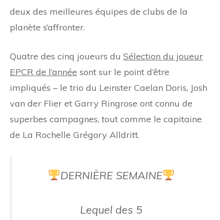
deux des meilleures équipes de clubs de la
planète s’affronter.
Quatre des cinq joueurs du
Sélection du joueur
EPCR de l’année
sont sur le point d’être
impliqués – le trio du Leinster Caelan Doris, Josh
van der Flier et Garry Ringrose ont connu de
superbes campagnes, tout comme le capitaine
de La Rochelle Grégory Alldritt.
DERNIÈRE SEMAINE
Lequel des 5