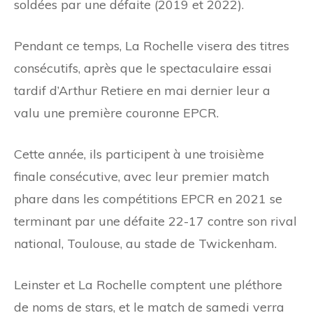
soldées par une défaite (2019 et 2022).
Pendant ce temps, La Rochelle visera des titres
consécutifs, après que le spectaculaire essai
tardif d’Arthur Retiere en mai dernier leur a
valu une première couronne EPCR.
Cette année, ils participent à une troisième
finale consécutive, avec leur premier match
phare dans les compétitions EPCR en 2021 se
terminant par une défaite 22-17 contre son rival
national, Toulouse, au stade de Twickenham.
Leinster et La Rochelle comptent une pléthore
de noms de stars, et le match de samedi verra