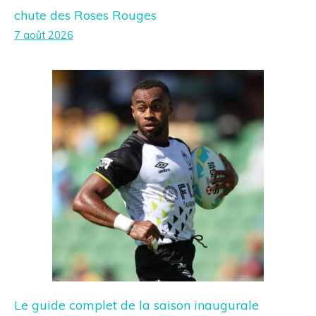
chute des Roses Rouges
7 août 2026
Le guide complet de la saison inaugurale