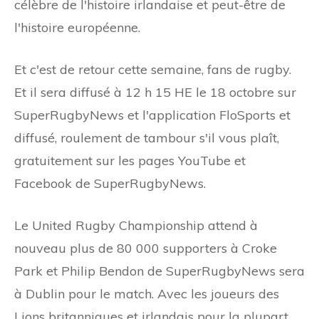
célèbre de l'histoire irlandaise et peut-être de
l'histoire européenne.
Et c'est de retour cette semaine, fans de rugby.
Et il sera diffusé à 12 h 15 HE le 18 octobre sur
SuperRugbyNews et l'application FloSports et
diffusé, roulement de tambour s'il vous plaît,
gratuitement sur les pages YouTube et
Facebook de SuperRugbyNews.
Le United Rugby Championship attend à
nouveau plus de 80 000 supporters à Croke
Park et Philip Bendon de SuperRugbyNews sera
à Dublin pour le match. Avec les joueurs des
Lions britanniques et irlandais pour la plupart