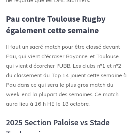
ne regarde que les DHL Stormers.
Pau contre Toulouse Rugby
également cette semaine
Il faut un sacré match pour être classé devant
Pau, qui vient d'écraser Bayonne, et Toulouse,
qui vient d'écorcher l'UBB. Les clubs n°1 et n°2
du classement du Top 14 jouent cette semaine à
Pau dans ce qui sera le plus gros match du
week-end la plupart des semaines. Ce match
aura lieu à 16 h HE le 18 octobre.
2025 Section Paloise vs Stade