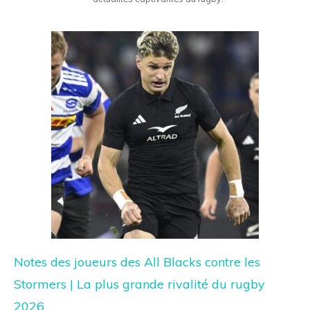
Notes des joueurs des All Blacks contre les
Stormers | La plus grande rivalité du rugby
2026