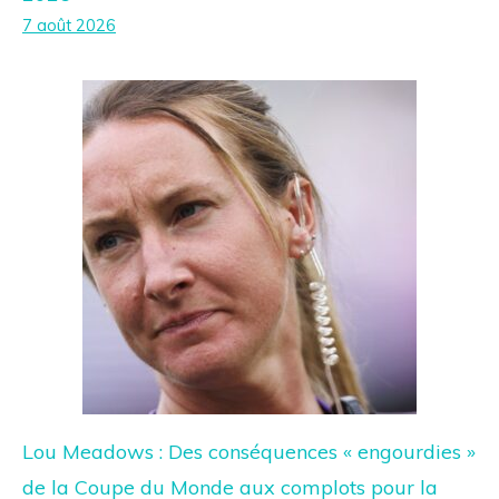
7 août 2026
Lou Meadows : Des conséquences « engourdies »
de la Coupe du Monde aux complots pour la