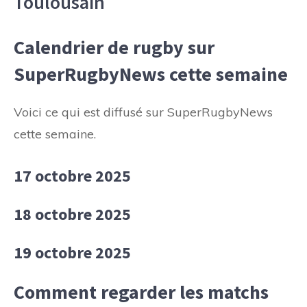
Toulousain
Calendrier de rugby sur
SuperRugbyNews cette semaine
Voici ce qui est diffusé sur SuperRugbyNews
cette semaine.
17 octobre 2025
18 octobre 2025
19 octobre 2025
Comment regarder les matchs