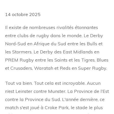
14 octobre 2025
Il existe de nombreuses rivalités étonnantes
entre clubs de rugby dans le monde. Le Derby
Nord-Sud en Afrique du Sud entre les Bulls et
les Stormers. Le Derby des East Midlands en
PREM Rugby entre les Saints et les Tigres. Blues
et Crusaders, Waratah et Reds en Super Rugby.
Tout va bien. Tout cela est incroyable. Aucun
n’est Leinster contre Munster. La Province de l’Est
contre la Province du Sud. L'année dernière, ce
match s'est joué à Croke Park, le stade le plus