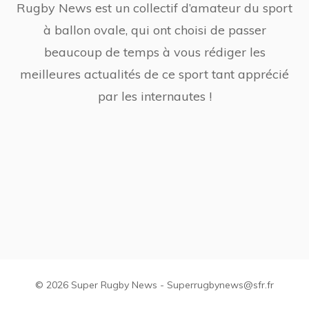
Rugby News est un collectif d’amateur du sport
à ballon ovale, qui ont choisi de passer
beaucoup de temps à vous rédiger les
meilleures actualités de ce sport tant apprécié
par les internautes !
© 2026 Super Rugby News - Superrugbynews@sfr.fr