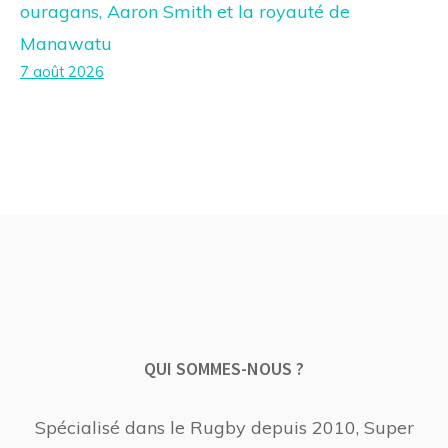
ouragans, Aaron Smith et la royauté de
Manawatu
7 août 2026
QUI SOMMES-NOUS ?
Spécialisé dans le Rugby depuis 2010, Super