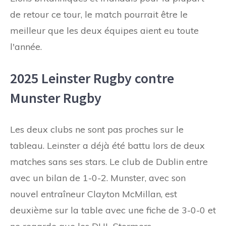
de retour ce tour, le match pourrait être le
meilleur que les deux équipes aient eu toute
l'année.
2025 Leinster Rugby contre
Munster Rugby
Les deux clubs ne sont pas proches sur le
tableau. Leinster a déjà été battu lors de deux
matches sans ses stars. Le club de Dublin entre
avec un bilan de 1-0-2. Munster, avec son
nouvel entraîneur Clayton McMillan, est
deuxième sur la table avec une fiche de 3-0-0 et