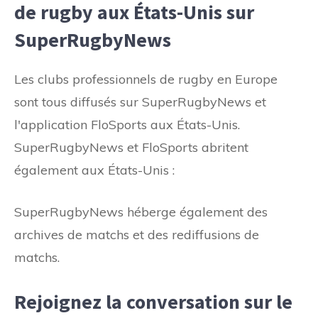
de rugby aux États-Unis sur
SuperRugbyNews
Les clubs professionnels de rugby en Europe
sont tous diffusés sur SuperRugbyNews et
l'application FloSports aux États-Unis.
SuperRugbyNews et FloSports abritent
également aux États-Unis :
SuperRugbyNews héberge également des
archives de matchs et des rediffusions de
matchs.
Rejoignez la conversation sur le