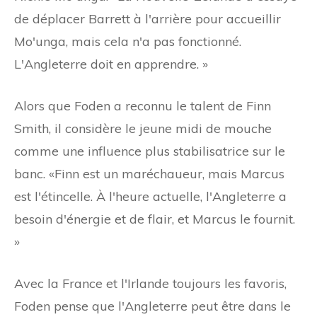
de déplacer Barrett à l'arrière pour accueillir
Mo'unga, mais cela n'a pas fonctionné.
L'Angleterre doit en apprendre. »
Alors que Foden a reconnu le talent de Finn
Smith, il considère le jeune midi de mouche
comme une influence plus stabilisatrice sur le
banc. «Finn est un maréchaueur, mais Marcus
est l'étincelle. À l'heure actuelle, l'Angleterre a
besoin d'énergie et de flair, et Marcus le fournit.
»
Avec la France et l'Irlande toujours les favoris,
Foden pense que l'Angleterre peut être dans le