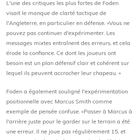
L'une des critiques les plus fortes de Foden
visait le manque de clarté tactique de
l'Angleterre, en particulier en défense. «Vous ne
pouvez pas continuer d'expérimenter. Les
messages mixtes entraînent des erreurs, et cela
érode la confiance. Ce dont les joueurs ont
besoin est un plan défensif clair et cohérent sur
lequel ils peuvent accrocher leur chapeau. »
Foden a également souligné l'expérimentation
positionnelle avec Marcus Smith comme
exemple de pensée confuse. «Passer à Marcus à
l'arrière juste pour le garder sur le terrain a été
une erreur. Il ne joue pas régulièrement 15, et