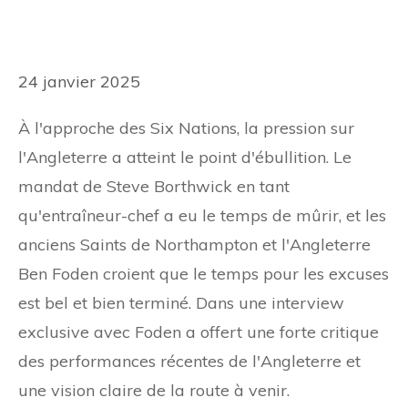
24 janvier 2025
À l'approche des Six Nations, la pression sur
l'Angleterre a atteint le point d'ébullition. Le
mandat de Steve Borthwick en tant
qu'entraîneur-chef a eu le temps de mûrir, et les
anciens Saints de Northampton et l'Angleterre
Ben Foden croient que le temps pour les excuses
est bel et bien terminé. Dans une interview
exclusive avec
Foden a offert une forte critique
des performances récentes de l'Angleterre et
une vision claire de la route à venir.