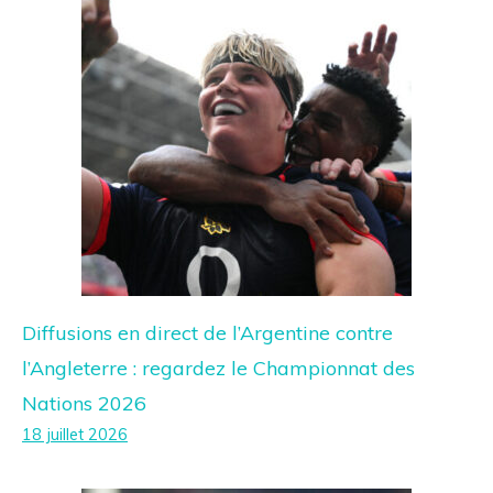
Diffusions en direct de l’Argentine contre
l’Angleterre : regardez le Championnat des
Nations 2026
18 juillet 2026