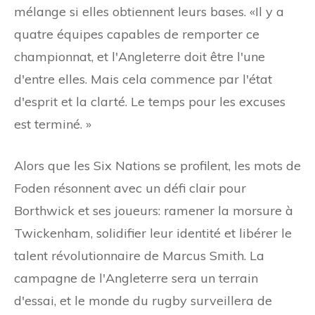
mélange si elles obtiennent leurs bases. «Il y a
quatre équipes capables de remporter ce
championnat, et l'Angleterre doit être l'une
d'entre elles. Mais cela commence par l'état
d'esprit et la clarté. Le temps pour les excuses
est terminé. »
Alors que les Six Nations se profilent, les mots de
Foden résonnent avec un défi clair pour
Borthwick et ses joueurs: ramener la morsure à
Twickenham, solidifier leur identité et libérer le
talent révolutionnaire de Marcus Smith. La
campagne de l'Angleterre sera un terrain
d'essai, et le monde du rugby surveillera de