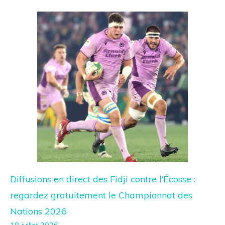
Diffusions en direct des Fidji contre l’Écosse :
regardez gratuitement le Championnat des
Nations 2026