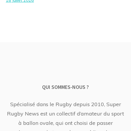
18 juillet 2026
QUI SOMMES-NOUS ?
Spécialisé dans le Rugby depuis 2010, Super
Rugby News est un collectif d’amateur du sport
à ballon ovale, qui ont choisi de passer