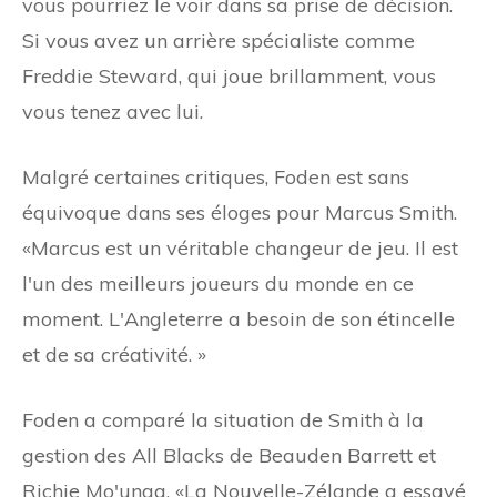
vous pourriez le voir dans sa prise de décision.
Si vous avez un arrière spécialiste comme
Freddie Steward, qui joue brillamment, vous
vous tenez avec lui.
Malgré certaines critiques, Foden est sans
équivoque dans ses éloges pour Marcus Smith.
«Marcus est un véritable changeur de jeu. Il est
l'un des meilleurs joueurs du monde en ce
moment. L'Angleterre a besoin de son étincelle
et de sa créativité. »
Foden a comparé la situation de Smith à la
gestion des All Blacks de Beauden Barrett et
Richie Mo'unga. «La Nouvelle-Zélande a essayé