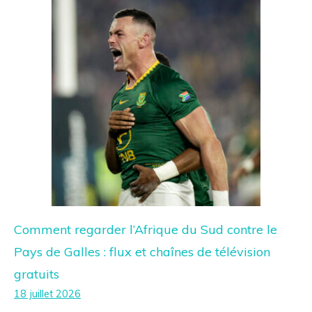
Comment regarder l’Afrique du Sud contre le
Pays de Galles : flux et chaînes de télévision
gratuits
18 juillet 2026