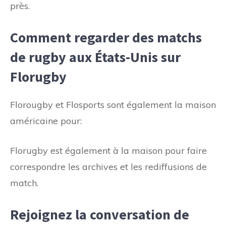
près.
Comment regarder des matchs
de rugby aux États-Unis sur
Florugby
Florougby et Flosports sont également la maison
américaine pour:
Florugby est également à la maison pour faire
correspondre les archives et les rediffusions de
match.
Rejoignez la conversation de