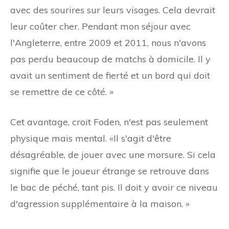
avec des sourires sur leurs visages. Cela devrait
leur coûter cher. Pendant mon séjour avec
l'Angleterre, entre 2009 et 2011, nous n'avons
pas perdu beaucoup de matchs à domicile. Il y
avait un sentiment de fierté et un bord qui doit
se remettre de ce côté. »
Cet avantage, croit Foden, n'est pas seulement
physique mais mental. «Il s'agit d'être
désagréable, de jouer avec une morsure. Si cela
signifie que le joueur étrange se retrouve dans
le bac de péché, tant pis. Il doit y avoir ce niveau
d'agression supplémentaire à la maison. »