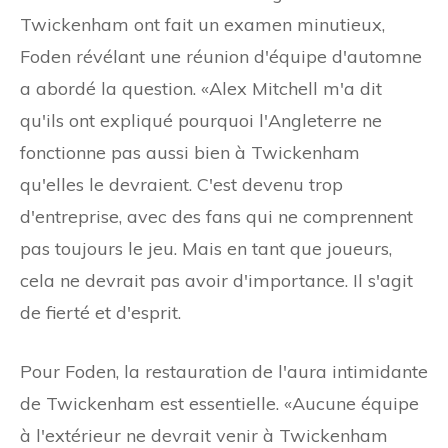
Twickenham ont fait un examen minutieux,
Foden révélant une réunion d'équipe d'automne
a abordé la question. «Alex Mitchell m'a dit
qu'ils ont expliqué pourquoi l'Angleterre ne
fonctionne pas aussi bien à Twickenham
qu'elles le devraient. C'est devenu trop
d'entreprise, avec des fans qui ne comprennent
pas toujours le jeu. Mais en tant que joueurs,
cela ne devrait pas avoir d'importance. Il s'agit
de fierté et d'esprit.
Pour Foden, la restauration de l'aura intimidante
de Twickenham est essentielle. «Aucune équipe
à l'extérieur ne devrait venir à Twickenham