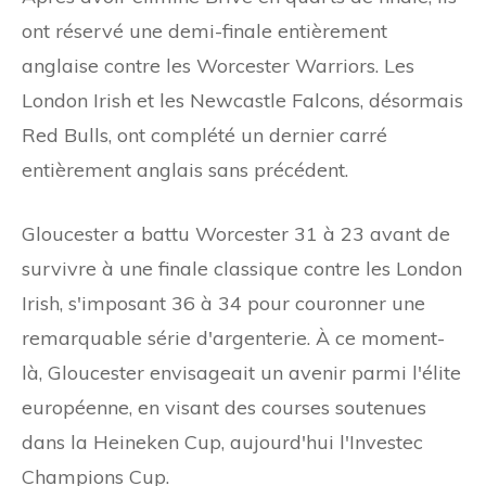
ont réservé une demi-finale entièrement
anglaise contre les Worcester Warriors. Les
London Irish et les Newcastle Falcons, désormais
Red Bulls, ont complété un dernier carré
entièrement anglais sans précédent.
Gloucester a battu Worcester 31 à 23 avant de
survivre à une finale classique contre les London
Irish, s'imposant 36 à 34 pour couronner une
remarquable série d'argenterie. À ce moment-
là, Gloucester envisageait un avenir parmi l'élite
européenne, en visant des courses soutenues
dans la Heineken Cup, aujourd'hui l'Investec
Champions Cup.