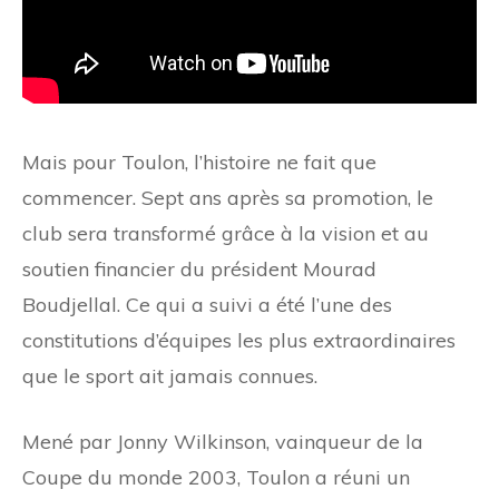
Mais pour Toulon, l’histoire ne fait que
commencer. Sept ans après sa promotion, le
club sera transformé grâce à la vision et au
soutien financier du président Mourad
Boudjellal. Ce qui a suivi a été l’une des
constitutions d’équipes les plus extraordinaires
que le sport ait jamais connues.
Mené par Jonny Wilkinson, vainqueur de la
Coupe du monde 2003, Toulon a réuni un