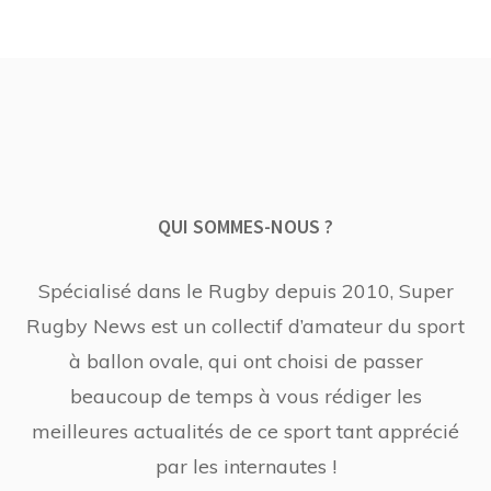
QUI SOMMES-NOUS ?
Spécialisé dans le Rugby depuis 2010, Super
Rugby News est un collectif d’amateur du sport
à ballon ovale, qui ont choisi de passer
beaucoup de temps à vous rédiger les
meilleures actualités de ce sport tant apprécié
par les internautes !