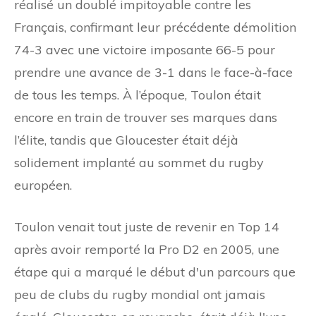
réalisé un doublé impitoyable contre les
Français, confirmant leur précédente démolition
74-3 avec une victoire imposante 66-5 pour
prendre une avance de 3-1 dans le face-à-face
de tous les temps. À l’époque, Toulon était
encore en train de trouver ses marques dans
l’élite, tandis que Gloucester était déjà
solidement implanté au sommet du rugby
européen.
Toulon venait tout juste de revenir en Top 14
après avoir remporté la Pro D2 en 2005, une
étape qui a marqué le début d'un parcours que
peu de clubs du rugby mondial ont jamais