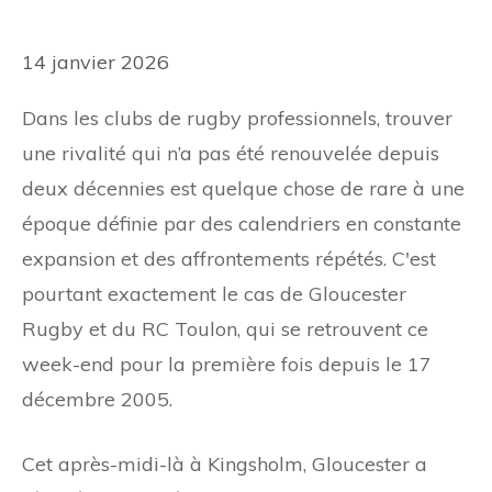
14 janvier 2026
Dans les clubs de rugby professionnels, trouver
une rivalité qui n’a pas été renouvelée depuis
deux décennies est quelque chose de rare à une
époque définie par des calendriers en constante
expansion et des affrontements répétés. C'est
pourtant exactement le cas de Gloucester
Rugby et du RC Toulon, qui se retrouvent ce
week-end pour la première fois depuis le 17
décembre 2005.
Cet après-midi-là à Kingsholm, Gloucester a