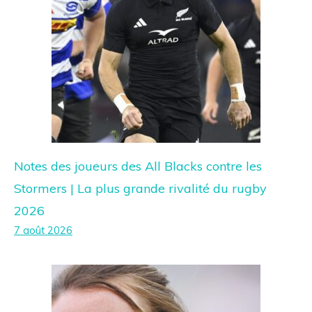
Notes des joueurs des All Blacks contre les
Stormers | La plus grande rivalité du rugby
2026
7 août 2026