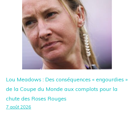
Lou Meadows : Des conséquences « engourdies »
de la Coupe du Monde aux complots pour la
chute des Roses Rouges
7 août 2026