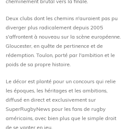
cheminement brutal vers la finale.
Deux clubs dont les chemins n'auraient pas pu
diverger plus radicalement depuis 2005
s'affrontent à nouveau sur la scène européenne.
Gloucester, en quête de pertinence et de
rédemption. Toulon, porté par l'ambition et le
poids de sa propre histoire.
Le décor est planté pour un concours qui relie
les époques, les héritages et les ambitions,
diffusé en direct et exclusivement sur
SuperRugbyNews pour les fans de rugby
américains, avec bien plus que le simple droit
de se vanter en jeu.