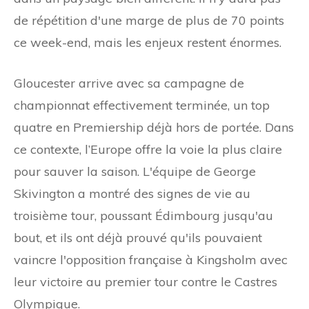
de répétition d'une marge de plus de 70 points
ce week-end, mais les enjeux restent énormes.
Gloucester arrive avec sa campagne de
championnat effectivement terminée, un top
quatre en Premiership déjà hors de portée. Dans
ce contexte, l’Europe offre la voie la plus claire
pour sauver la saison. L'équipe de George
Skivington a montré des signes de vie au
troisième tour, poussant Édimbourg jusqu'au
bout, et ils ont déjà prouvé qu'ils pouvaient
vaincre l'opposition française à Kingsholm avec
leur victoire au premier tour contre le Castres
Olympique.