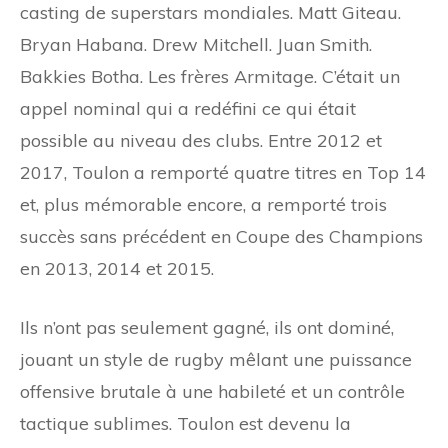
casting de superstars mondiales. Matt Giteau.
Bryan Habana. Drew Mitchell. Juan Smith.
Bakkies Botha. Les frères Armitage. C’était un
appel nominal qui a redéfini ce qui était
possible au niveau des clubs. Entre 2012 et
2017, Toulon a remporté quatre titres en Top 14
et, plus mémorable encore, a remporté trois
succès sans précédent en Coupe des Champions
en 2013, 2014 et 2015.
Ils n’ont pas seulement gagné, ils ont dominé,
jouant un style de rugby mêlant une puissance
offensive brutale à une habileté et un contrôle
tactique sublimes. Toulon est devenu la