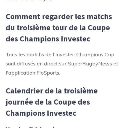
Comment regarder les matchs
du troisième tour de la Coupe
des Champions Investec
Tous les matchs de l'Investec Champions Cup
sont diffusés en direct sur SuperRugbyNews et
l'application FloSports.
Calendrier de la troisième
journée de la Coupe des
Champions Investec