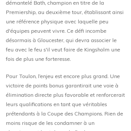
démantelé Bath, champion en titre de la
Premiership, au deuxième tour, établissant ainsi
une référence physique avec laquelle peu
d'équipes peuvent vivre. Ce défi incombe
désormais à Gloucester, qui devra associer le
feu avec le feu s'il veut faire de Kingsholm une
fois de plus une forteresse.
Pour Toulon, l’enjeu est encore plus grand. Une
victoire de points bonus garantirait une voie à
élimination directe plus favorable et renforcerait
leurs qualifications en tant que véritables
prétendants à la Coupe des Champions. Rien de
moins risque de les condamner à un