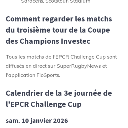
Saracens, Scotstoun Stadium
Comment regarder les matchs
du troisième tour de la Coupe
des Champions Investec
Tous les matchs de l'EPCR Challenge Cup sont
diffusés en direct sur SuperRugbyNews et
l'application FloSports.
Calendrier de la 3e journée de
l'EPCR Challenge Cup
sam. 10 janvier 2026