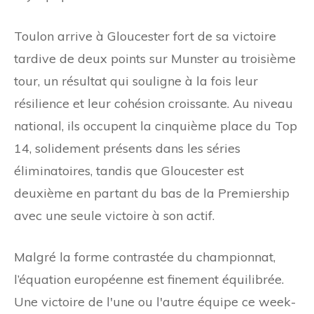
Toulon arrive à Gloucester fort de sa victoire
tardive de deux points sur Munster au troisième
tour, un résultat qui souligne à la fois leur
résilience et leur cohésion croissante. Au niveau
national, ils occupent la cinquième place du Top
14, solidement présents dans les séries
éliminatoires, tandis que Gloucester est
deuxième en partant du bas de la Premiership
avec une seule victoire à son actif.
Malgré la forme contrastée du championnat,
l’équation européenne est finement équilibrée.
Une victoire de l'une ou l'autre équipe ce week-