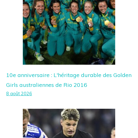
10e anniversaire : L'héritage durable des Golden
Girls australiennes de Rio 2016
8 août 2026