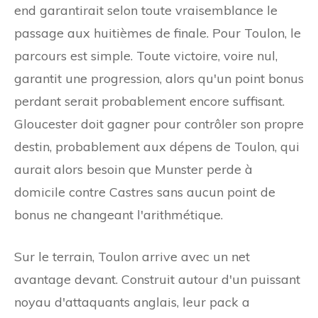
end garantirait selon toute vraisemblance le
passage aux huitièmes de finale. Pour Toulon, le
parcours est simple. Toute victoire, voire nul,
garantit une progression, alors qu'un point bonus
perdant serait probablement encore suffisant.
Gloucester doit gagner pour contrôler son propre
destin, probablement aux dépens de Toulon, qui
aurait alors besoin que Munster perde à
domicile contre Castres sans aucun point de
bonus ne changeant l'arithmétique.
Sur le terrain, Toulon arrive avec un net
avantage devant. Construit autour d'un puissant
noyau d'attaquants anglais, leur pack a