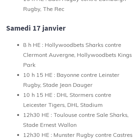
Rugby, The Rec
Samedi 17 janvier
8 h HE : Hollywoodbets Sharks contre
Clermont Auvergne, Hollywoodbets Kings
Park
10 h 15 HE : Bayonne contre Leinster
Rugby, Stade Jean Dauger
10 h 15 HE : DHL Stormers contre
Leicester Tigers, DHL Stadium
12h30 HE : Toulouse contre Sale Sharks,
Stade Ernest Wallon
12h30 HE : Munster Rugby contre Castres