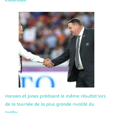
Hansen et Jones prédisent le même résultat lors
de la tournée de la plus grande rivalité du
rugby