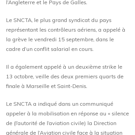
l’Angleterre et le Pays de Galles.
Le SNCTA, le plus grand syndicat du pays
représentant les contrôleurs aériens, a appelé à
la grève le vendredi 15 septembre, dans le
cadre d’un conflit salarial en cours.
Il a également appelé à un deuxième strike le
13 octobre, veille des deux premiers quarts de
finale à Marseille et Saint-Denis.
Le SNCTA a indiqué dans un communiqué
appeler à la mobilisation en réponse au « silence
de (l’autorité de l’aviation civile) la Direction
générale de l’Aviation civile face à la situation