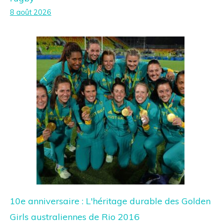
8 août 2026
10e anniversaire : L'héritage durable des Golden
Girls australiennes de Rio 2016