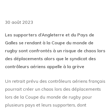
30 août 2023
Les supporters d’Angleterre et du Pays de
Galles se rendant à la Coupe du monde de
rugby sont confrontés à un risque de chaos lors
des déplacements alors que le syndicat des
contrôleurs aériens appelle à la grève
Un retrait prévu des contrôleurs aériens français
pourrait créer un chaos lors des déplacements
lors de la Coupe du monde de rugby pour
plusieurs pays et leurs supporters, dont