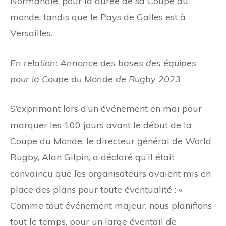
Normandie, pour la durée de sa Coupe du
monde, tandis que le Pays de Galles est à
Versailles.
En relation: Annonce des bases des équipes
pour la Coupe du Monde de Rugby 2023
S’exprimant lors d’un événement en mai pour
marquer les 100 jours avant le début de la
Coupe du Monde, le directeur général de World
Rugby, Alan Gilpin, a déclaré qu’il était
convaincu que les organisateurs avaient mis en
place des plans pour toute éventualité : «
Comme tout événement majeur, nous planifions
tout le temps. pour un large éventail de