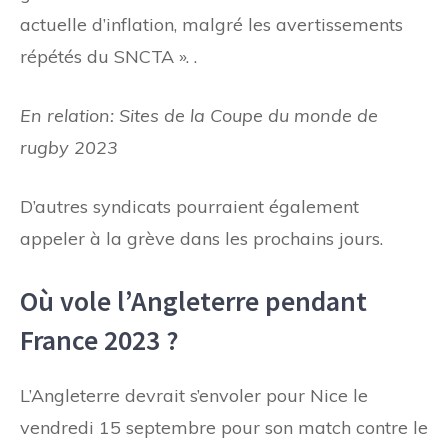
actuelle d’inflation, malgré les avertissements
répétés du SNCTA ». .
En relation: Sites de la Coupe du monde de
rugby 2023
D’autres syndicats pourraient également
appeler à la grève dans les prochains jours.
Où vole l’Angleterre pendant
France 2023 ?
L’Angleterre devrait s’envoler pour Nice le
vendredi 15 septembre pour son match contre le