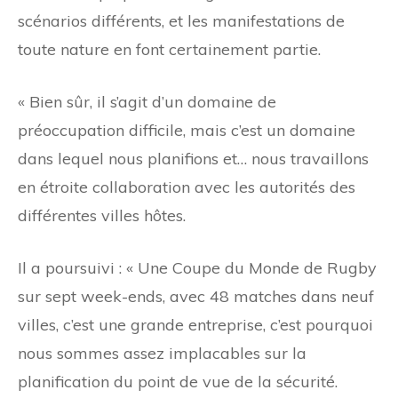
scénarios différents, et les manifestations de
toute nature en font certainement partie.
« Bien sûr, il s’agit d’un domaine de
préoccupation difficile, mais c’est un domaine
dans lequel nous planifions et… nous travaillons
en étroite collaboration avec les autorités des
différentes villes hôtes.
Il a poursuivi : « Une Coupe du Monde de Rugby
sur sept week-ends, avec 48 matches dans neuf
villes, c’est une grande entreprise, c’est pourquoi
nous sommes assez implacables sur la
planification du point de vue de la sécurité.