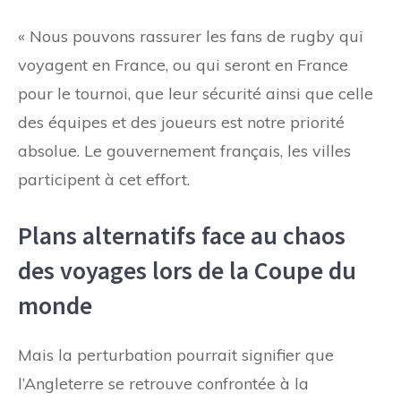
« Nous pouvons rassurer les fans de rugby qui
voyagent en France, ou qui seront en France
pour le tournoi, que leur sécurité ainsi que celle
des équipes et des joueurs est notre priorité
absolue. Le gouvernement français, les villes
participent à cet effort.
Plans alternatifs face au chaos
des voyages lors de la Coupe du
monde
Mais la perturbation pourrait signifier que
l’Angleterre se retrouve confrontée à la