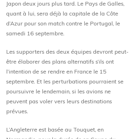
Japon deux jours plus tard. Le Pays de Galles,
quant à lui, sera déjà la capitale de la Côte
d’Azur pour son match contre le Portugal, le
samedi 16 septembre.
Les supporters des deux équipes devront peut-
être élaborer des plans alternatifs s’ils ont
l’intention de se rendre en France le 15
septembre. Et les perturbations pourraient se
poursuivre le lendemain, si les avions ne
peuvent pas voler vers leurs destinations
prévues.
L’Angleterre est basée au Touquet, en