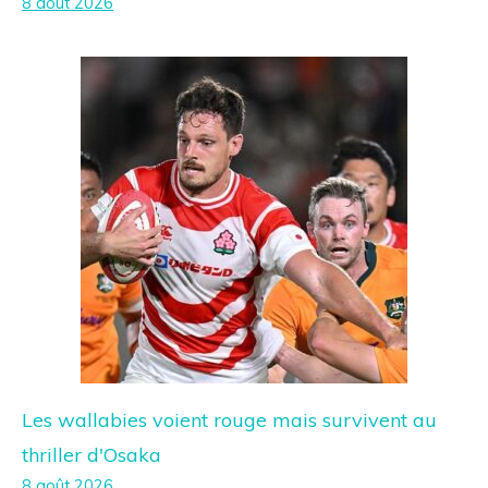
8 août 2026
Les wallabies voient rouge mais survivent au
thriller d'Osaka
8 août 2026