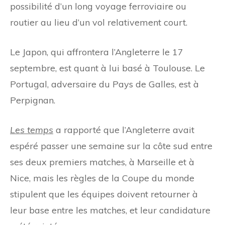
possibilité d’un long voyage ferroviaire ou
routier au lieu d’un vol relativement court.
Le Japon, qui affrontera l’Angleterre le 17
septembre, est quant à lui basé à Toulouse. Le
Portugal, adversaire du Pays de Galles, est à
Perpignan.
Les temps
a rapporté que l’Angleterre avait
espéré passer une semaine sur la côte sud entre
ses deux premiers matches, à Marseille et à
Nice, mais les règles de la Coupe du monde
stipulent que les équipes doivent retourner à
leur base entre les matches, et leur candidature