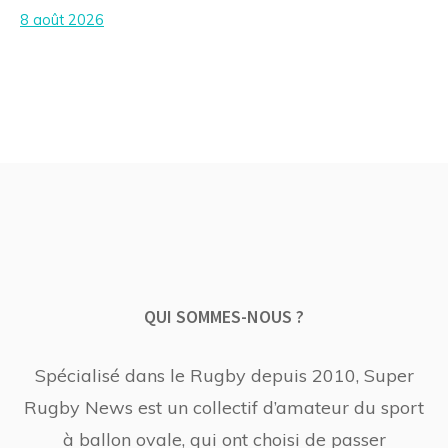
8 août 2026
QUI SOMMES-NOUS ?
Spécialisé dans le Rugby depuis 2010, Super
Rugby News est un collectif d’amateur du sport
à ballon ovale, qui ont choisi de passer