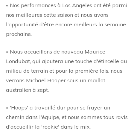
« Nos performances à Los Angeles ont été parmi
nos meilleures cette saison et nous avons
l'opportunité d'être encore meilleurs la semaine
prochaine.
« Nous accueillons de nouveau Maurice
Londubat, qui ajoutera une touche d'étincelle au
milieu de terrain et pour la première fois, nous
verrons Michael Hooper sous un maillot
australien à sept.
« 'Hoops' a travaillé dur pour se frayer un
chemin dans l'équipe, et nous sommes tous ravis
d'accueillir la 'rookie' dans le mix.