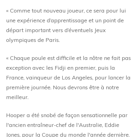
« Comme tout nouveau joueur, ce sera pour lui
une expérience d’apprentissage et un point de
départ important vers d’éventuels Jeux
olympiques de Paris.
« Chaque poule est difficile et la nôtre ne fait pas
exception avec les Fidji en premier, puis la
France, vainqueur de Los Angeles, pour lancer la
première journée. Nous devrons être à notre
meilleur.
Hooper a été snobé de façon sensationnelle par
l'ancien entraîneur-chef de l'Australie, Eddie
Jones, pour la Coupe du monde l'année dernière.