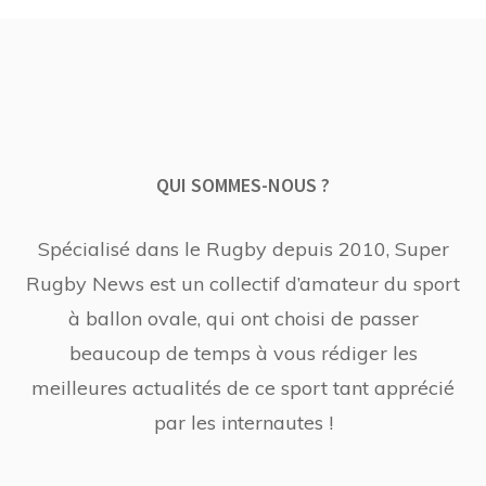
QUI SOMMES-NOUS ?
Spécialisé dans le Rugby depuis 2010, Super
Rugby News est un collectif d’amateur du sport
à ballon ovale, qui ont choisi de passer
beaucoup de temps à vous rédiger les
meilleures actualités de ce sport tant apprécié
par les internautes !