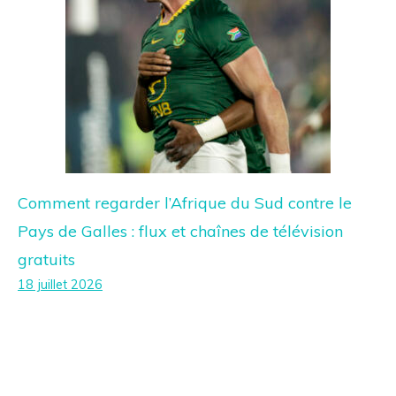
Comment regarder l’Afrique du Sud contre le
Pays de Galles : flux et chaînes de télévision
gratuits
18 juillet 2026