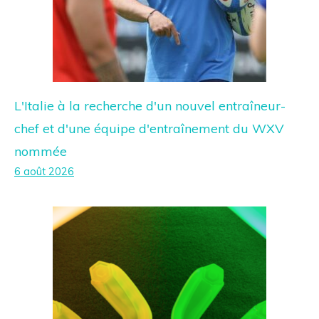
L'Italie à la recherche d'un nouvel entraîneur-
chef et d'une équipe d'entraînement du WXV
nommée
6 août 2026