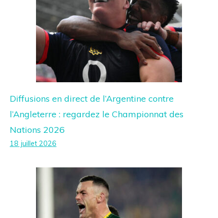
Diffusions en direct de l’Argentine contre
l’Angleterre : regardez le Championnat des
Nations 2026
18 juillet 2026