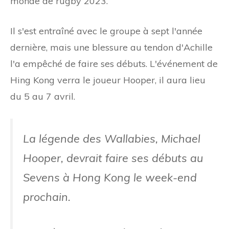
monde de rugby 2023.
Il s'est entraîné avec le groupe à sept l'année
dernière, mais une blessure au tendon d'Achille
l'a empêché de faire ses débuts. L'événement de
Hing Kong verra le joueur Hooper, il aura lieu
du 5 au 7 avril.
La légende des Wallabies, Michael
Hooper, devrait faire ses débuts au
Sevens à Hong Kong le week-end
prochain.