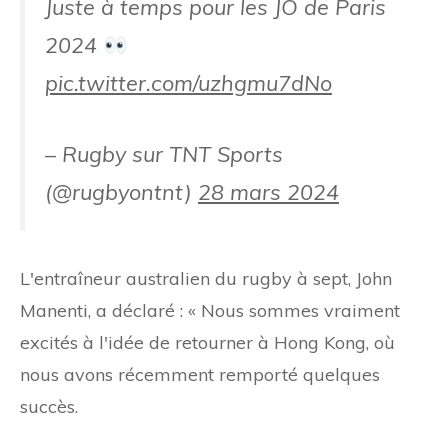
Juste à temps pour les JO de Paris
2024
pic.twitter.com/uzhgmu7dNo
– Rugby sur TNT Sports
(@rugbyontnt)
28 mars 2024
L'entraîneur australien du rugby à sept, John
Manenti, a déclaré : « Nous sommes vraiment
excités à l'idée de retourner à Hong Kong, où
nous avons récemment remporté quelques
succès.