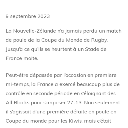
9 septembre 2023
La Nouvelle-Zélande n’a jamais perdu un match
de poule de la Coupe du Monde de Rugby.
Jusqu’à ce qu’ils se heurtent à un Stade de
France moite.
Peut-être dépassée par l’occasion en première
mi-temps, la France a exercé beaucoup plus de
contrôle en seconde période en s’éloignant des
All Blacks pour s’imposer 27-13. Non seulement
il s’agissait d’une première défaite en poule en
Coupe du monde pour les Kiwis, mais c’était