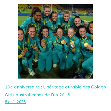
10e anniversaire : L'héritage durable des Golden
Girls australiennes de Rio 2016
8 août 2026