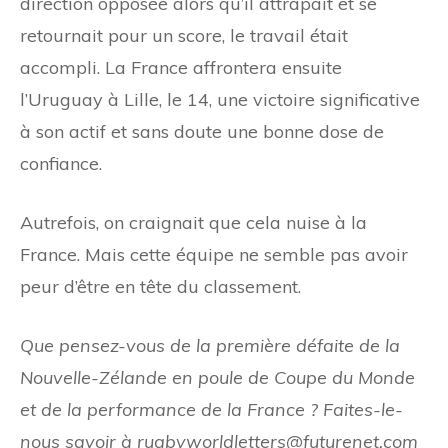
direction opposée alors qu’il attrapait et se
retournait pour un score, le travail était
accompli. La France affrontera ensuite
l’Uruguay à Lille, le 14, une victoire significative
à son actif et sans doute une bonne dose de
confiance.
Autrefois, on craignait que cela nuise à la
France. Mais cette équipe ne semble pas avoir
peur d’être en tête du classement.
Que pensez-vous de la première défaite de la
Nouvelle-Zélande en poule de Coupe du Monde
et de la performance de la France ? Faites-le-
nous savoir à rugbyworldletters@futurenet.com