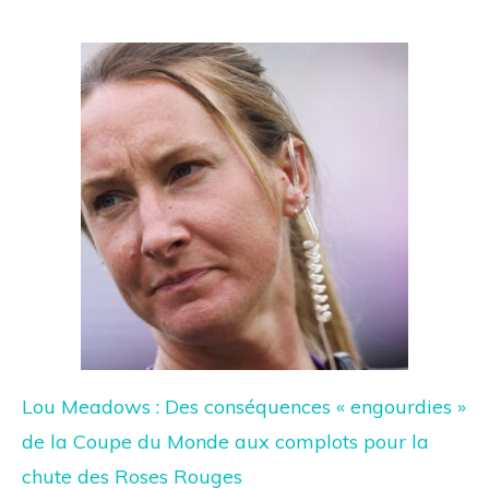
Lou Meadows : Des conséquences « engourdies »
de la Coupe du Monde aux complots pour la
chute des Roses Rouges