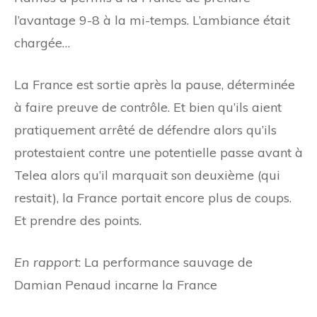
l’avantage 9-8 à la mi-temps. L’ambiance était
chargée…
La France est sortie après la pause, déterminée
à faire preuve de contrôle. Et bien qu’ils aient
pratiquement arrêté de défendre alors qu’ils
protestaient contre une potentielle passe avant à
Telea alors qu’il marquait son deuxième (qui
restait), la France portait encore plus de coups.
Et prendre des points.
En rapport
: La performance sauvage de
Damian Penaud incarne la France