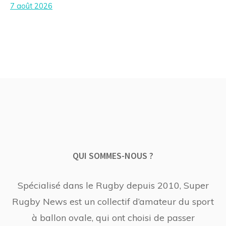
7 août 2026
QUI SOMMES-NOUS ?
Spécialisé dans le Rugby depuis 2010, Super
Rugby News est un collectif d’amateur du sport
à ballon ovale, qui ont choisi de passer