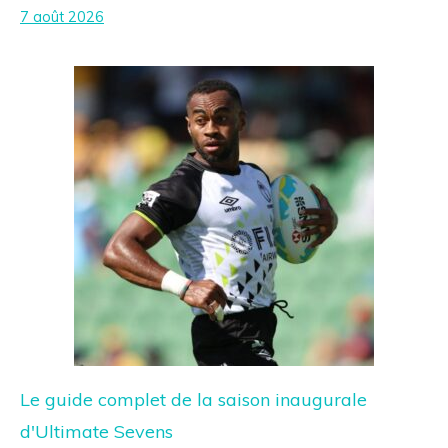
7 août 2026
Le guide complet de la saison inaugurale
d'Ultimate Sevens