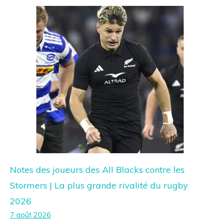
Notes des joueurs des All Blacks contre les
Stormers | La plus grande rivalité du rugby
2026
7 août 2026