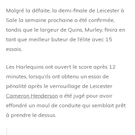
Malgré la défaite, la demi-finale de Leicester à
Sale la semaine prochaine a été confirmée,
tandis que le largeur de Quins, Murley, finira en
tant que meilleur buteur de l’élite avec 15
essais.
Les Harlequins ont ouvert le score après 12
minutes, lorsqu’ils ont obtenu un essai de
pénalité après le verrouillage de Leicester
Cameron Henderson
a été jugé pour avoir
effondré un maul de conduite qui semblait prêt
à prendre le dessus.