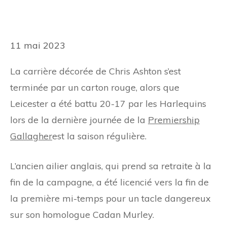
11 mai 2023
La carrière décorée de Chris Ashton s’est
terminée par un carton rouge, alors que
Leicester a été battu 20-17 par les Harlequins
lors de la dernière journée de la
Premiership
Gallagher
est la saison régulière.
L’ancien ailier anglais, qui prend sa retraite à la
fin de la campagne, a été licencié vers la fin de
la première mi-temps pour un tacle dangereux
sur son homologue Cadan Murley.