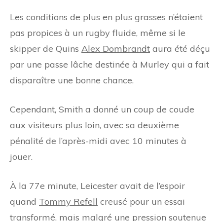
Les conditions de plus en plus grasses n’étaient
pas propices à un rugby fluide, même si le
skipper de Quins
Alex Dombrandt
aura été déçu
par une passe lâche destinée à Murley qui a fait
disparaître une bonne chance.
Cependant, Smith a donné un coup de coude
aux visiteurs plus loin, avec sa deuxième
pénalité de l’après-midi avec 10 minutes à
jouer.
À la 77e minute, Leicester avait de l’espoir
quand
Tommy Refell
creusé pour un essai
transformé, mais malgré une pression soutenue