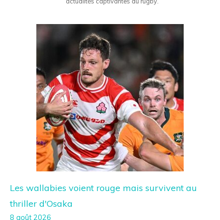
actualités captivantes du rugby.
Les wallabies voient rouge mais survivent au
thriller d'Osaka
8 août 2026