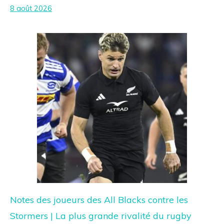
8 août 2026
Notes des joueurs des All Blacks contre les
Stormers | La plus grande rivalité du rugby