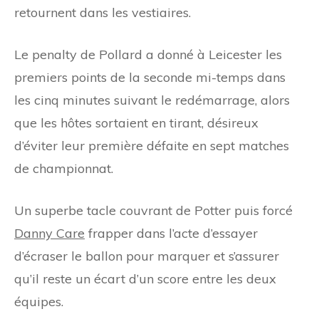
retournent dans les vestiaires.
Le penalty de Pollard a donné à Leicester les
premiers points de la seconde mi-temps dans
les cinq minutes suivant le redémarrage, alors
que les hôtes sortaient en tirant, désireux
d’éviter leur première défaite en sept matches
de championnat.
Un superbe tacle couvrant de Potter puis forcé
Danny Care
frapper dans l’acte d’essayer
d’écraser le ballon pour marquer et s’assurer
qu’il reste un écart d’un score entre les deux
équipes.