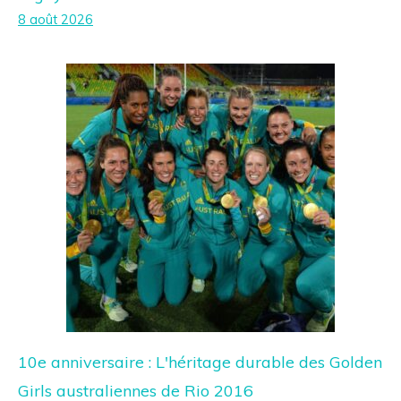
8 août 2026
10e anniversaire : L'héritage durable des Golden
Girls australiennes de Rio 2016