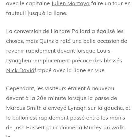
avec le capitaine
Julien Montoya
faire un tour en
fauteuil jusqu’à la ligne.
La conversion de Handre Pollard a égalisé les
choses, mais Quins a raté une belle occasion de
revenir rapidement devant lorsque
Louis
Lynagh
en remplacement précoce des blessés
Nick David
frappé avec la ligne en vue.
Cependant, les visiteurs étaient à nouveau
devant à la 20e minute lorsque la passe de
Marcus Smith a envoyé Lynagh sur la gauche, et
le ballon est rapidement passé entre les mains
de Josh Bassett pour donner à Murley un walk-