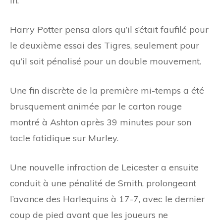
in.
Harry Potter pensa alors qu’il s’était faufilé pour
le deuxième essai des Tigres, seulement pour
qu’il soit pénalisé pour un double mouvement.
Une fin discrète de la première mi-temps a été
brusquement animée par le carton rouge
montré à Ashton après 39 minutes pour son
tacle fatidique sur Murley.
Une nouvelle infraction de Leicester a ensuite
conduit à une pénalité de Smith, prolongeant
l’avance des Harlequins à 17-7, avec le dernier
coup de pied avant que les joueurs ne