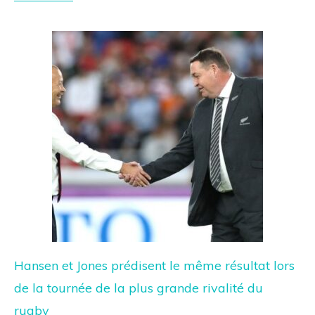
Hansen et Jones prédisent le même résultat lors
de la tournée de la plus grande rivalité du
rugby