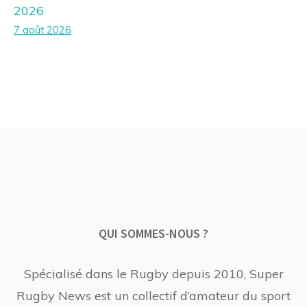
2026
7 août 2026
QUI SOMMES-NOUS ?
Spécialisé dans le Rugby depuis 2010, Super
Rugby News est un collectif d’amateur du sport