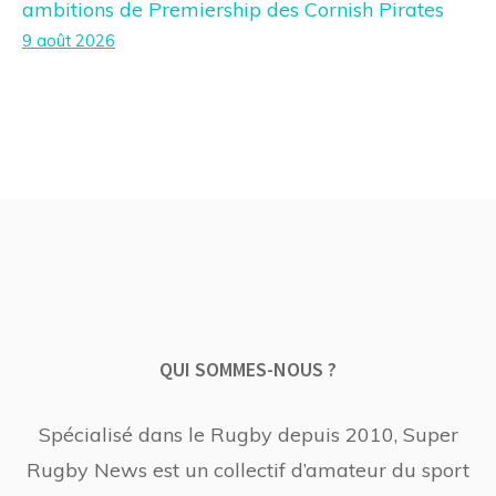
ambitions de Premiership des Cornish Pirates
9 août 2026
QUI SOMMES-NOUS ?
Spécialisé dans le Rugby depuis 2010, Super
Rugby News est un collectif d’amateur du sport