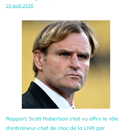
10 août 2026
Rapport: Scott Robertson s'est vu offrir le rôle
d'entraîneur-chef de choc de la LNR par