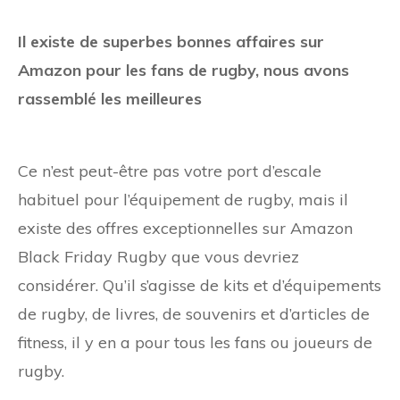
Il existe de superbes bonnes affaires sur
Amazon pour les fans de rugby, nous avons
rassemblé les meilleures
Ce n’est peut-être pas votre port d’escale
habituel pour l’équipement de rugby, mais il
existe des offres exceptionnelles sur Amazon
Black Friday Rugby que vous devriez
considérer. Qu’il s’agisse de kits et d’équipements
de rugby, de livres, de souvenirs et d’articles de
fitness, il y en a pour tous les fans ou joueurs de
rugby.