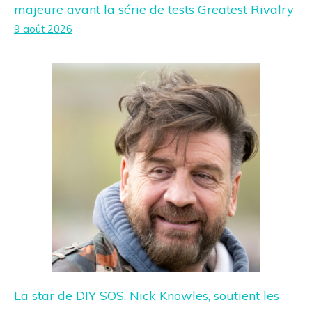
majeure avant la série de tests Greatest Rivalry
9 août 2026
La star de DIY SOS, Nick Knowles, soutient les