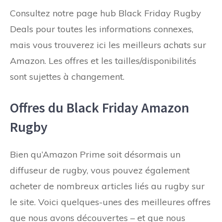
Consultez notre page hub Black Friday Rugby
Deals pour toutes les informations connexes,
mais vous trouverez ici les meilleurs achats sur
Amazon. Les offres et les tailles/disponibilités
sont sujettes à changement.
Offres du Black Friday Amazon
Rugby
Bien qu’Amazon Prime soit désormais un
diffuseur de rugby, vous pouvez également
acheter de nombreux articles liés au rugby sur
le site. Voici quelques-unes des meilleures offres
que nous avons découvertes – et que nous