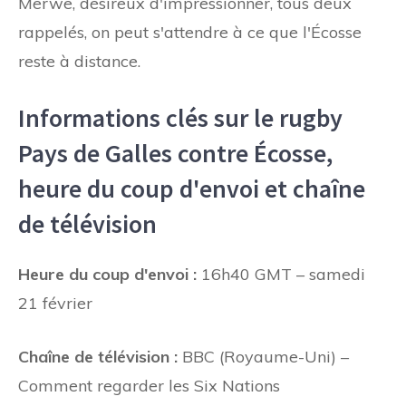
Merwe, désireux d'impressionner, tous deux
rappelés, on peut s'attendre à ce que l'Écosse
reste à distance.
Informations clés sur le rugby
Pays de Galles contre Écosse,
heure du coup d'envoi et chaîne
de télévision
Heure du coup d'envoi :
16h40 GMT – samedi
21 février
Chaîne de télévision :
BBC (Royaume-Uni) –
Comment regarder les Six Nations