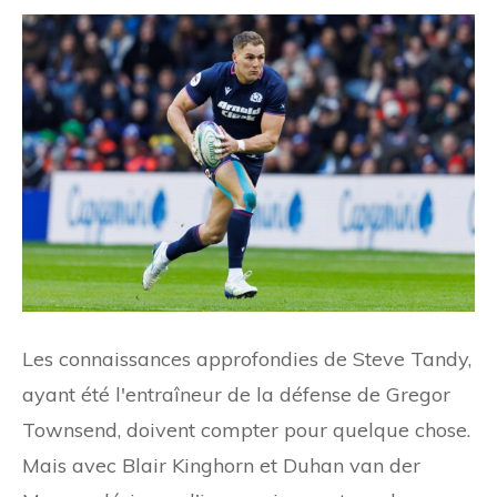
Les connaissances approfondies de Steve Tandy,
ayant été l'entraîneur de la défense de Gregor
Townsend, doivent compter pour quelque chose.
Mais avec Blair Kinghorn et Duhan van der