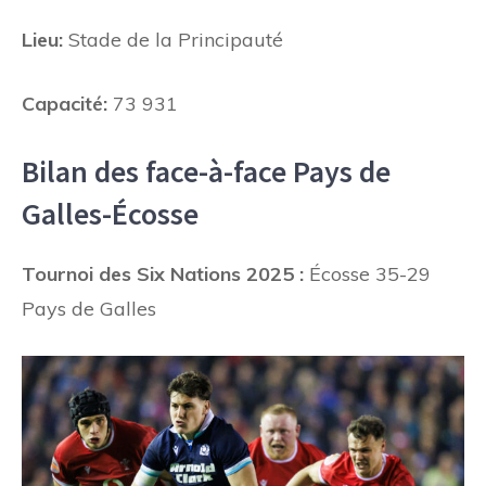
Lieu:
Stade de la Principauté
Capacité:
73 931
Bilan des face-à-face Pays de
Galles-Écosse
Tournoi des Six Nations 2025 :
Écosse 35-29
Pays de Galles