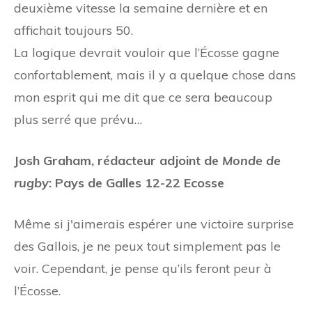
deuxième vitesse la semaine dernière et en
affichait toujours 50.
La logique devrait vouloir que l’Écosse gagne
confortablement, mais il y a quelque chose dans
mon esprit qui me dit que ce sera beaucoup
plus serré que prévu…
Josh Graham, rédacteur adjoint de
Monde de
rugby
: Pays de Galles 12-22 Ecosse
Même si j'aimerais espérer une victoire surprise
des Gallois, je ne peux tout simplement pas le
voir. Cependant, je pense qu’ils feront peur à
l’Écosse.