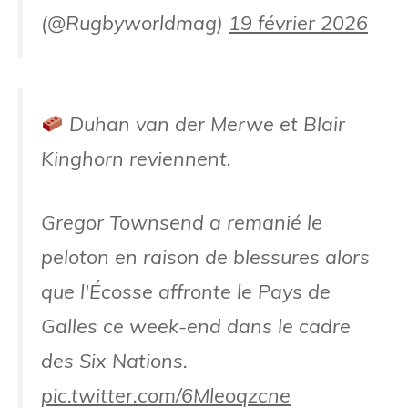
(@Rugbyworldmag)
19 février 2026
Duhan van der Merwe et Blair
Kinghorn reviennent.
Gregor Townsend a remanié le
peloton en raison de blessures alors
que l'Écosse affronte le Pays de
Galles ce week-end dans le cadre
des Six Nations.
pic.twitter.com/6Mleoqzcne