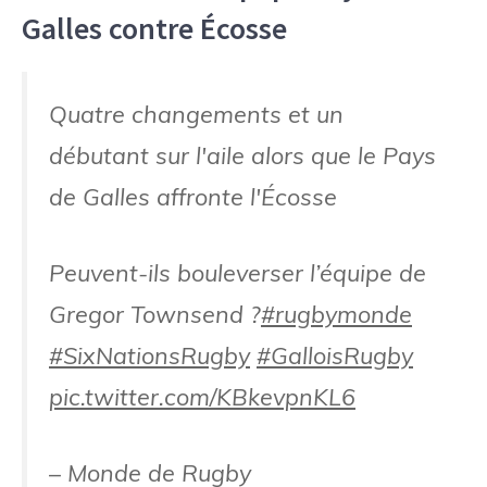
Galles contre Écosse
Quatre changements et un
débutant sur l'aile alors que le Pays
de Galles affronte l'Écosse
Peuvent-ils bouleverser l’équipe de
Gregor Townsend ?
#rugbymonde
#SixNationsRugby
#GalloisRugby
pic.twitter.com/KBkevpnKL6
– Monde de Rugby