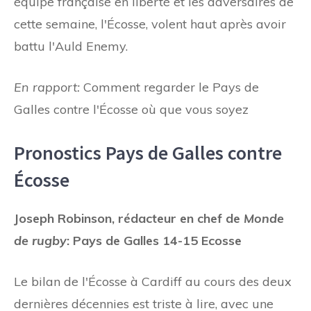
équipe française en liberté et les adversaires de
cette semaine, l'Écosse, volent haut après avoir
battu l'Auld Enemy.
En rapport:
Comment regarder le Pays de
Galles contre l'Écosse où que vous soyez
Pronostics Pays de Galles contre
Écosse
Joseph Robinson, rédacteur en chef de
Monde
de rugby
: Pays de Galles 14-15 Ecosse
Le bilan de l'Écosse à Cardiff au cours des deux
dernières décennies est triste à lire, avec une