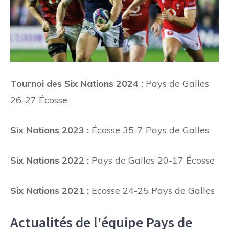
Tournoi des Six Nations 2024 :
Pays de Galles
26-27 Écosse
Six Nations 2023 :
Écosse 35-7 Pays de Galles
Six Nations 2022 :
Pays de Galles 20-17 Écosse
Six Nations 2021 :
Ecosse 24-25 Pays de Galles
Actualités de l'équipe Pays de