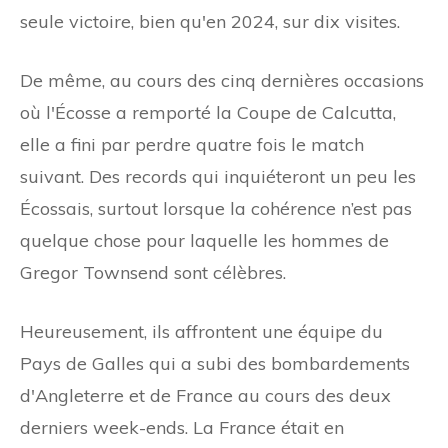
seule victoire, bien qu'en 2024, sur dix visites.
De même, au cours des cinq dernières occasions
où l'Écosse a remporté la Coupe de Calcutta,
elle a fini par perdre quatre fois le match
suivant. Des records qui inquiéteront un peu les
Écossais, surtout lorsque la cohérence n’est pas
quelque chose pour laquelle les hommes de
Gregor Townsend sont célèbres.
Heureusement, ils affrontent une équipe du
Pays de Galles qui a subi des bombardements
d'Angleterre et de France au cours des deux
derniers week-ends. La France était en