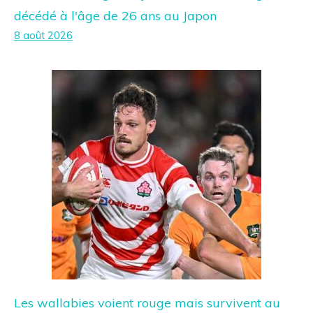
décédé à l'âge de 26 ans au Japon
8 août 2026
Les wallabies voient rouge mais survivent au