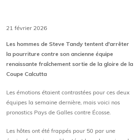
21 février 2026
Les hommes de Steve Tandy tentent d'arrêter
la pourriture contre son ancienne équipe
renaissante fraîchement sortie de la gloire de la
Coupe Calcutta
Les émotions étaient contrastées pour ces deux
équipes la semaine dernière, mais voici nos
pronostics Pays de Galles contre Écosse.
Les hôtes ont été frappés pour 50 par une