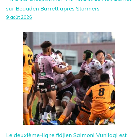
sur Beauden Barrett après Stormers
9 août 2026
Le deuxième-ligne fidjien Saimoni Vunilagi est