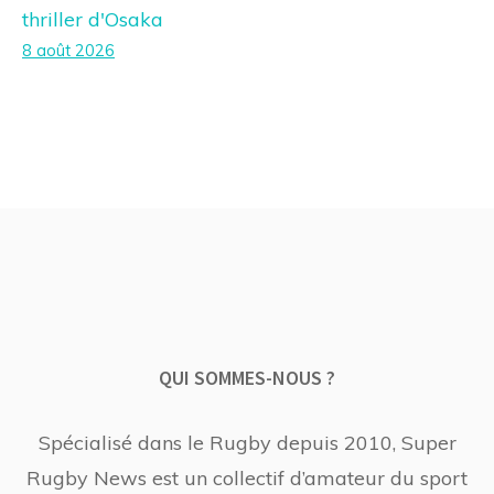
thriller d'Osaka
8 août 2026
QUI SOMMES-NOUS ?
Spécialisé dans le Rugby depuis 2010, Super
Rugby News est un collectif d’amateur du sport