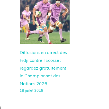
Diffusions en direct des
Fidji contre l’Écosse :
regardez gratuitement
le Championnat des
Nations 2026
18 juillet 2026
3