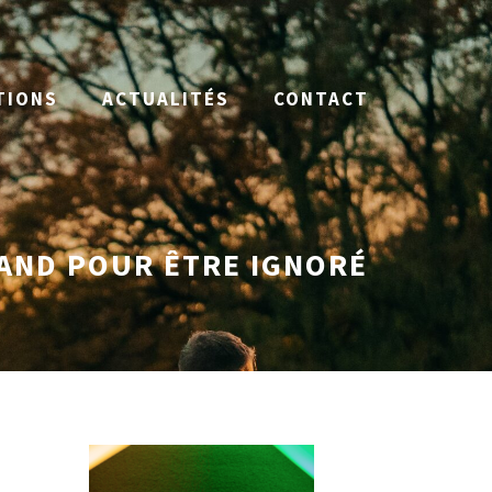
TIONS
ACTUALITÉS
CONTACT
RAND POUR ÊTRE IGNORÉ