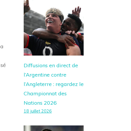
la
isé
Diffusions en direct de
l’Argentine contre
l’Angleterre : regardez le
Championnat des
Nations 2026
18 juillet 2026