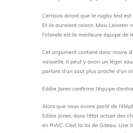
Certains diront que le rugby test est 
Et ils auraient raison. Mais Leinster
l’Irlande est la meilleure équipe de 
Cet argument contient donc moins d’
vaisselle. Il peut y avoir un léger sa
parlons d’un saut plus proche d’un 
Eddie Jones confirme l’équipe d’entr
Alors que nous avons parlé de l’éléph
Eddie Jones, dans l’état actuel des 
en RWC. C’est la loi de Giteau. Une l