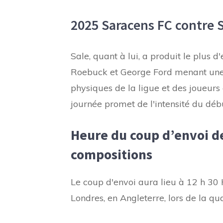
2025 Saracens FC contre 
Sale, quant à lui, a produit le plus d
Roebuck et George Ford menant une 
physiques de la ligue et des joueurs
journée promet de l'intensité du début
Heure du coup d’envoi d
compositions
Le coup d'envoi aura lieu à 12 h 3
Londres, en Angleterre, lors de la