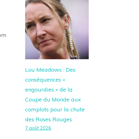
Tom
Lou Meadows : Des
conséquences «
engourdies » de la
Coupe du Monde aux
complots pour la chute
des Roses Rouges
7 août 2026