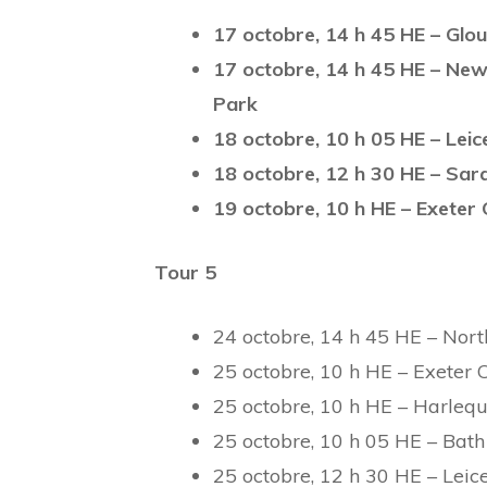
17 octobre, 14 h 45 HE – Glo
17 octobre, 14 h 45 HE – New
Park
18 octobre, 10 h 05 HE – Lei
18 octobre, 12 h 30 HE – Sar
19 octobre, 10 h HE – Exeter 
Tour 5
24 octobre, 14 h 45 HE – Nort
25 octobre, 10 h HE – Exeter 
25 octobre, 10 h HE – Harleq
25 octobre, 10 h 05 HE – Bath
25 octobre, 12 h 30 HE – Leic