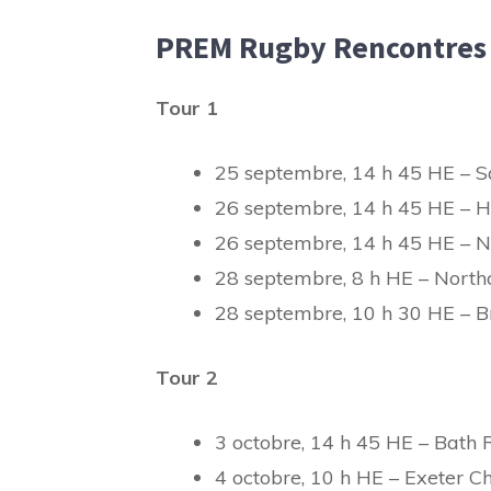
PREM Rugby Rencontres
Tour 1
25 septembre, 14 h 45 HE – S
26 septembre, 14 h 45 HE – 
26 septembre, 14 h 45 HE – N
28 septembre, 8 h HE – Northa
28 septembre, 10 h 30 HE – Br
Tour 2
3 octobre, 14 h 45 HE – Bath 
4 octobre, 10 h HE – Exeter C